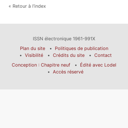
Retour à l’index
ISSN électronique 1961-991X
Plan du site
Politiques de publication
Visibilité
Crédits du site
Contact
Conception : Chapitre neuf
Édité avec Lodel
Accès réservé