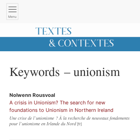
Menu
Keywords – unionism
Nolwenn
Rousvoal
A crisis in Unionism? The search for new
foundations to Unionism in Northern Ireland
Une crise de l’unionisme ? À la recherche de nouveaux fondements
pour l’unionisme en Irlande du Nord