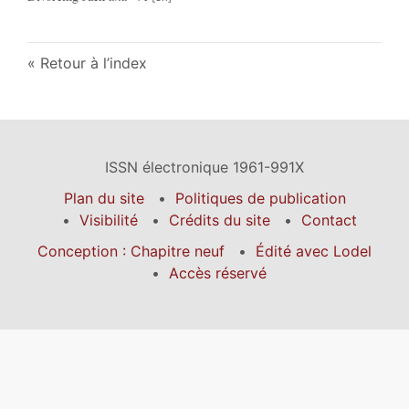
Retour à l’index
ISSN électronique 1961-991X
Plan du site
Politiques de publication
Visibilité
Crédits du site
Contact
Conception : Chapitre neuf
Édité avec Lodel
Accès réservé