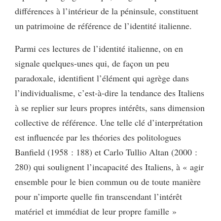
différences à l’intérieur de la péninsule, constituent
un patrimoine de référence de l’identité italienne.
Parmi ces lectures de l’identité italienne, on en
signale quelques-unes qui, de façon un peu
paradoxale, identifient l’élément qui agrège dans
l’individualisme, c’est-à-dire la tendance des Italiens
à se replier sur leurs propres intérêts, sans dimension
collective de référence. Une telle clé d’interprétation
est influencée par les théories des politologues
Banfield (1958 : 188) et Carlo Tullio Altan (2000 :
280) qui soulignent l’incapacité des Italiens, à « agir
ensemble pour le bien commun ou de toute manière
pour n’importe quelle fin transcendant l’intérêt
matériel et immédiat de leur propre famille »