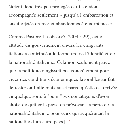
étaient donc très peu protégés car ils étaient
accompagnés seulement « jusqu’à l’embarcation et
ensuite jetés en mer et abandonnés à eux-mêmes ».
Comme Pastore l’a observé (2004 : 29), cette
attitude du gouvernement envers les émigrants
italiens a contribué à la fermeture de l’identité et de
la nationalité italienne. Cela non seulement parce
que la politique n’agissait pas concrètement pour
créer des conditions économiques favorables au fait
de rester en Italie mais aussi parce qu’elle est arrivée
en quelque sorte à "punir" ses concitoyens d'avoir
choisi de quitter le pays, en prévoyant la perte de la
nationalité italienne pour ceux qui acquéraient la
nationalité d’un autre pays
14
.