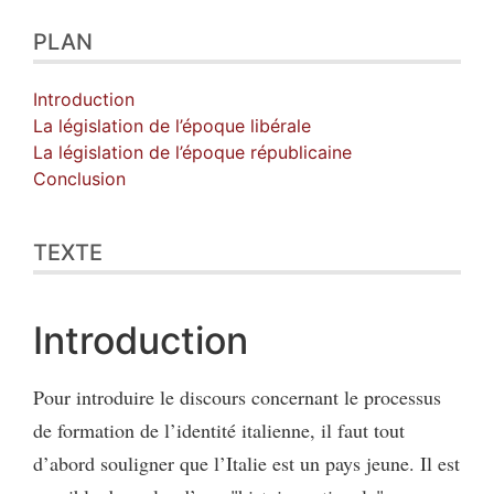
PLAN
Introduction
La législation de l’époque libérale
La législation de l’époque républicaine
Conclusion
TEXTE
Introduction
Pour introduire le discours concernant le processus
de formation de l’identité italienne, il faut tout
d’abord souligner que l’Italie est un pays jeune. Il est