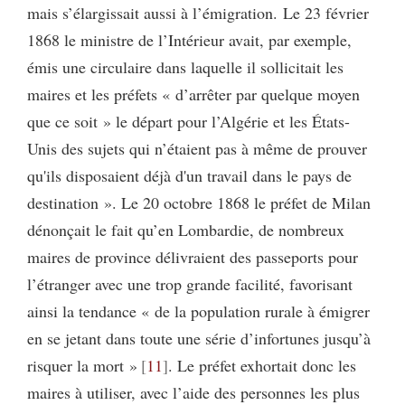
mais s’élargissait aussi à l’émigration. Le 23 février
1868 le ministre de l’Intérieur avait, par exemple,
émis une circulaire dans laquelle il sollicitait les
maires et les préfets « d’arrêter par quelque moyen
que ce soit » le départ pour l’Algérie et les États-
Unis des sujets qui n’étaient pas à même de prouver
qu'ils disposaient déjà d'un travail dans le pays de
destination ». Le 20 octobre 1868 le préfet de Milan
dénonçait le fait qu’en Lombardie, de nombreux
maires de province délivraient des passeports pour
l’étranger avec une trop grande facilité, favorisant
ainsi la tendance « de la population rurale à émigrer
en se jetant dans toute une série d’infortunes jusqu’à
risquer la mort »
11
. Le préfet exhortait donc les
maires à utiliser, avec l’aide des personnes les plus