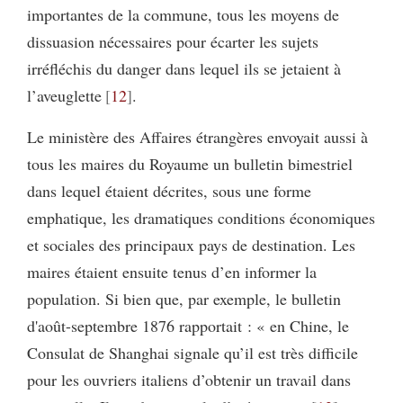
importantes de la commune, tous les moyens de
dissuasion nécessaires pour écarter les sujets
irréfléchis du danger dans lequel ils se jetaient à
l’aveuglette
12
.
Le ministère des Affaires étrangères envoyait aussi à
tous les maires du Royaume un bulletin bimestriel
dans lequel étaient décrites, sous une forme
emphatique, les dramatiques conditions économiques
et sociales des principaux pays de destination. Les
maires étaient ensuite tenus d’en informer la
population. Si bien que, par exemple, le bulletin
d'août-septembre 1876 rapportait : « en Chine, le
Consulat de Shanghai signale qu’il est très difficile
pour les ouvriers italiens d’obtenir un travail dans