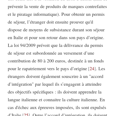
prévenir la vente de produits de marques contrefaites
et le piratage informatique). Pour obtenir un permis
de séjour, l’étranger doit ensuite prouver qu'il
dispose de moyens de subsistance durant son séjour
en Italie et pour son retour dans son pays d’origine.
La loi 94/2009 prévoit que la délivrance du permis
de séjour est subordonnée au versement d’une
contribution de 80 à 200 euros, destinée à un fonds
pour le rapatriement vers le pays d’origine
24
. Les
étrangers doivent également souscrire à un "accord
d’intégration" par lequel ils s’engagent à atteindre
des objectifs spécifiques : ils doivent apprendre la
langue italienne et connaitre la culture italienne. En
cas d'échec aux épreuves imposées, ils sont expulsés
d’Italie
25
. Outre l’accord d’intégration, ils doivent