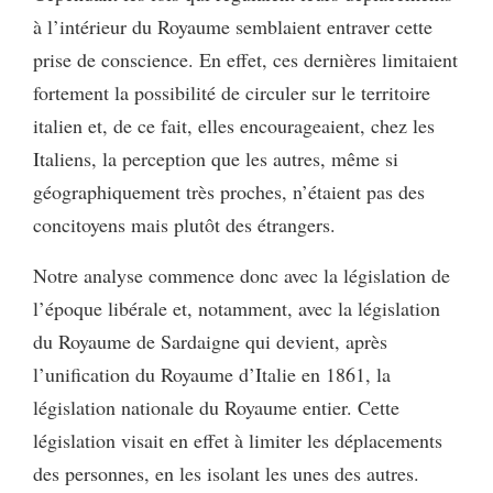
à l’intérieur du Royaume semblaient entraver cette
prise de conscience. En effet, ces dernières limitaient
fortement la possibilité de circuler sur le territoire
italien et, de ce fait, elles encourageaient, chez les
Italiens, la perception que les autres, même si
géographiquement très proches, n’étaient pas des
concitoyens mais plutôt des étrangers.
Notre analyse commence donc avec la législation de
l’époque libérale et, notamment, avec la législation
du Royaume de Sardaigne qui devient, après
l’unification du Royaume d’Italie en 1861, la
législation nationale du Royaume entier. Cette
législation visait en effet à limiter les déplacements
des personnes, en les isolant les unes des autres.