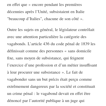
en effet que « encore pendant les premières
décennies après l’Unité, subsistaient en Italie
"beaucoup d’Italies", chacune de son côté ».
Outre les sujets en général, le législateur contrôlait
avec une attention particulière la catégorie des
vagabonds. L’article 436 du code pénal de 1839 les
définissait comme des personnes « sans domicile
fixe, sans moyen de subsistance, qui feignent
l’exercice d’une profession et d’un métier insuffisant
à leur procurer une subsistance ». Le fait de
vagabonder sans un but précis était perçu comme
extrêmement dangereux par la société et constituait
un crime pénal : le vagabond devait en effet être
dénoncé par l’autorité publique à un juge qui