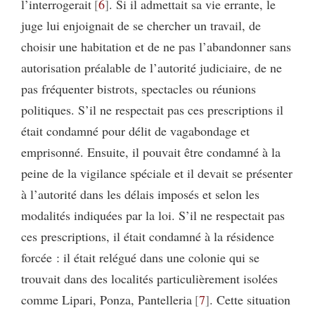
l’interrogerait
6
. Si il admettait sa vie errante, le
juge lui enjoignait de se chercher un travail, de
choisir une habitation et de ne pas l’abandonner sans
autorisation préalable de l’autorité judiciaire, de ne
pas fréquenter bistrots, spectacles ou réunions
politiques. S’il ne respectait pas ces prescriptions il
était condamné pour délit de vagabondage et
emprisonné. Ensuite, il pouvait être condamné à la
peine de la vigilance spéciale et il devait se présenter
à l’autorité dans les délais imposés et selon les
modalités indiquées par la loi. S’il ne respectait pas
ces prescriptions, il était condamné à la résidence
forcée : il était relégué dans une colonie qui se
trouvait dans des localités particulièrement isolées
comme Lipari, Ponza, Pantelleria
7
. Cette situation