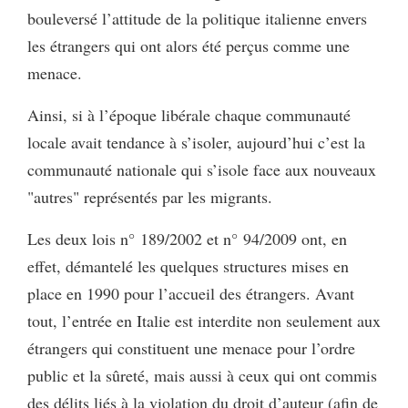
bouleversé l’attitude de la politique italienne envers
les étrangers qui ont alors été perçus comme une
menace.
Ainsi, si à l’époque libérale chaque communauté
locale avait tendance à s’isoler, aujourd’hui c’est la
communauté nationale qui s’isole face aux nouveaux
"autres" représentés par les migrants.
Les deux lois n° 189/2002 et n° 94/2009 ont, en
effet, démantelé les quelques structures mises en
place en 1990 pour l’accueil des étrangers. Avant
tout, l’entrée en Italie est interdite non seulement aux
étrangers qui constituent une menace pour l’ordre
public et la sûreté, mais aussi à ceux qui ont commis
des délits liés à la violation du droit d’auteur (afin de