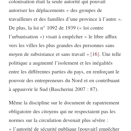
colonisation était la seule autorité qui pouvait
autoriser les déplacements « des groupes de
travailleurs et des familles d’une province à l’autre ».
De plus, la loi n° 1092 de 1939 (« loi contre
l’urbanisation ») visait à empêcher « le libre afflux
vers les villes les plus grandes des personnes sans
moyen de subsistance et sans travail »
16
. Une telle
politique a augmenté l’isolement et les inégalités
entre les différentes parties du pays, en renforçant le
pouvoir des entrepreneurs du Nord et en contribuant
à appauvrir le Sud (Bascherini 2007 : 87).
Même la discipline sur le document de rapatriement
obligatoire des citoyens qui ne respectaient pas les
normes sur la circulation devenait plus sévère :
« l’autorité de sécurité publique [pouvait] empêcher