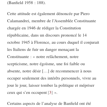
(Banfield 1958 : 188).
Cette attitude est également dénoncée par Piero
Calamandrei, membre de l’Assemblée Constituante
chargée en 1946 de rédiger la Constitution
républicaine, dans un discours prononcé le 14
octobre 1945 à Florence, au cours duquel il conjurait
les Italiens de fuir un danger menaçant la
Constituante : « notre relâchement, notre
scepticisme, notre égoïsme, une foi faible ou
absente, notre désir […] de recommencer à nous
occuper seulement des intérêts personnels, vivre au
jour le jour, laisser tomber la politique et mépriser
ceux qui s’en occupent
3
».
Certains aspects de l’analyse de Banfield ont été