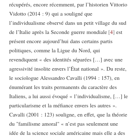
récupérés, encore récemment, par l’historien Vittorio
Vidotto (2014 : 9) qui a souligné que
l’individualisme observé dans un petit village du sud
de l’Italie après la Seconde guerre mondiale
4
est
présent encore aujourd’hui dans certains partis
politiques, comme la Ligue du Nord, qui
revendiquent « des identités séparées […] avec une
agressivité insolite envers l’État national ». Du reste,
le sociologue Alessandro Cavalli (1994 : 157), en
énumérant les traits permanents du caractère des
Italiens, a lui aussi évoqué « l’individualisme, […] le
particularisme et la méfiance envers les autres ».
Cavalli (2001 : 123) souligne, en effet, que la théorie
du "familisme amoral" « n’est pas seulement une
idée de la science sociale américaine mais elle a des