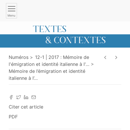
Menu
Numéros
12-1 | 2017 : Mémoire de
l'émigration et identité italienne à l'
…
Mémoire de l’émigration et identité
italienne à l’
…
Citer cet article
PDF