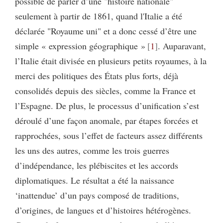
possible de parler d’une "histoire nationale"
seulement à partir de 1861, quand l'Italie a été
déclarée "Royaume uni" et a donc cessé d’être une
simple « expression géographique »
1
. Auparavant,
l’Italie était divisée en plusieurs petits royaumes, à la
merci des politiques des États plus forts, déjà
consolidés depuis des siècles, comme la France et
l’Espagne. De plus, le processus d’unification s’est
déroulé d’une façon anomale, par étapes forcées et
rapprochées, sous l’effet de facteurs assez différents
les uns des autres, comme les trois guerres
d’indépendance, les plébiscites et les accords
diplomatiques. Le résultat a été la naissance
‘inattendue’ d’un pays composé de traditions,
d’origines, de langues et d’histoires hétérogènes.