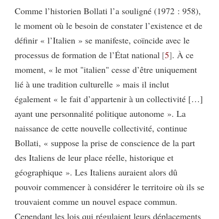
Comme l’historien Bollati l’a souligné (1972 : 958),
le moment où le besoin de constater l’existence et de
définir « l’Italien » se manifeste, coïncide avec le
processus de formation de l’État national
5
. À ce
moment, « le mot "italien" cesse d’être uniquement
lié à une tradition culturelle » mais il inclut
également « le fait d’appartenir à un collectivité […]
ayant une personnalité politique autonome ». La
naissance de cette nouvelle collectivité, continue
Bollati, « suppose la prise de conscience de la part
des Italiens de leur place réelle, historique et
géographique ». Les Italiens auraient alors dû
pouvoir commencer à considérer le territoire où ils se
trouvaient comme un nouvel espace commun.
Cependant les lois qui régulaient leurs déplacements