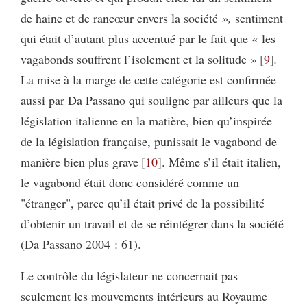
de haine et de rancœur envers la société
»,
sentiment
qui était d’autant plus accentué par le fait que « les
vagabonds souffrent l’isolement et la solitude »
9
.
La mise à la marge de cette catégorie est confirmée
aussi par Da Passano qui souligne par ailleurs que la
législation italienne en la matière, bien qu’inspirée
de la législation française, punissait le vagabond de
manière bien plus grave
10
. Même s’il était italien,
le vagabond était donc considéré comme un
"étranger", parce qu’il était privé de la possibilité
d’obtenir un travail et de se réintégrer dans la société
(Da Passano 2004 : 61).
Le contrôle du législateur ne concernait pas
seulement les mouvements intérieurs au Royaume