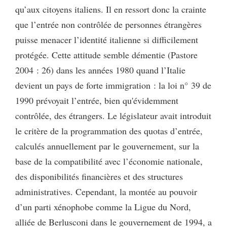
qu’aux citoyens italiens. Il en ressort donc la crainte
que l’entrée non contrôlée de personnes étrangères
puisse menacer l’identité italienne si difficilement
protégée. Cette attitude semble démentie (Pastore
2004 : 26) dans les années 1980 quand l’Italie
devient un pays de forte immigration : la loi n° 39 de
1990 prévoyait l’entrée, bien qu'évidemment
contrôlée, des étrangers. Le législateur avait introduit
le critère de la programmation des quotas d’entrée,
calculés annuellement par le gouvernement, sur la
base de la compatibilité avec l’économie nationale,
des disponibilités financières et des structures
administratives. Cependant, la montée au pouvoir
d’un parti xénophobe comme la Ligue du Nord,
alliée de Berlusconi dans le gouvernement de 1994, a