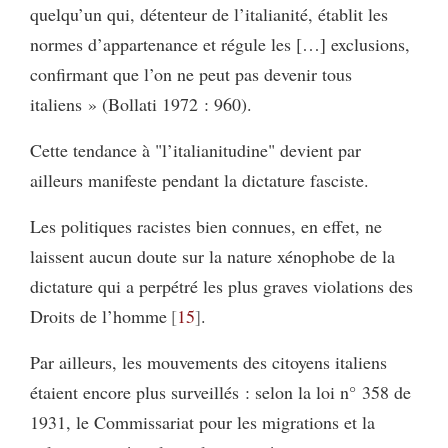
quelqu’un qui, détenteur de l’italianité, établit les
normes d’appartenance et régule les […] exclusions,
confirmant que l’on ne peut pas devenir tous
italiens » (Bollati 1972 : 960).
Cette tendance à "l’italianitudine" devient par
ailleurs manifeste pendant la dictature fasciste.
Les politiques racistes bien connues, en effet, ne
laissent aucun doute sur la nature xénophobe de la
dictature qui a perpétré les plus graves violations des
Droits de l’homme
15
.
Par ailleurs, les mouvements des citoyens italiens
étaient encore plus surveillés : selon la loi n° 358 de
1931, le Commissariat pour les migrations et la