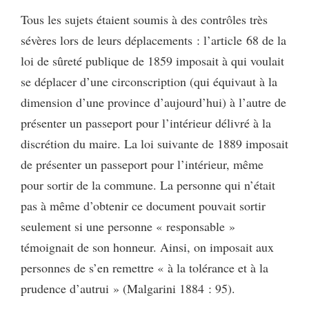
Tous les sujets étaient soumis à des contrôles très
sévères lors de leurs déplacements : l’article 68 de la
loi de sûreté publique de 1859 imposait à qui voulait
se déplacer d’une circonscription (qui équivaut à la
dimension d’une province d’aujourd’hui) à l’autre de
présenter un passeport pour l’intérieur délivré à la
discrétion du maire. La loi suivante de 1889 imposait
de présenter un passeport pour l’intérieur, même
pour sortir de la commune. La personne qui n’était
pas à même d’obtenir ce document pouvait sortir
seulement si une personne « responsable »
témoignait de son honneur. Ainsi, on imposait aux
personnes de s’en remettre « à la tolérance et à la
prudence d’autrui » (Malgarini 1884 : 95).