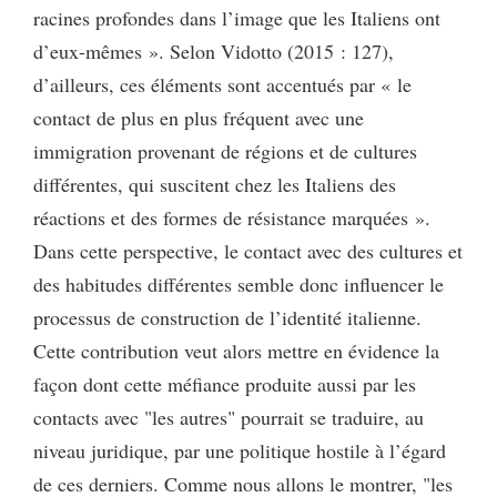
racines profondes dans l’image que les Italiens ont
d’eux-mêmes ». Selon Vidotto (2015 : 127),
d’ailleurs, ces éléments sont accentués par « le
contact de plus en plus fréquent avec une
immigration provenant de régions et de cultures
différentes, qui suscitent chez les Italiens des
réactions et des formes de résistance marquées ».
Dans cette perspective, le contact avec des cultures et
des habitudes différentes semble donc influencer le
processus de construction de l’identité italienne.
Cette contribution veut alors mettre en évidence la
façon dont cette méfiance produite aussi par les
contacts avec "les autres" pourrait se traduire, au
niveau juridique, par une politique hostile à l’égard
de ces derniers. Comme nous allons le montrer, "les