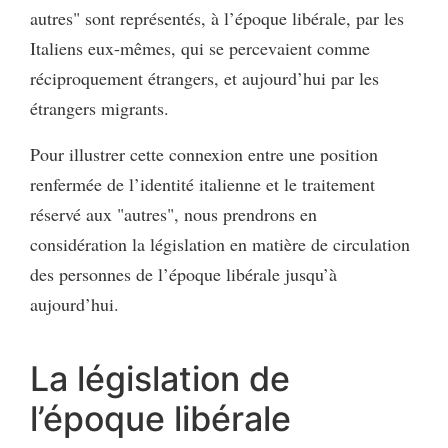
autres" sont représentés, à l’époque libérale, par les
Italiens eux-mêmes, qui se percevaient comme
réciproquement étrangers, et aujourd’hui par les
étrangers migrants.
Pour illustrer cette connexion entre une position
renfermée de l’identité italienne et le traitement
réservé aux "autres", nous prendrons en
considération la législation en matière de circulation
des personnes de l’époque libérale jusqu’à
aujourd’hui.
La législation de
l’époque libérale