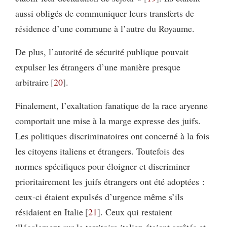
aussi obligés de communiquer leurs transferts de
résidence d’une commune à l’autre du Royaume.
De plus, l’autorité de sécurité publique pouvait
expulser les étrangers d’une manière presque
arbitraire
20
.
Finalement, l’exaltation fanatique de la race aryenne
comportait une mise à la marge expresse des juifs.
Les politiques discriminatoires ont concerné à la fois
les citoyens italiens et étrangers. Toutefois des
normes spécifiques pour éloigner et discriminer
prioritairement les juifs étrangers
ont été adoptées :
ceux-ci étaient expulsés d’urgence même s’ils
résidaient en Italie
21
. Ceux qui restaient
illégalement sur le territoire italien étaient arrêtés et