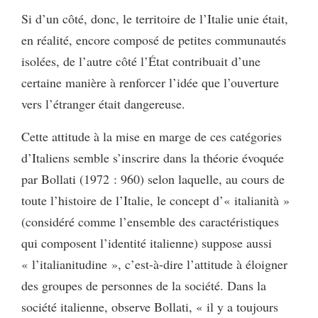
Si d’un côté, donc, le territoire de l’Italie unie était,
en réalité, encore composé de petites communautés
isolées, de l’autre côté l’État contribuait d’une
certaine manière à renforcer l’idée que l’ouverture
vers l’étranger était dangereuse.
Cette attitude à la mise en marge de ces catégories
d’Italiens semble s’inscrire dans la théorie évoquée
par Bollati (1972 : 960) selon laquelle, au cours de
toute l’histoire de l’Italie, le concept d’« italianità »
(considéré comme l’ensemble des caractéristiques
qui composent l’identité italienne) suppose aussi
« l’italianitudine », c’est-à-dire l’attitude à éloigner
des groupes de personnes de la société. Dans la
société italienne, observe Bollati, « il y a toujours