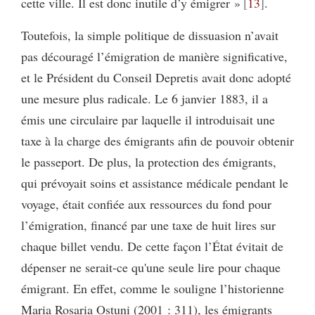
cette ville. Il est donc inutile d’y émigrer »
13
.
Toutefois, la simple politique de dissuasion n’avait
pas découragé l’émigration de manière significative,
et le Président du Conseil Depretis avait donc adopté
une mesure plus radicale. Le 6 janvier 1883, il a
émis une circulaire par laquelle il introduisait une
taxe à la charge des émigrants afin de pouvoir obtenir
le passeport. De plus, la protection des émigrants,
qui prévoyait soins et assistance médicale pendant le
voyage, était confiée aux ressources du fond pour
l’émigration, financé par une taxe de huit lires sur
chaque billet vendu. De cette façon l’État évitait de
dépenser ne serait-ce qu'une seule lire pour chaque
émigrant. En effet, comme le souligne l’historienne
Maria Rosaria Ostuni (2001 : 311), les émigrants