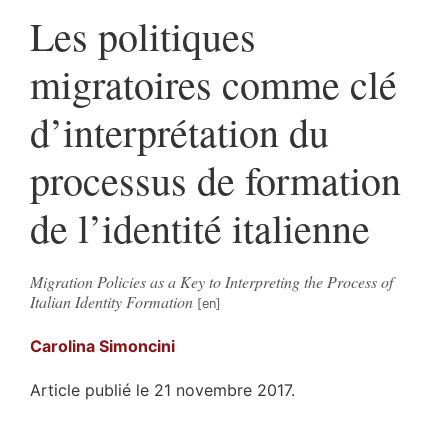
Les politiques
migratoires comme clé
d’interprétation du
processus de formation
de l’identité italienne
Migration Policies as a Key to Interpreting the Process of
Italian Identity Formation
Carolina
Simoncini
Article publié le 21 novembre 2017.
Résumés