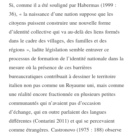
Si, comme il a été souligné par Habermas (1999 :
36), « la naissance d’une nation suppose que les
citoyens puissent construire une nouvelle forme
d’identité collective qui va au-delà des liens formés
dans le cadre des villages, des familles et des
régions », ladite législation semble entraver ce
processus de formation de l’identité nationale dans la
mesure où la présence de ces barrières
bureaucratiques contribuait à dessiner le territoire
italien non pas comme un Royaume uni, mais comme
une réalité encore fractionnée en plusieurs petites
communautés qui n’avaient pas d’occasion
d’échange, qui en outre parlaient des langues
différentes (Contarini 2011) et qui se percevaient
comme étrangères. Castronovo (1975 : 188) observe