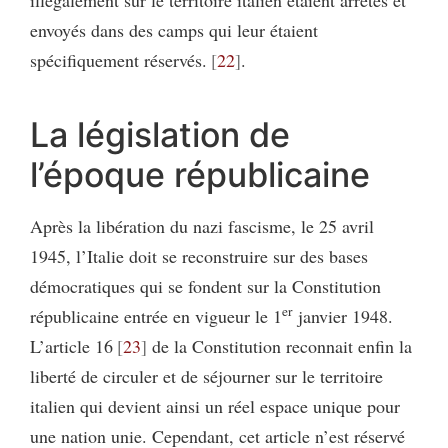
envoyés dans des camps qui leur étaient
spécifiquement réservés.
22
.
La législation de
l’époque républicaine
Après la libération du nazi fascisme, le 25 avril
1945, l’Italie doit se reconstruire sur des bases
démocratiques qui se fondent sur la Constitution
er
républicaine entrée en vigueur le 1
janvier 1948.
L’article 16
23
de la Constitution reconnait enfin la
liberté de circuler et de séjourner sur le territoire
italien qui devient ainsi un réel espace unique pour
une nation unie. Cependant, cet article n’est réservé