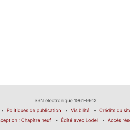
ISSN électronique 1961-991X
Politiques de publication
Visibilité
Crédits du sit
ception : Chapitre neuf
Édité avec Lodel
Accès rés