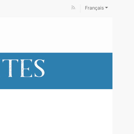
Français