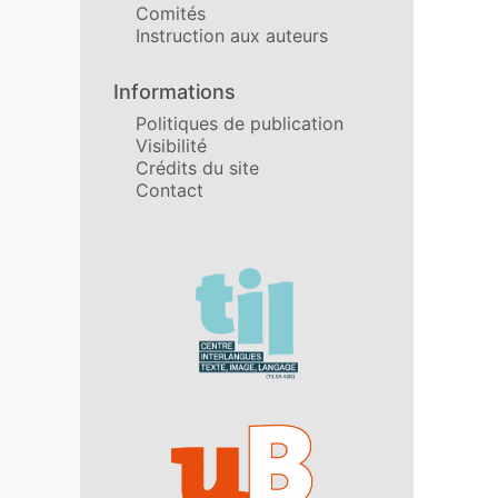
Comités
Instruction aux auteurs
Informations
Politiques de publication
Visibilité
Crédits du site
Contact
Affiliations/partenaires