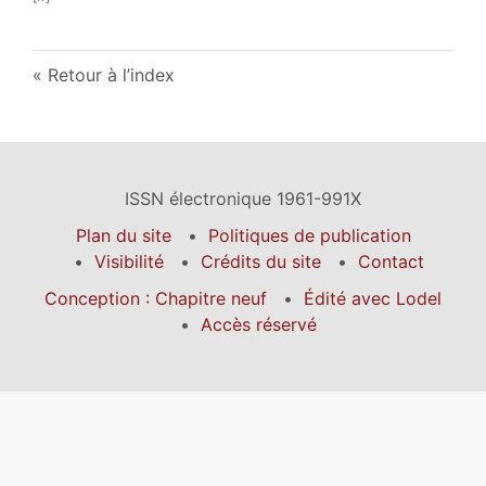
Retour à l’index
ISSN électronique 1961-991X
Plan du site
Politiques de publication
Visibilité
Crédits du site
Contact
Conception : Chapitre neuf
Édité avec Lodel
Accès réservé