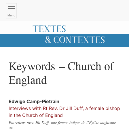
Menu
Keywords – Church of
England
Edwige
Camp-Pietrain
Interviews with Rt Rev. Dr Jill Duff, a female bishop
in the Church of England
Entretiens avec Jill Duff, une femme évêque de l’Église anglicane