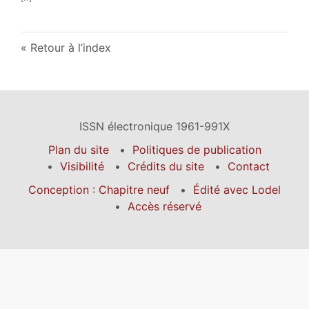
Retour à l’index
ISSN électronique 1961-991X
Plan du site
Politiques de publication
Visibilité
Crédits du site
Contact
Conception : Chapitre neuf
Édité avec Lodel
Accès réservé