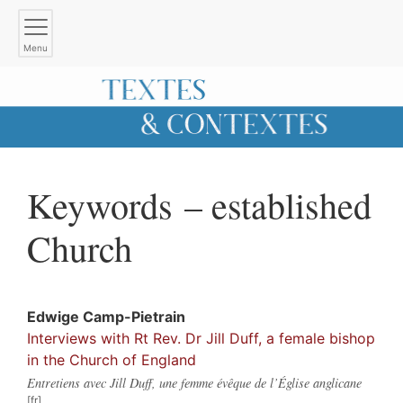
Menu
Keywords – established
Church
Edwige
Camp-Pietrain
Interviews with Rt Rev. Dr Jill Duff, a female bishop
in the Church of England
Entretiens avec Jill Duff, une femme évêque de l’Église anglicane