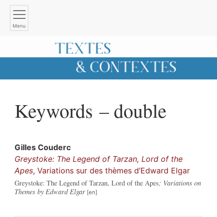
Menu
Keywords – double
Gilles
Couderc
Greystoke: The Legend of Tarzan, Lord of the
Apes
, Variations sur des thèmes d’Edward Elgar
Greystoke: The Legend of Tarzan, Lord of the Apes
; Variations on
Themes by Edward Elgar