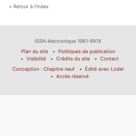
Retour à l’index
ISSN électronique 1961-991X
Plan du site
Politiques de publication
Visibilité
Crédits du site
Contact
Conception : Chapitre neuf
Édité avec Lodel
Accès réservé