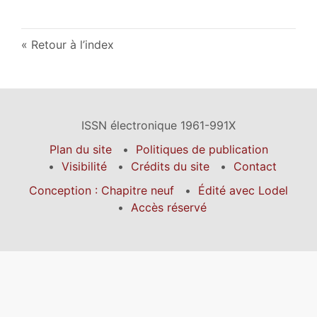
Retour à l’index
ISSN électronique 1961-991X
Plan du site
Politiques de publication
Visibilité
Crédits du site
Contact
Conception : Chapitre neuf
Édité avec Lodel
Accès réservé