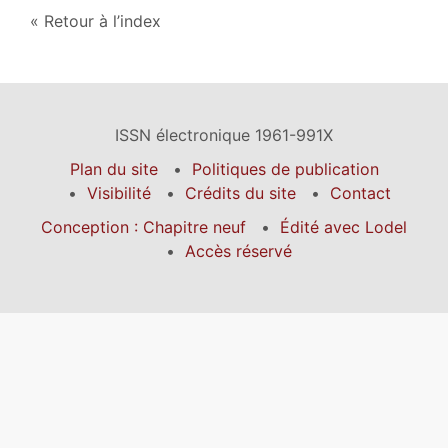
Retour à l’index
ISSN électronique 1961-991X
Plan du site
Politiques de publication
Visibilité
Crédits du site
Contact
Conception : Chapitre neuf
Édité avec Lodel
Accès réservé