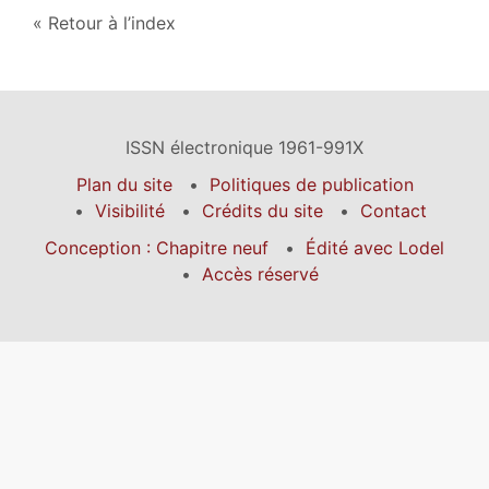
Retour à l’index
ISSN électronique 1961-991X
Plan du site
Politiques de publication
Visibilité
Crédits du site
Contact
Conception : Chapitre neuf
Édité avec Lodel
Accès réservé