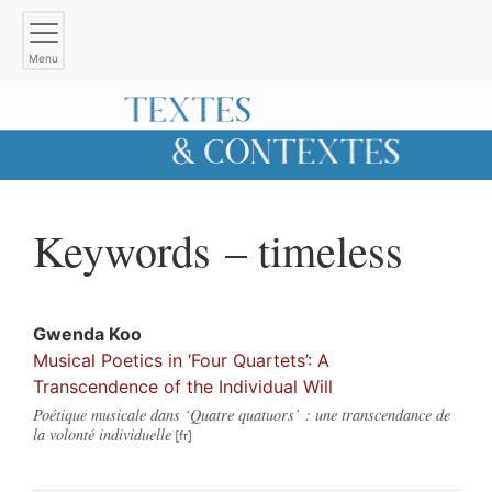
Menu
Keywords – timeless
Gwenda
Koo
Musical Poetics in ‘Four Quartets’: A
Transcendence of the Individual Will
Poétique musicale dans ‘Quatre quatuors’ : une transcendance de
la volonté individuelle