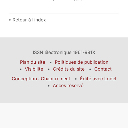
Retour à l’index
ISSN électronique 1961-991X
Plan du site
Politiques de publication
Visibilité
Crédits du site
Contact
Conception : Chapitre neuf
Édité avec Lodel
Accès réservé