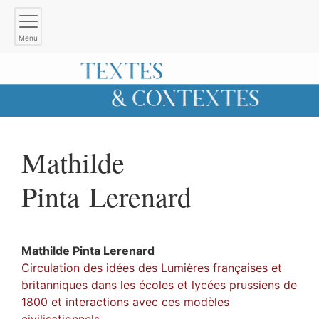
Menu
Mathilde
Pinta Lerenard
Mathilde
Pinta Lerenard
Circulation des idées des Lumières françaises et
britanniques dans les écoles et lycées prussiens de
1800 et interactions avec ces modèles
civilisationnels