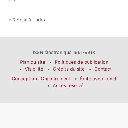
Retour à l’index
ISSN électronique 1961-991X
Plan du site
Politiques de publication
Visibilité
Crédits du site
Contact
Conception : Chapitre neuf
Édité avec Lodel
Accès réservé