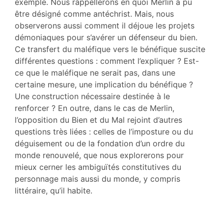
exemple. Nous rappellerons en quoi Merlin a pu
être désigné comme antéchrist. Mais, nous
observerons aussi comment il déjoue les projets
démoniaques pour s’avérer un défenseur du bien.
Ce transfert du maléfique vers le bénéfique suscite
différentes questions : comment l’expliquer ? Est-
ce que le maléfique ne serait pas, dans une
certaine mesure, une implication du bénéfique ?
Une construction nécessaire destinée à le
renforcer ? En outre, dans le cas de Merlin,
l’opposition du Bien et du Mal rejoint d’autres
questions très liées : celles de l’imposture ou du
déguisement ou de la fondation d’un ordre du
monde renouvelé, que nous explorerons pour
mieux cerner les ambiguïtés constitutives du
personnage mais aussi du monde, y compris
littéraire, qu’il habite.