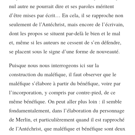
nul autre ne pourrait dire et ses paroles méritent
d’être mises par écrit… En cela, il se rapproche non
seulement de l’Antéchrist, mais encore de l’écrivain,
dont les propos se situent par-delà le bien et le mal
et, même si les auteurs ne cessent de s’en défendre,
se placent sous le signe d’une forme de nouveauté.
Puisque nous nous interrogeons ici sur la
construction du maléfique, il faut observer que le
maléfique s’élabore à partir du bénéfique, voire par
l’incorporation, y compris par contre-pied, de ce
même bénéfique. On peut aller plus loin : il semble
fondamentalement, dans l’élaboration du personnage
de Merlin, et particulièrement quand il est rapproché
de l’Antéchrist, que maléfique et bénéfique sont deux