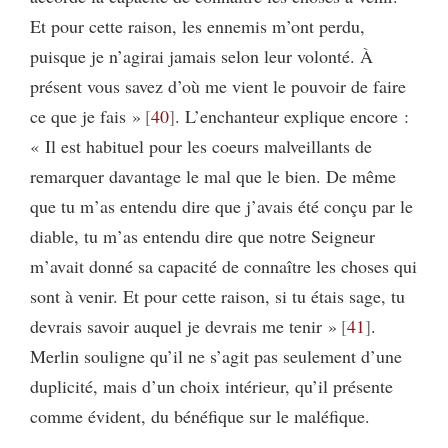
Et pour cette raison, les ennemis m’ont perdu,
puisque je n’agirai jamais selon leur volonté. À
présent vous savez d’où me vient le pouvoir de faire
ce que je fais »
40
. L’enchanteur explique encore :
« Il est habituel pour les coeurs malveillants de
remarquer davantage le mal que le bien. De même
que tu m’as entendu dire que j’avais été conçu par le
diable, tu m’as entendu dire que notre Seigneur
m’avait donné sa capacité de connaître les choses qui
sont à venir. Et pour cette raison, si tu étais sage, tu
devrais savoir auquel je devrais me tenir »
41
.
Merlin souligne qu’il ne s’agit pas seulement d’une
duplicité, mais d’un choix intérieur, qu’il présente
comme évident, du bénéfique sur le maléfique.