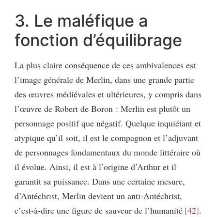
3. Le maléfique a
fonction d’équilibrage
La plus claire conséquence de ces ambivalences est
l’image générale de Merlin, dans une grande partie
des œuvres médiévales et ultérieures, y compris dans
l’œuvre de Robert de Boron : Merlin est plutôt un
personnage positif que négatif. Quelque inquiétant et
atypique qu’il soit, il est le compagnon et l’adjuvant
de personnages fondamentaux du monde littéraire où
il évolue. Ainsi, il est à l’origine d’Arthur et il
garantit sa puissance. Dans une certaine mesure,
d’Antéchrist, Merlin devient un anti-Antéchrist,
c’est-à-dire une figure de sauveur de l’humanité
42
.