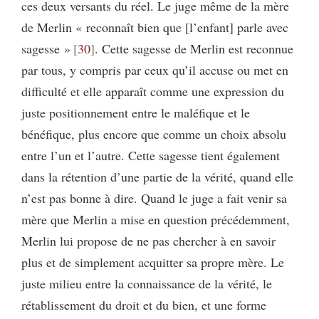
ces deux versants du réel. Le juge même de la mère
de Merlin « reconnaît bien que [l’enfant] parle avec
sagesse »
30
. Cette sagesse de Merlin est reconnue
par tous, y compris par ceux qu’il accuse ou met en
difficulté et elle apparaît comme une expression du
juste positionnement entre le maléfique et le
bénéfique, plus encore que comme un choix absolu
entre l’un et l’autre. Cette sagesse tient également
dans la rétention d’une partie de la vérité, quand elle
n’est pas bonne à dire. Quand le juge a fait venir sa
mère que Merlin a mise en question précédemment,
Merlin lui propose de ne pas chercher à en savoir
plus et de simplement acquitter sa propre mère. Le
juste milieu entre la connaissance de la vérité, le
rétablissement du droit et du bien, et une forme