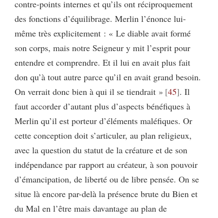
contre-points internes et qu’ils ont réciproquement
des fonctions d’équilibrage. Merlin l’énonce lui-
même très explicitement : « Le diable avait formé
son corps, mais notre Seigneur y mit l’esprit pour
entendre et comprendre. Et il lui en avait plus fait
don qu’à tout autre parce qu’il en avait grand besoin.
On verrait donc bien à qui il se tiendrait »
45
. Il
faut accorder d’autant plus d’aspects bénéfiques à
Merlin qu’il est porteur d’éléments maléfiques. Or
cette conception doit s’articuler, au plan religieux,
avec la question du statut de la créature et de son
indépendance par rapport au créateur, à son pouvoir
d’émancipation, de liberté ou de libre pensée. On se
situe là encore par-delà la présence brute du Bien et
du Mal en l’être mais davantage au plan de