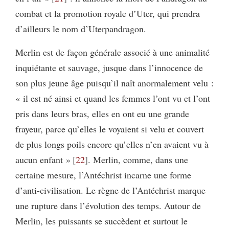
combat et la promotion royale d’Uter, qui prendra
d’ailleurs le nom d’Uterpandragon.
Merlin est de façon générale associé à une animalité
inquiétante et sauvage, jusque dans l’innocence de
son plus jeune âge puisqu’il naît anormalement velu :
« il est né ainsi et quand les femmes l’ont vu et l’ont
pris dans leurs bras, elles en ont eu une grande
frayeur, parce qu’elles le voyaient si velu et couvert
de plus longs poils encore qu’elles n’en avaient vu à
aucun enfant »
22
. Merlin, comme, dans une
certaine mesure, l’Antéchrist incarne une forme
d’anti-civilisation. Le règne de l’Antéchrist marque
une rupture dans l’évolution des temps. Autour de
Merlin, les puissants se succèdent et surtout le