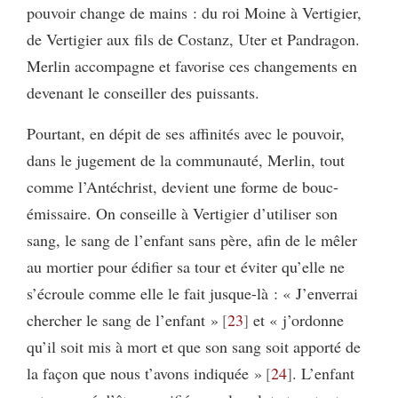
pouvoir change de mains : du roi Moine à Vertigier,
de Vertigier aux fils de Costanz, Uter et Pandragon.
Merlin accompagne et favorise ces changements en
devenant le conseiller des puissants.
Pourtant, en dépit de ses affinités avec le pouvoir,
dans le jugement de la communauté, Merlin, tout
comme l’Antéchrist, devient une forme de bouc-
émissaire. On conseille à Vertigier d’utiliser son
sang, le sang de l’enfant sans père, afin de le mêler
au mortier pour édifier sa tour et éviter qu’elle ne
s’écroule comme elle le fait jusque-là : « J’enverrai
chercher le sang de l’enfant »
23
et « j’ordonne
qu’il soit mis à mort et que son sang soit apporté de
la façon que nous t’avons indiquée »
24
. L’enfant