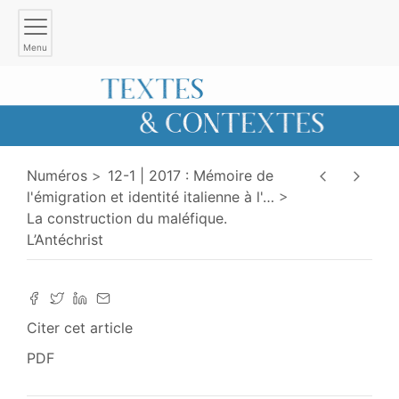
Menu
Numéros
12-1 | 2017 : Mémoire de
l'émigration et identité italienne à l'
…
La construction du maléfique.
L’Antéchrist
Citer cet article
PDF