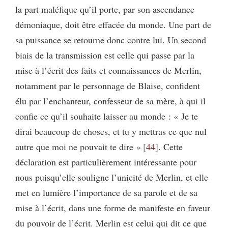
la part maléfique qu’il porte, par son ascendance
démoniaque, doit être effacée du monde. Une part de
sa puissance se retourne donc contre lui. Un second
biais de la transmission est celle qui passe par la
mise à l’écrit des faits et connaissances de Merlin,
notamment par le personnage de Blaise, confident
élu par l’enchanteur, confesseur de sa mère, à qui il
confie ce qu’il souhaite laisser au monde : « Je te
dirai beaucoup de choses, et tu y mettras ce que nul
autre que moi ne pouvait te dire »
44
. Cette
déclaration est particulièrement intéressante pour
nous puisqu’elle souligne l’unicité de Merlin, et elle
met en lumière l’importance de sa parole et de sa
mise à l’écrit, dans une forme de manifeste en faveur
du pouvoir de l’écrit. Merlin est celui qui dit ce que