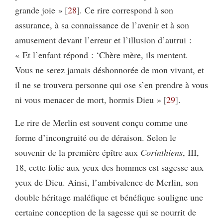
grande joie »
28
. Ce rire correspond à son
assurance, à sa connaissance de l’avenir et à son
amusement devant l’erreur et l’illusion d’autrui :
« Et l’enfant répond : ‘Chère mère, ils mentent.
Vous ne serez jamais déshonnorée de mon vivant, et
il ne se trouvera personne qui ose s’en prendre à vous
ni vous menacer de mort, hormis Dieu »
29
.
Le rire de Merlin est souvent conçu comme une
forme d’incongruité ou de déraison. Selon le
souvenir de la première épître aux
Corinthiens
, III,
18, cette folie aux yeux des hommes est sagesse aux
yeux de Dieu. Ainsi, l’ambivalence de Merlin, son
double héritage maléfique et bénéfique souligne une
certaine conception de la sagesse qui se nourrit de