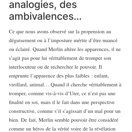
analogies, des
ambivalences…
Ce que nous avons observé sur la propension au
déguisement ou à l’imposture mérite d’être nuancé
ou éclairé. Quand Merlin altère les apparences, il ne
s’agit pas pour lui véritablement de tromper son
interlocuteur ou de rechercher le pouvoir. Il
emprunte l’apparence des plus faibles : enfant,
vieillard, animal… Quand il cherche véritablement à
tromper, comme vis-à-vis d’Uter, ce n’est pas une
finalité en soi, mais il le fait dans une perspective
constructive, comme s’il s’agissait d’un mal pour un
bien. De fait, Merlin semble pouvoir être considéré
comme un héros de la vérité voire de la révélation