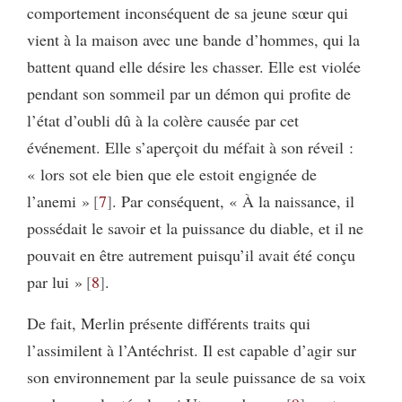
comportement inconséquent de sa jeune sœur qui
vient à la maison avec une bande d’hommes, qui la
battent quand elle désire les chasser. Elle est violée
pendant son sommeil par un démon qui profite de
l’état d’oubli dû à la colère causée par cet
événement. Elle s’aperçoit du méfait à son réveil :
« lors sot ele bien que ele estoit engignée de
l’anemi »
7
. Par conséquent, « À la naissance, il
possédait le savoir et la puissance du diable, et il ne
pouvait en être autrement puisqu’il avait été conçu
par lui »
8
.
De fait, Merlin présente différents traits qui
l’assimilent à l’Antéchrist. Il est capable d’agir sur
son environnement par la seule puissance de sa voix