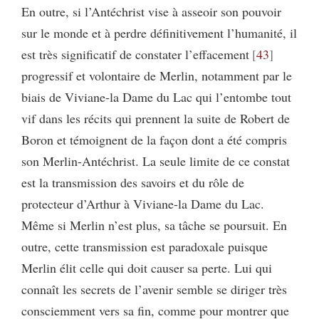
En outre, si l’Antéchrist vise à asseoir son pouvoir
sur le monde et à perdre définitivement l’humanité, il
est très significatif de constater l’effacement
43
progressif et volontaire de Merlin, notamment par le
biais de Viviane-la Dame du Lac qui l’entombe tout
vif dans les récits qui prennent la suite de Robert de
Boron et témoignent de la façon dont a été compris
son Merlin-Antéchrist. La seule limite de ce constat
est la transmission des savoirs et du rôle de
protecteur d’Arthur à Viviane-la Dame du Lac.
Même si Merlin n’est plus, sa tâche se poursuit. En
outre, cette transmission est paradoxale puisque
Merlin élit celle qui doit causer sa perte. Lui qui
connaît les secrets de l’avenir semble se diriger très
consciemment vers sa fin, comme pour montrer que