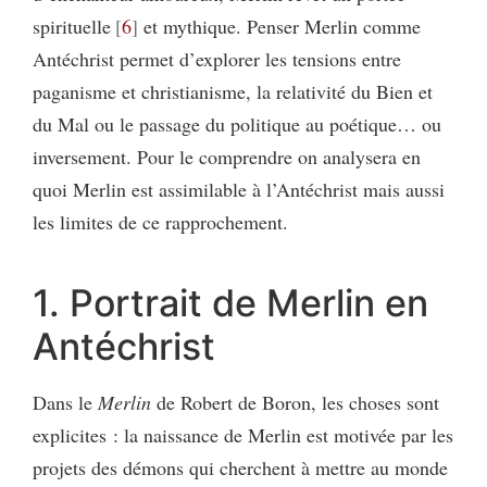
spirituelle
6
et mythique. Penser Merlin comme
Antéchrist permet d’explorer les tensions entre
paganisme et christianisme, la relativité du Bien et
du Mal ou le passage du politique au poétique… ou
inversement. Pour le comprendre on analysera en
quoi Merlin est assimilable à l’Antéchrist mais aussi
les limites de ce rapprochement.
1. Portrait de Merlin en
Antéchrist
Dans le
Merlin
de Robert de Boron, les choses sont
explicites : la naissance de Merlin est motivée par les
projets des démons qui cherchent à mettre au monde