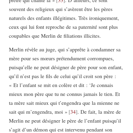
souvent des religieux qui s’avèrent être les pères
naturels des enfants illégitimes. Très ironiquement,
ceux qui lui font reproche de sa paternité sont plus
coupables que Merlin de filiations illicites.
Merlin révèle au juge, qui s’apprête à condamner sa
mère pour ses mœurs prétendument corrompues,
puisqu’elle ne peut désigner de père pour son enfant,
qu’il n’est pas le fils de celui qu’il croit son père :
« Et l’enfant se mit en colère et dit : ‘Je connais
mieux mon père que tu ne connus jamais le tien. Et
ta mère sait mieux qui t’engendra que la mienne ne
sait qui m’engendra, moi »
34
. De fait, la mère de
Merlin ne peut désigner le père de l’enfant puisqu’il
s’agit d’un démon qui est intervenu pendant son