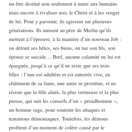
un être destiné non seulement à nuire aux humains
mais encore à rivaliser avec le Christ et à les venger
de lui. Pour y parvenir, ils agissent sur plusieurs
générations. Ils nuisent au père de Merlin qu’ils
mettent à l’épreuve, à la manière d’un nouveau Job :
on détruit ses bêtes, ses biens, on tue son fils, son
épouse se suicide… Bref, aucune calamité ne lui est
épargnée, jusqu’à ce qu’il ne reste que ses trois
filles : l’une est adultère et est enterrée vive, en
châtiment de sa faute, une autre se prostitue, et ne
résiste que la fille aînée, la plus vertueuse et la plus
pieuse, qui suit les conseils d’un « preudhomme »,
un homme sage, pour soutenir les attaques et
tentations démoniaques. Toutefois, les démons
profitent d’un moment de colère causé par le