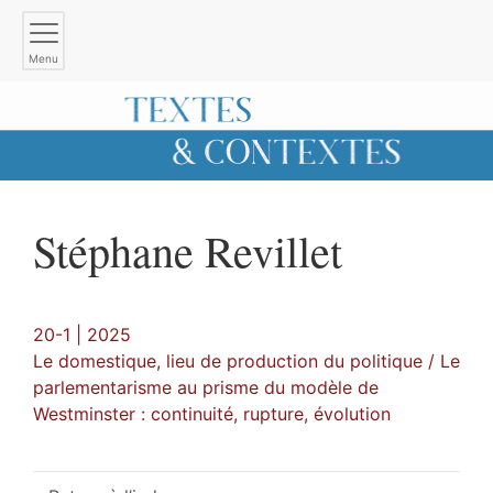
Menu
Stéphane
Revillet
20-1 | 2025
Le domestique, lieu de production du politique / Le
parlementarisme au prisme du modèle de
Westminster : continuité, rupture, évolution