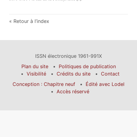
Retour à l’index
ISSN électronique 1961-991X
Plan du site
Politiques de publication
Visibilité
Crédits du site
Contact
Conception : Chapitre neuf
Édité avec Lodel
Accès réservé