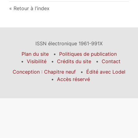
Retour à l’index
ISSN électronique 1961-991X
Plan du site
Politiques de publication
Visibilité
Crédits du site
Contact
Conception : Chapitre neuf
Édité avec Lodel
Accès réservé