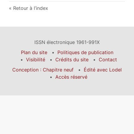
Retour à l’index
ISSN électronique 1961-991X
Plan du site
Politiques de publication
Visibilité
Crédits du site
Contact
Conception : Chapitre neuf
Édité avec Lodel
Accès réservé