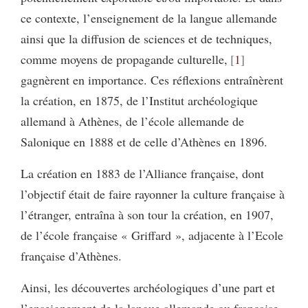
ce contexte, l’enseignement de la langue allemande
ainsi que la diffusion de sciences et de techniques,
comme moyens de propagande culturelle,
1
gagnèrent en importance. Ces réflexions entraînèrent
la création, en 1875, de l’Institut archéologique
allemand à Athènes, de l’école allemande de
Salonique en 1888 et de celle d’Athènes en 1896.
La création en 1883 de l’Alliance française, dont
l’objectif était de faire rayonner la culture française à
l’étranger, entraîna à son tour la création, en 1907,
de l’école française « Griffard », adjacente à l’Ecole
française d’Athènes.
Ainsi, les découvertes archéologiques d’une part et
l’enseignement de la langue allemande ou française