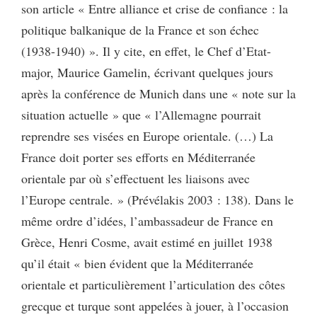
son article « Entre alliance et crise de confiance : la
politique balkanique de la France et son échec
(1938-1940) ». Il y cite, en effet, le Chef d’Etat-
major, Maurice Gamelin, écrivant quelques jours
après la conférence de Munich dans une « note sur la
situation actuelle » que « l’Allemagne pourrait
reprendre ses visées en Europe orientale. (…) La
France doit porter ses efforts en Méditerranée
orientale par où s’effectuent les liaisons avec
l’Europe centrale. » (Prévélakis 2003 : 138). Dans le
même ordre d’idées, l’ambassadeur de France en
Grèce, Henri Cosme, avait estimé en juillet 1938
qu’il était « bien évident que la Méditerranée
orientale et particulièrement l’articulation des côtes
grecque et turque sont appelées à jouer, à l’occasion