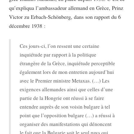
qu’expliqua l’ambassadeur allemand en Grèce, Prinz
Victor zu Erbach-Schönberg, dans son rapport du 6
décembre 1938 :
Ces jours-ci, l’on ressent une certaine
inquiétude par rapport à la politique
étrangère de la Grèce, inquiétude perceptible
également lors de mon entretien aujourd’hui
avec le Premier ministre Metaxas. (…) Les
exigences allemandes ainsi que celles d’une
partie de la Hongrie ont réussi à se faire
entendre auprès de son voisin bulgare à tel
point que l’opposition bulgare (…) a réussi à
organiser des manifestations qui dénoncent
le fait que la Bulgarie soit le seul pays qui,