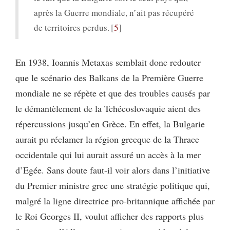
après la Guerre mondiale, n’ait pas récupéré
de territoires perdus.
5
En 1938, Ioannis Metaxas semblait donc redouter
que le scénario des Balkans de la Première Guerre
mondiale ne se répète et que des troubles causés par
le démantèlement de la Tchécoslovaquie aient des
répercussions jusqu’en Grèce. En effet, la Bulgarie
aurait pu réclamer la région grecque de la Thrace
occidentale qui lui aurait assuré un accès à la mer
d’Egée. Sans doute faut-il voir alors dans l’initiative
du Premier ministre grec une stratégie politique qui,
malgré la ligne directrice pro-britannique affichée par
le Roi Georges II, voulut afficher des rapports plus