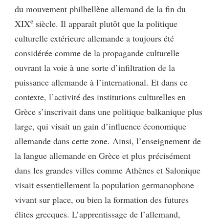
du mouvement philhellène allemand de la fin du
e
XIX
siècle. Il apparaît plutôt que la politique
culturelle extérieure allemande a toujours été
considérée comme de la propagande culturelle
ouvrant la voie à une sorte d’infiltration de la
puissance allemande à l’international. Et dans ce
contexte, l’activité des institutions culturelles en
Grèce s’inscrivait dans une politique balkanique plus
large, qui visait un gain d’influence économique
allemande dans cette zone. Ainsi, l’enseignement de
la langue allemande en Grèce et plus précisément
dans les grandes villes comme Athènes et Salonique
visait essentiellement la population germanophone
vivant sur place, ou bien la formation des futures
élites grecques. L’apprentissage de l’allemand,