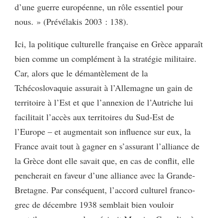
d’une guerre européenne, un rôle essentiel pour
nous. » (Prévélakis 2003 : 138).
Ici, la politique culturelle française en Grèce apparaît
bien comme un complément à la stratégie militaire.
Car, alors que le démantèlement de la
Tchécoslovaquie assurait à l’Allemagne un gain de
territoire à l’Est et que l’annexion de l’Autriche lui
facilitait l’accès aux territoires du Sud-Est de
l’Europe – et augmentait son influence sur eux, la
France avait tout à gagner en s’assurant l’alliance de
la Grèce dont elle savait que, en cas de conflit, elle
pencherait en faveur d’une alliance avec la Grande-
Bretagne. Par conséquent, l’accord culturel franco-
grec de décembre 1938 semblait bien vouloir