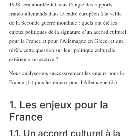
1938 sera abordée ici sous l’angle des rapports
franco-allemands dans le cadre européen à la veille
de la Seconde guerre mondiale : quels ont été les
enjeux politiques de la signature d’un accord culturel
pour la France et pour l’Allemagne en Grèce, et que
révèle cette question sur leur politique culturelle
extérieure respective ?
Nous analyserons successivement les enjeux pour la
France (1.) puis les enjeux pour l’Allemagne (2.)
1. Les enjeux pour la
France
1.1. Un accord culturel à la