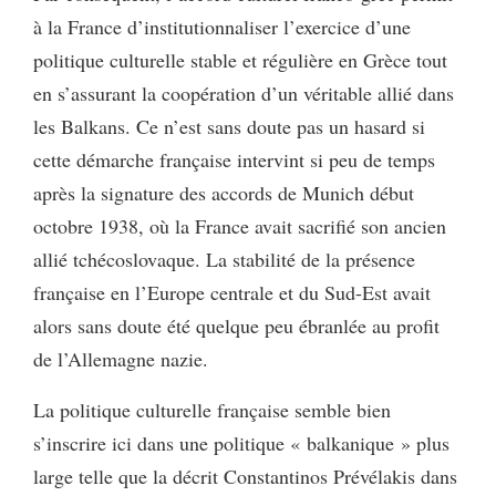
à la France d’institutionnaliser l’exercice d’une
politique culturelle stable et régulière en Grèce tout
en s’assurant la coopération d’un véritable allié dans
les Balkans. Ce n’est sans doute pas un hasard si
cette démarche française intervint si peu de temps
après la signature des accords de Munich début
octobre 1938, où la France avait sacrifié son ancien
allié tchécoslovaque. La stabilité de la présence
française en l’Europe centrale et du Sud-Est avait
alors sans doute été quelque peu ébranlée au profit
de l’Allemagne nazie.
La politique culturelle française semble bien
s’inscrire ici dans une politique « balkanique » plus
large telle que la décrit Constantinos Prévélakis dans