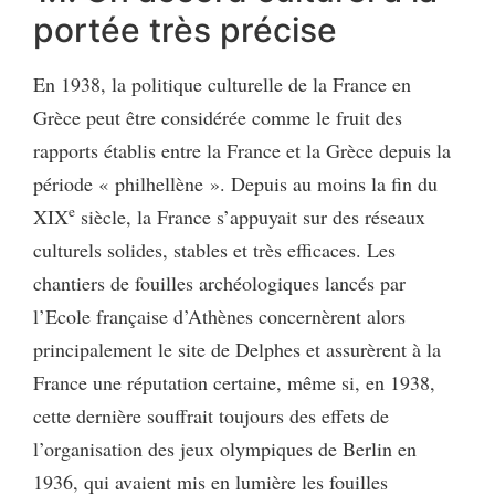
portée très précise
En 1938, la politique culturelle de la France en
Grèce peut être considérée comme le fruit des
rapports établis entre la France et la Grèce depuis la
période « philhellène ». Depuis au moins la fin du
e
XIX
siècle, la France s’appuyait sur des réseaux
culturels solides, stables et très efficaces. Les
chantiers de fouilles archéologiques lancés par
l’Ecole française d’Athènes concernèrent alors
principalement le site de Delphes et assurèrent à la
France une réputation certaine, même si, en 1938,
cette dernière souffrait toujours des effets de
l’organisation des jeux olympiques de Berlin en
1936, qui avaient mis en lumière les fouilles