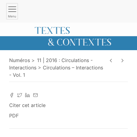
Menu
Numéros
11 | 2016 : Circulations -
Interactions
Circulations – Interactions
- Vol. 1
Citer cet article
PDF