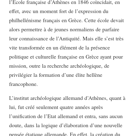
l’Ecole française d’Athènes en 1846 coïncidait, en
effet, avec un moment fort de l’expression du
philhellénisme français en Grèce. Cette école devait
alors permettre à de jeunes normaliens de parfaire
leur connaissance de l’Antiquité. Mais elle s’est très
vite transformée en un élément de la présence
politique et culturelle française en Grèce ayant pour
mission, outre la recherche archéologique, de
privilégier la formation d’une élite hellène
francophone.
L’institut archéologique allemand d’Athènes, quant à
lui, fut créé seulement quatre années après
l’unification de l’Etat allemand et entra, sans aucun
doute, dans la logique d’élaboration d’une nouvelle
pensée étatique allemande. En effet, la création du