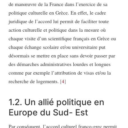
de manœuvre de la France dans l’exercice de sa
politique culturelle en Grèce. En effet, le cadre
juridique de l’accord lui permit de faciliter toute
action culturelle et politique dans la mesure où
chaque visite d’un scientifique français en Grèce ou
chaque échange scolaire et/ou universitaire put
désormais se mettre en place sans devoir passer par
des démarches administratives lourdes et longues
comme par exemple l’attribution de visas et/ou la
recherche de logements.
4
1.2. Un allié politique en
Europe du Sud- Est
Par conséquent, l’accord culturel franco-grec permit