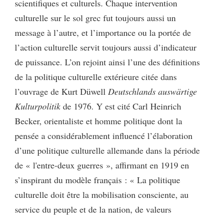
scientifiques et culturels. Chaque intervention
culturelle sur le sol grec fut toujours aussi un
message à l’autre, et l’importance ou la portée de
l’action culturelle servit toujours aussi d’indicateur
de puissance. L’on rejoint ainsi l’une des définitions
de la politique culturelle extérieure citée dans
l’ouvrage de Kurt Düwell
Deutschlands auswärtige
Kulturpolitik
de 1976. Y est cité Carl Heinrich
Becker, orientaliste et homme politique dont la
pensée a considérablement influencé l’élaboration
d’une politique culturelle allemande dans la période
de « l'entre-deux guerres », affirmant en 1919 en
s’inspirant du modèle français : « La politique
culturelle doit être la mobilisation consciente, au
service du peuple et de la nation, de valeurs