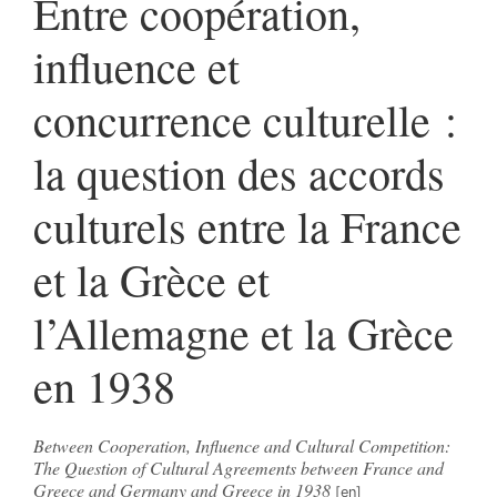
Entre coopération,
influence et
concurrence culturelle :
la question des accords
culturels entre la France
et la Grèce et
l’Allemagne et la Grèce
en 1938
Between Cooperation, Influence and Cultural Competition:
The Question of Cultural Agreements between France and
Greece and Germany and Greece in 1938