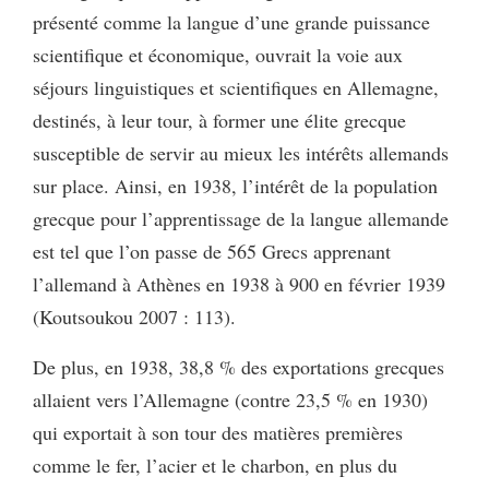
présenté comme la langue d’une grande puissance
scientifique et économique, ouvrait la voie aux
séjours linguistiques et scientifiques en Allemagne,
destinés, à leur tour, à former une élite grecque
susceptible de servir au mieux les intérêts allemands
sur place. Ainsi, en 1938, l’intérêt de la population
grecque pour l’apprentissage de la langue allemande
est tel que l’on passe de 565 Grecs apprenant
l’allemand à Athènes en 1938 à 900 en février 1939
(Koutsoukou 2007 : 113).
De plus, en 1938, 38,8 % des exportations grecques
allaient vers l’Allemagne (contre 23,5 % en 1930)
qui exportait à son tour des matières premières
comme le fer, l’acier et le charbon, en plus du