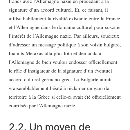
francs avec l’Allemagne nazie en procédant à la
signature d’un accord culturel. Et, ce faisant, il
utilisa habilement la rivalité existante entre la France
et l’Allemagne dans le domaine culturel pour susciter
l’intérêt de l’Allemagne nazie. Par ailleurs, soucieux
d’adresser un message politique à son voisin bulgare,
Ioannis Metaxas alla plus loin et demanda à
l’Allemagne de bien vouloir endosser officiellement
le rôle d’instigateur de la signature d’un éventuel
accord culturel germano-grec. La Bulgarie aurait
vraisemblablement hésité à réclamer un gain de
territoire à la Grèce si celle-ci avait été officiellement
courtisée par l’Allemagne nazie.
2.2. Un moyen de