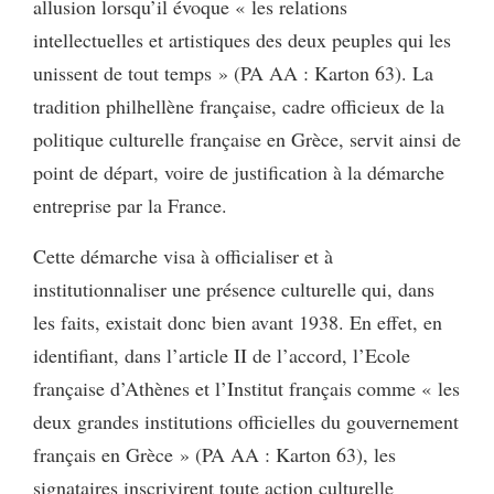
allusion lorsqu’il évoque « les relations
intellectuelles et artistiques des deux peuples qui les
unissent de tout temps » (PA AA : Karton 63). La
tradition philhellène française, cadre officieux de la
politique culturelle française en Grèce, servit ainsi de
point de départ, voire de justification à la démarche
entreprise par la France.
Cette démarche visa à officialiser et à
institutionnaliser une présence culturelle qui, dans
les faits, existait donc bien avant 1938. En effet, en
identifiant, dans l’article II de l’accord, l’Ecole
française d’Athènes et l’Institut français comme « les
deux grandes institutions officielles du gouvernement
français en Grèce » (PA AA : Karton 63), les
signataires inscrivirent toute action culturelle