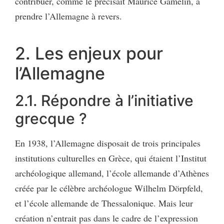
contribuer, comme le précisait Maurice Gamelin, à
prendre l’Allemagne à revers.
2. Les enjeux pour
l’Allemagne
2.1. Répondre à l’initiative
grecque ?
En 1938, l’Allemagne disposait de trois principales
institutions culturelles en Grèce, qui étaient l’Institut
archéologique allemand, l’école allemande d’Athènes
créée par le célèbre archéologue Wilhelm Dörpfeld,
et l’école allemande de Thessalonique. Mais leur
création n’entrait pas dans le cadre de l’expression