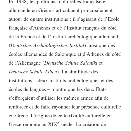
En 1938, les politiques culturelles française et
allemande en Grèce s’articulaient principalement
autour de quatre institutions : il s’agissait de l’Ecole
française d’Athènes et de l’Institut français du côté
de la France et de l’Institut archéologique allemand
(
Deutsches Archäologisches Institut
) ainsi que des
écoles allemandes de Salonique et d’Athènes du côté
de l’Allemagne (
Deutsche Schule Saloniki
et
Deutsche Schule Athen
). La similitude des
institutions – deux instituts archéologiques et des
écoles de langues – montre que les deux Etats
s’efforçaient d’utiliser les mêmes armes afin de
renforcer et de faire rayonner leur présence culturelle
en Grèce. L’origine de cette rivalité culturelle en
e
Grèce remonte au XIX
siècle. La création de