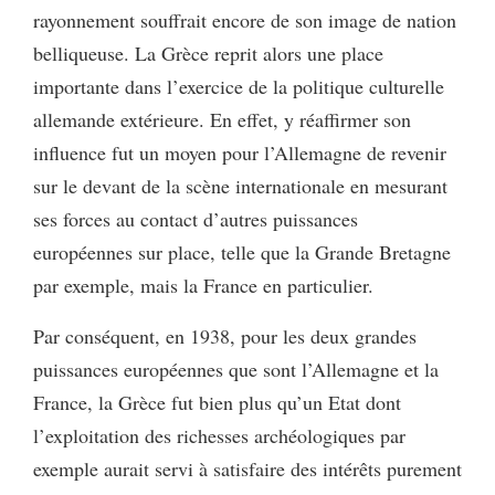
rayonnement souffrait encore de son image de nation
belliqueuse. La Grèce reprit alors une place
importante dans l’exercice de la politique culturelle
allemande extérieure. En effet, y réaffirmer son
influence fut un moyen pour l’Allemagne de revenir
sur le devant de la scène internationale en mesurant
ses forces au contact d’autres puissances
européennes sur place, telle que la Grande Bretagne
par exemple, mais la France en particulier.
Par conséquent, en 1938, pour les deux grandes
puissances européennes que sont l’Allemagne et la
France, la Grèce fut bien plus qu’un Etat dont
l’exploitation des richesses archéologiques par
exemple aurait servi à satisfaire des intérêts purement