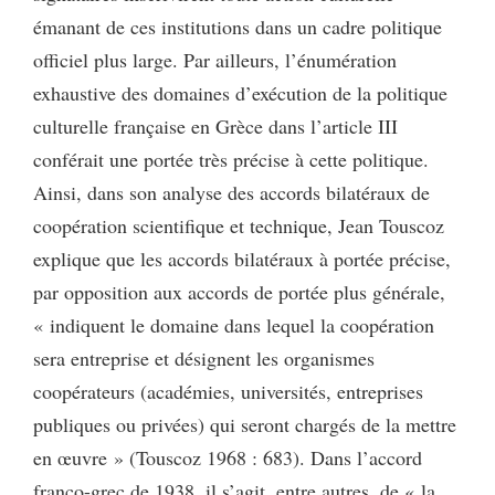
émanant de ces institutions dans un cadre politique
officiel plus large. Par ailleurs, l’énumération
exhaustive des domaines d’exécution de la politique
culturelle française en Grèce dans l’article III
conférait une portée très précise à cette politique.
Ainsi, dans son analyse des accords bilatéraux de
coopération scientifique et technique, Jean Touscoz
explique que les accords bilatéraux à portée précise,
par opposition aux accords de portée plus générale,
« indiquent le domaine dans lequel la coopération
sera entreprise et désignent les organismes
coopérateurs (académies, universités, entreprises
publiques ou privées) qui seront chargés de la mettre
en œuvre » (Touscoz 1968 : 683). Dans l’accord
franco-grec de 1938, il s’agit, entre autres, de « la