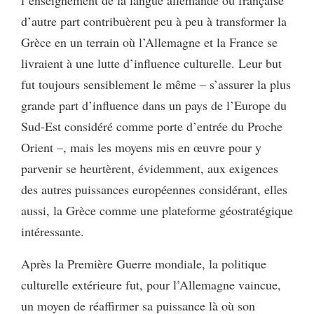
d’autre part contribuèrent peu à peu à transformer la
Grèce en un terrain où l’Allemagne et la France se
livraient à une lutte d’influence culturelle. Leur but
fut toujours sensiblement le même – s’assurer la plus
grande part d’influence dans un pays de l’Europe du
Sud-Est considéré comme porte d’entrée du Proche
Orient –, mais les moyens mis en œuvre pour y
parvenir se heurtèrent, évidemment, aux exigences
des autres puissances européennes considérant, elles
aussi, la Grèce comme une plateforme géostratégique
intéressante.
Après la Première Guerre mondiale, la politique
culturelle extérieure fut, pour l’Allemagne vaincue,
un moyen de réaffirmer sa puissance là où son