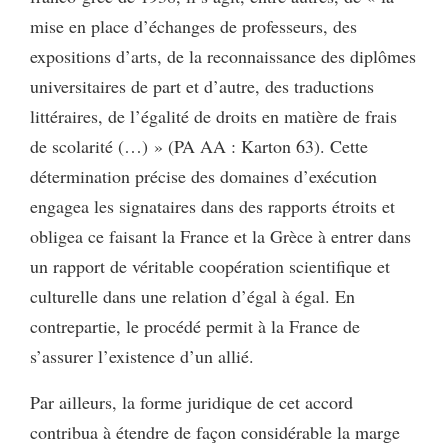
mise en place d’échanges de professeurs, des
expositions d’arts, de la reconnaissance des diplômes
universitaires de part et d’autre, des traductions
littéraires, de l’égalité de droits en matière de frais
de scolarité (…) » (PA AA : Karton 63). Cette
détermination précise des domaines d’exécution
engagea les signataires dans des rapports étroits et
obligea ce faisant la France et la Grèce à entrer dans
un rapport de véritable coopération scientifique et
culturelle dans une relation d’égal à égal. En
contrepartie, le procédé permit à la France de
s’assurer l’existence d’un allié.
Par ailleurs, la forme juridique de cet accord
contribua à étendre de façon considérable la marge