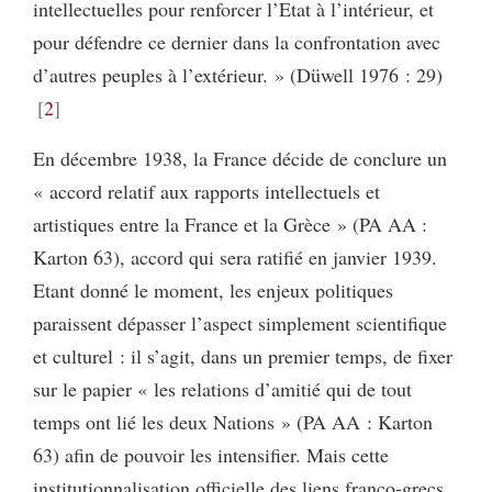
intellectuelles pour renforcer l’Etat à l’intérieur, et
pour défendre ce dernier dans la confrontation avec
d’autres peuples à l’extérieur. » (Düwell 1976 : 29)
2
En décembre 1938, la France décide de conclure un
« accord relatif aux rapports intellectuels et
artistiques entre la France et la Grèce » (PA AA :
Karton 63), accord qui sera ratifié en janvier 1939.
Etant donné le moment, les enjeux politiques
paraissent dépasser l’aspect simplement scientifique
et culturel : il s’agit, dans un premier temps, de fixer
sur le papier « les relations d’amitié qui de tout
temps ont lié les deux Nations » (PA AA : Karton
63) afin de pouvoir les intensifier. Mais cette
institutionnalisation officielle des liens franco-grecs