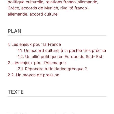
politique culturelle
,
relations franco-allemande
,
Grèce
,
accords de Munich
,
rivalité franco-
allemande
,
accord culturel
PLAN
1. Les enjeux pour la France
1.1. Un accord culturel à la portée très précise
1.2. Un allié politique en Europe du Sud- Est
2. Les enjeux pour l’Allemagne
2.1. Répondre à l’initiative grecque ?
2.2. Un moyen de pression
TEXTE