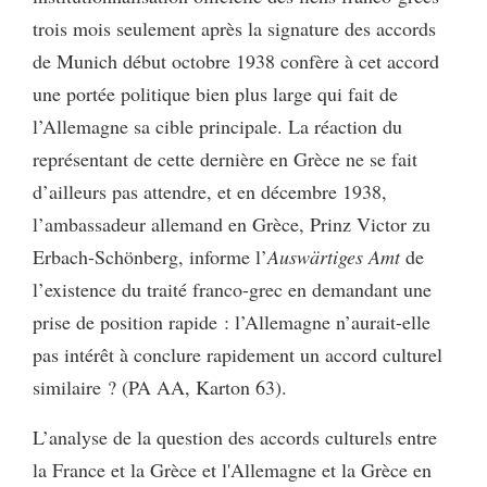
trois mois seulement après la signature des accords
de Munich début octobre 1938 confère à cet accord
une portée politique bien plus large qui fait de
l’Allemagne sa cible principale. La réaction du
représentant de cette dernière en Grèce ne se fait
d’ailleurs pas attendre, et en décembre 1938,
l’ambassadeur allemand en Grèce, Prinz Victor zu
Erbach-Schönberg, informe l’
Auswärtiges Amt
de
l’existence du traité franco-grec en demandant une
prise de position rapide : l’Allemagne n’aurait-elle
pas intérêt à conclure rapidement un accord culturel
similaire ? (PA AA, Karton 63).
L’analyse de la question des accords culturels entre
la France et la Grèce et l'Allemagne et la Grèce en