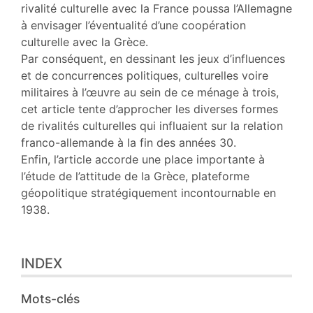
rivalité culturelle avec la France poussa l’Allemagne
à envisager l’éventualité d’une coopération
culturelle avec la Grèce.
Par conséquent, en dessinant les jeux d’influences
et de concurrences politiques, culturelles voire
militaires à l’œuvre au sein de ce ménage à trois,
cet article tente d’approcher les diverses formes
de rivalités culturelles qui influaient sur la relation
franco-allemande à la fin des années 30.
Enfin, l’article accorde une place importante à
l’étude de l’attitude de la Grèce, plateforme
géopolitique stratégiquement incontournable en
1938.
INDEX
Mots-clés