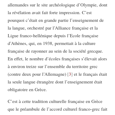
allemandes sur le site archéologique d’Olympie, dont
la révélation avait fait forte impression. C’est
pourquoi c’était en grande partie l’enseignement de
la langue, orchestré par l’Alliance française et la
Ligue franco-hellénique depuis l’Ecole française
d’Athènes, qui, en 1938, permettait à la culture
française de rayonner au sein de la société grecque.
En effet, le nombre d’écoles françaises s’élevait alors
à environ treize sur l’ensemble du territoire grec
(contre deux pour l’Allemagne)
3
et le français était
la seule langue étrangère dont l’enseignement était
obligatoire en Grèce.
C’est à cette tradition culturelle française en Grèce
que le préambule de l’accord culturel franco-grec fait