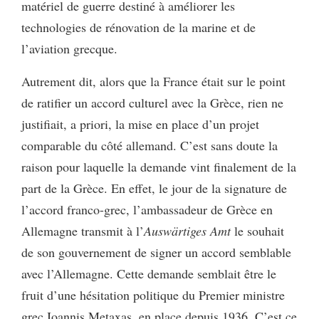
matériel de guerre destiné à améliorer les
technologies de rénovation de la marine et de
l’aviation grecque.
Autrement dit, alors que la France était sur le point
de ratifier un accord culturel avec la Grèce, rien ne
justifiait, a priori, la mise en place d’un projet
comparable du côté allemand. C’est sans doute la
raison pour laquelle la demande vint finalement de la
part de la Grèce. En effet, le jour de la signature de
l’accord franco-grec, l’ambassadeur de Grèce en
Allemagne transmit à l’
Auswärtiges Amt
le souhait
de son gouvernement de signer un accord semblable
avec l’Allemagne. Cette demande semblait être le
fruit d’une hésitation politique du Premier ministre
grec Ioannis Metaxas, en place depuis 1936. C’est ce