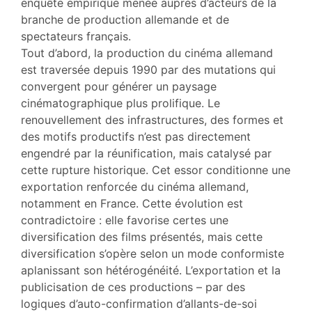
enquête empirique menée auprès d’acteurs de la
branche de production allemande et de
spectateurs français.
Tout d’abord, la production du cinéma allemand
est traversée depuis 1990 par des mutations qui
convergent pour générer un paysage
cinématographique plus prolifique. Le
renouvellement des infrastructures, des formes et
des motifs productifs n’est pas directement
engendré par la réunification, mais catalysé par
cette rupture historique. Cet essor conditionne une
exportation renforcée du cinéma allemand,
notamment en France. Cette évolution est
contradictoire : elle favorise certes une
diversification des films présentés, mais cette
diversification s’opère selon un mode conformiste
aplanissant son hétérogénéité. L’exportation et la
publicisation de ces productions – par des
logiques d’auto-confirmation d’allants-de-soi