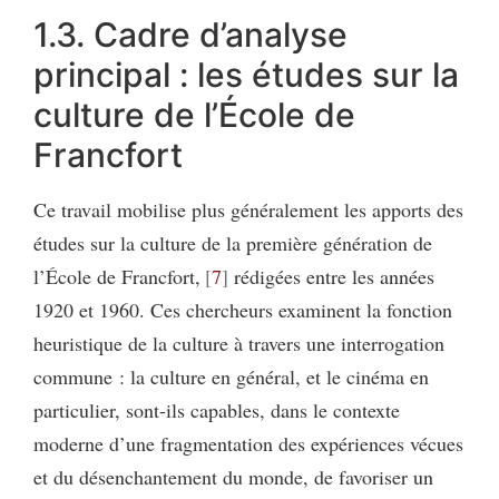
1.3. Cadre d’analyse
principal : les études sur la
culture de l’École de
Francfort
Ce travail mobilise plus généralement les apports des
études sur la culture de la première génération de
l’École de Francfort,
7
rédigées entre les années
1920 et 1960. Ces chercheurs examinent la fonction
heuristique de la culture à travers une interrogation
commune : la culture en général, et le cinéma en
particulier, sont-ils capables, dans le contexte
moderne d’une fragmentation des expériences vécues
et du désenchantement du monde, de favoriser un