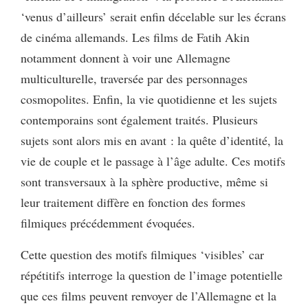
‘venus d’ailleurs’ serait enfin décelable sur les écrans
de cinéma allemands. Les films de Fatih Akin
notamment donnent à voir une Allemagne
multiculturelle, traversée par des personnages
cosmopolites. Enfin, la vie quotidienne et les sujets
contemporains sont également traités. Plusieurs
sujets sont alors mis en avant : la quête d’identité, la
vie de couple et le passage à l’âge adulte. Ces motifs
sont transversaux à la sphère productive, même si
leur traitement diffère en fonction des formes
filmiques précédemment évoquées.
Cette question des motifs filmiques ‘visibles’ car
répétitifs interroge la question de l’image potentielle
que ces films peuvent renvoyer de l’Allemagne et la