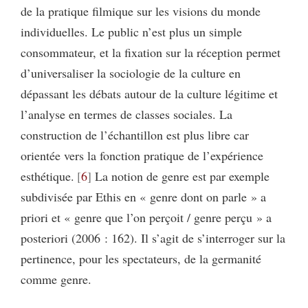
de la pratique filmique sur les visions du monde
individuelles. Le public n’est plus un simple
consommateur, et la fixation sur la réception permet
d’universaliser la sociologie de la culture en
dépassant les débats autour de la culture légitime et
l’analyse en termes de classes sociales. La
construction de l’échantillon est plus libre car
orientée vers la fonction pratique de l’expérience
esthétique.
6
La notion de genre est par exemple
subdivisée par Ethis en « genre dont on parle » a
priori et « genre que l’on perçoit / genre perçu » a
posteriori (2006 : 162). Il s’agit de s’interroger sur la
pertinence, pour les spectateurs, de la germanité
comme genre.