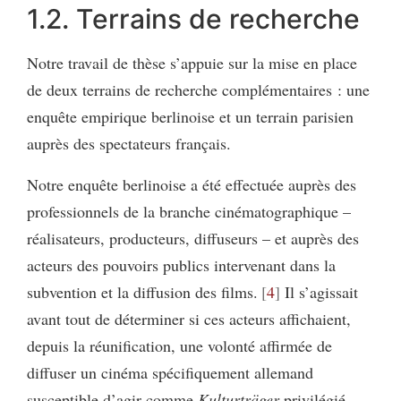
1.2. Terrains de recherche
Notre travail de thèse s’appuie sur la mise en place
de deux terrains de recherche complémentaires : une
enquête empirique berlinoise et un terrain parisien
auprès des spectateurs français.
Notre enquête berlinoise a été effectuée auprès des
professionnels de la branche cinématographique –
réalisateurs, producteurs, diffuseurs – et auprès des
acteurs des pouvoirs publics intervenant dans la
subvention et la diffusion des films.
4
Il s’agissait
avant tout de déterminer si ces acteurs affichaient,
depuis la réunification, une volonté affirmée de
diffuser un cinéma spécifiquement allemand
susceptible d’agir comme
Kulturträger
privilégié,