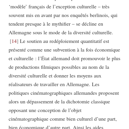
‘modèle’ français de l’exception culturelle – très
souvent mis en avant par nos enquêtés berlinois, qui
tendent presque à le mythifier – se décline en
Allemagne sous le mode de la diversité culturelle.
14
Le soutien au redéploiement quantitatif est
présenté comme une subvention à la fois économique
et culturelle : l’État allemand doit promouvoir le plus
de productions filmiques possibles au nom de la
diversité culturelle et donner les moyens aux
réalisateurs de travailler en Allemagne. Les
politiques cinématographiques allemandes proposent
alors un dépassement de la dichotomie classique
opposant une conception de l’objet
cinématographique comme bien culturel d’une part,
bien économique d’autre part. Ainsi les aides