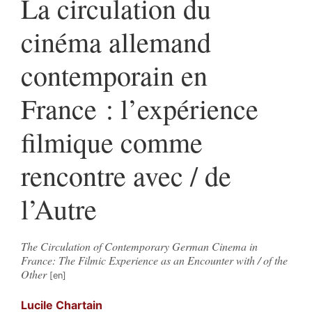
La circulation du
cinéma allemand
contemporain en
France : l’expérience
filmique comme
rencontre avec / de
l’Autre
The Circulation of Contemporary German Cinema in
France: The Filmic Experience as an Encounter with / of the
Other
Lucile
Chartain