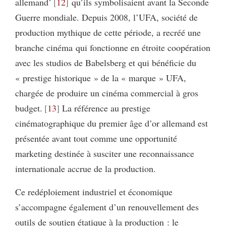
allemand’
12
qu’ils symbolisaient avant la Seconde
Guerre mondiale. Depuis 2008, l’UFA, société de
production mythique de cette période, a recréé une
branche cinéma qui fonctionne en étroite coopération
avec les studios de Babelsberg et qui bénéficie du
« prestige historique » de la « marque » UFA,
chargée de produire un cinéma commercial à gros
budget.
13
La référence au prestige
cinématographique du premier âge d’or allemand est
présentée avant tout comme une opportunité
marketing destinée à susciter une reconnaissance
internationale accrue de la production.
Ce redéploiement industriel et économique
s’accompagne également d’un renouvellement des
outils de soutien étatique à la production : le