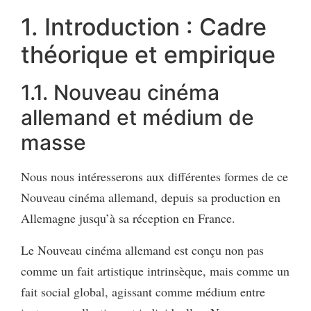
1. Introduction : Cadre
théorique et empirique
1.1. Nouveau cinéma
allemand et médium de
masse
Nous nous intéresserons aux différentes formes de ce
Nouveau cinéma allemand, depuis sa production en
Allemagne jusqu’à sa réception en France.
Le Nouveau cinéma allemand est conçu non pas
comme un fait artistique intrinsèque, mais comme un
fait social global, agissant comme médium entre