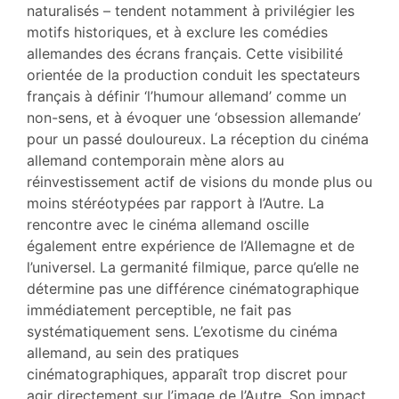
naturalisés – tendent notamment à privilégier les
motifs historiques, et à exclure les comédies
allemandes des écrans français. Cette visibilité
orientée de la production conduit les spectateurs
français à définir ‘l’humour allemand’ comme un
non-sens, et à évoquer une ‘obsession allemande’
pour un passé douloureux. La réception du cinéma
allemand contemporain mène alors au
réinvestissement actif de visions du monde plus ou
moins stéréotypées par rapport à l’Autre. La
rencontre avec le cinéma allemand oscille
également entre expérience de l’Allemagne et de
l’universel. La germanité filmique, parce qu’elle ne
détermine pas une différence cinématographique
immédiatement perceptible, ne fait pas
systématiquement sens. L’exotisme du cinéma
allemand, au sein des pratiques
cinématographiques, apparaît trop discret pour
agir directement sur l’image de l’Autre. Son impact