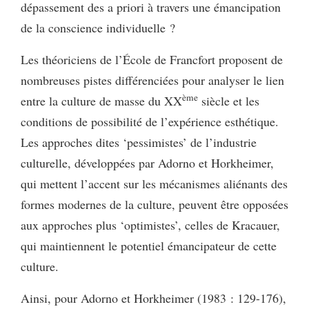
dépassement des a priori à travers une émancipation
de la conscience individuelle ?
Les théoriciens de l’École de Francfort proposent de
nombreuses pistes différenciées pour analyser le lien
ème
entre la culture de masse du XX
siècle et les
conditions de possibilité de l’expérience esthétique.
Les approches dites ‘pessimistes’ de l’industrie
culturelle, développées par Adorno et Horkheimer,
qui mettent l’accent sur les mécanismes aliénants des
formes modernes de la culture, peuvent être opposées
aux approches plus ‘optimistes’, celles de Kracauer,
qui maintiennent le potentiel émancipateur de cette
culture.
Ainsi, pour Adorno et Horkheimer (1983 : 129-176),