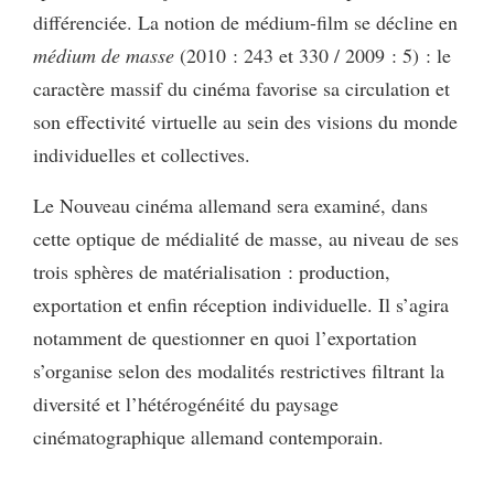
différenciée. La notion de médium-film se décline en
médium de masse
(2010 : 243 et 330 / 2009 : 5) : le
caractère massif du cinéma favorise sa circulation et
son effectivité virtuelle au sein des visions du monde
individuelles et collectives.
Le Nouveau cinéma allemand sera examiné, dans
cette optique de médialité de masse, au niveau de ses
trois sphères de matérialisation : production,
exportation et enfin réception individuelle. Il s’agira
notamment de questionner en quoi l’exportation
s’organise selon des modalités restrictives filtrant la
diversité et l’hétérogénéité du paysage
cinématographique allemand contemporain.