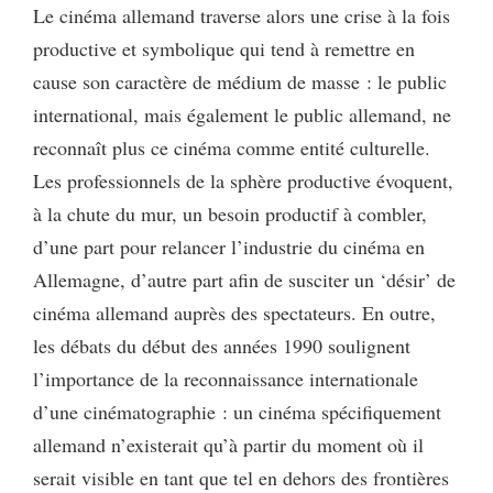
Le cinéma allemand traverse alors une crise à la fois
productive et symbolique qui tend à remettre en
cause son caractère de médium de masse : le public
international, mais également le public allemand, ne
reconnaît plus ce cinéma comme entité culturelle.
Les professionnels de la sphère productive évoquent,
à la chute du mur, un besoin productif à combler,
d’une part pour relancer l’industrie du cinéma en
Allemagne, d’autre part afin de susciter un ‘désir’ de
cinéma allemand auprès des spectateurs. En outre,
les débats du début des années 1990 soulignent
l’importance de la reconnaissance internationale
d’une cinématographie : un cinéma spécifiquement
allemand n’existerait qu’à partir du moment où il
serait visible en tant que tel en dehors des frontières