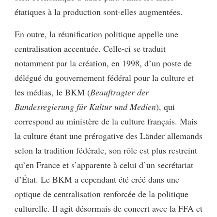
étatiques à la production sont-elles augmentées.
En outre, la réunification politique appelle une
centralisation accentuée. Celle-ci se traduit
notamment par la création, en 1998, d’un poste de
délégué du gouvernement fédéral pour la culture et
les médias, le BKM (
Beauftragter der
Bundesregierung für Kultur und Medien
), qui
correspond au ministère de la culture français. Mais
la culture étant une prérogative des Länder allemands
selon la tradition fédérale, son rôle est plus restreint
qu’en France et s’apparente à celui d’un secrétariat
d’État. Le BKM a cependant été créé dans une
optique de centralisation renforcée de la politique
culturelle. Il agit désormais de concert avec la FFA et