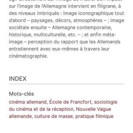
sur l’image de l’Allemagne intervient en filigrane, à
des niveaux imbriqués : image iconographique tout
d’abord – paysages, décors, atmosphères – ; image
sociétale ensuite – Allemagne contemporaine,
historique, multiculturelle, etc. – ; et enfin méta-
image – perception du rapport que les Allemands
entretiennent avec eux-mêmes à travers leur
cinématographie.
INDEX
Mots-clés
cinéma allemand
,
École de Francfort
,
sociologie
du cinéma et de la réception
,
Nouvelle Vague
allemande
,
culture de masse
,
pratique filmique