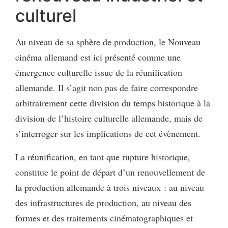
culturel
Au niveau de sa sphère de production, le Nouveau
cinéma allemand est ici présenté comme une
émergence culturelle issue de la réunification
allemande. Il s’agit non pas de faire correspondre
arbitrairement cette division du temps historique à la
division de l’histoire culturelle allemande, mais de
s’interroger sur les implications de cet évènement.
La réunification, en tant que rupture historique,
constitue le point de départ d’un renouvellement de
la production allemande à trois niveaux : au niveau
des infrastructures de production, au niveau des
formes et des traitements cinématographiques et