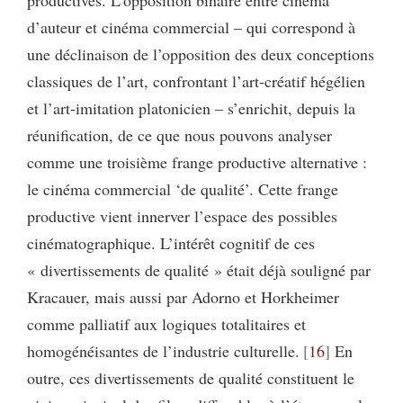
d’auteur et cinéma commercial – qui correspond à
une déclinaison de l’opposition des deux conceptions
classiques de l’art, confrontant l’art-créatif hégélien
et l’art-imitation platonicien – s’enrichit, depuis la
réunification, de ce que nous pouvons analyser
comme une troisième frange productive alternative :
le cinéma commercial ‘de qualité’. Cette frange
productive vient innerver l’espace des possibles
cinématographique. L’intérêt cognitif de ces
« divertissements de qualité » était déjà souligné par
Kracauer, mais aussi par Adorno et Horkheimer
comme palliatif aux logiques totalitaires et
homogénéisantes de l’industrie culturelle.
16
En
outre, ces divertissements de qualité constituent le