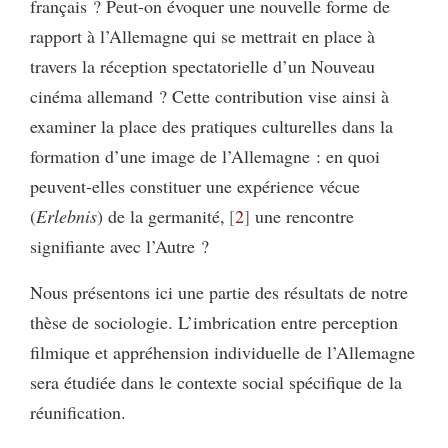
français ? Peut-on évoquer une nouvelle forme de
rapport à l’Allemagne qui se mettrait en place à
travers la réception spectatorielle d’un Nouveau
cinéma allemand ? Cette contribution vise ainsi à
examiner la place des pratiques culturelles dans la
formation d’une image de l’Allemagne : en quoi
peuvent-elles constituer une expérience vécue
(
Erlebnis
) de la germanité,
2
une rencontre
signifiante avec l’Autre ?
Nous présentons ici une partie des résultats de notre
thèse de sociologie. L’imbrication entre perception
filmique et appréhension individuelle de l’Allemagne
sera étudiée dans le contexte social spécifique de la
réunification.