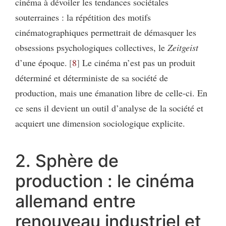
cinéma à dévoiler les tendances sociétales
souterraines : la répétition des motifs
cinématographiques permettrait de démasquer les
obsessions psychologiques collectives, le
Zeitgeist
d’une époque.
8
Le cinéma n’est pas un produit
déterminé et déterministe de sa société de
production, mais une émanation libre de celle-ci. En
ce sens il devient un outil d’analyse de la société et
acquiert une dimension sociologique explicite.
2. Sphère de
production : le cinéma
allemand entre
renouveau industriel et