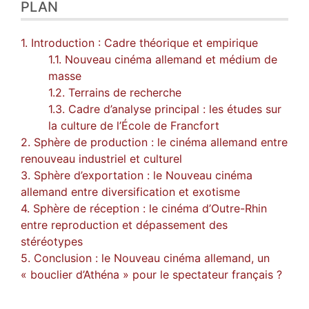
PLAN
1. Introduction : Cadre théorique et empirique
1.1. Nouveau cinéma allemand et médium de
masse
1.2. Terrains de recherche
1.3. Cadre d’analyse principal : les études sur
la culture de l’École de Francfort
2. Sphère de production : le cinéma allemand entre
renouveau industriel et culturel
3. Sphère d’exportation : le Nouveau cinéma
allemand entre diversification et exotisme
4. Sphère de réception : le cinéma d’Outre-Rhin
entre reproduction et dépassement des
stéréotypes
5. Conclusion : le Nouveau cinéma allemand, un
« bouclier d’Athéna » pour le spectateur français ?