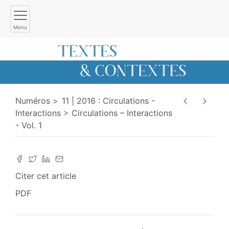
Menu
Numéros
11 | 2016 : Circulations -
Interactions
Circulations – Interactions
- Vol. 1
Citer cet article
PDF