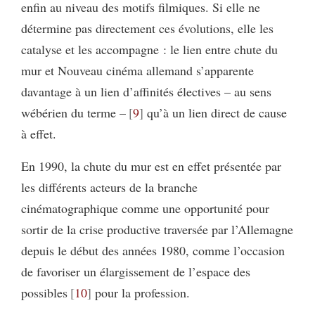
enfin au niveau des motifs filmiques. Si elle ne
détermine pas directement ces évolutions, elle les
catalyse et les accompagne : le lien entre chute du
mur et Nouveau cinéma allemand s’apparente
davantage à un lien d’affinités électives – au sens
wébérien du terme –
9
qu’à un lien direct de cause
à effet.
En 1990, la chute du mur est en effet présentée par
les différents acteurs de la branche
cinématographique comme une opportunité pour
sortir de la crise productive traversée par l’Allemagne
depuis le début des années 1980, comme l’occasion
de favoriser un élargissement de l’espace des
possibles
10
pour la profession.