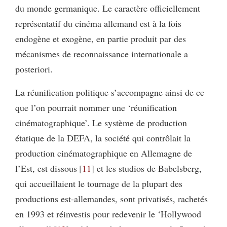
du monde germanique. Le caractère officiellement
représentatif du cinéma allemand est à la fois
endogène et exogène, en partie produit par des
mécanismes de reconnaissance internationale a
posteriori.
La réunification politique s’accompagne ainsi de ce
que l’on pourrait nommer une ‘réunification
cinématographique’. Le système de production
étatique de la DEFA, la société qui contrôlait la
production cinématographique en Allemagne de
l’Est, est dissous
11
et les studios de Babelsberg,
qui accueillaient le tournage de la plupart des
productions est-allemandes, sont privatisés, rachetés
en 1993 et réinvestis pour redevenir le ‘Hollywood