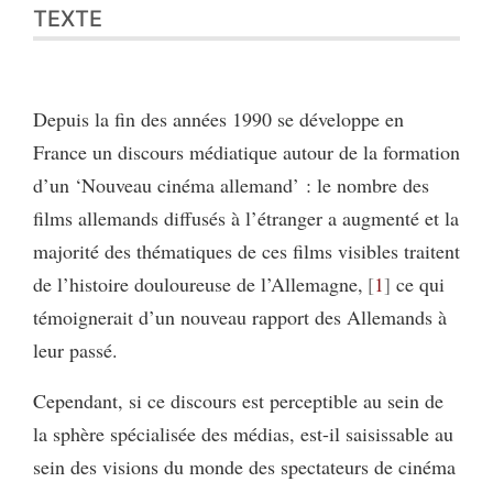
TEXTE
Depuis la fin des années 1990 se développe en
France un discours médiatique autour de la formation
d’un ‘Nouveau cinéma allemand’ : le nombre des
films allemands diffusés à l’étranger a augmenté et la
majorité des thématiques de ces films visibles traitent
de l’histoire douloureuse de l’Allemagne,
1
ce qui
témoignerait d’un nouveau rapport des Allemands à
leur passé.
Cependant, si ce discours est perceptible au sein de
la sphère spécialisée des médias, est-il saisissable au
sein des visions du monde des spectateurs de cinéma