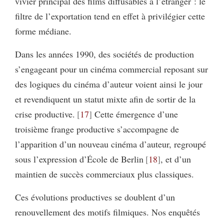
vivier principal des films diffusables à l’étranger : le
filtre de l’exportation tend en effet à privilégier cette
forme médiane.
Dans les années 1990, des sociétés de production
s’engageant pour un cinéma commercial reposant sur
des logiques du cinéma d’auteur voient ainsi le jour
et revendiquent un statut mixte afin de sortir de la
crise productive.
17
Cette émergence d’une
troisième frange productive s’accompagne de
l’apparition d’un nouveau cinéma d’auteur, regroupé
sous l’expression d’École de Berlin
18
, et d’un
maintien de succès commerciaux plus classiques.
Ces évolutions productives se doublent d’un
renouvellement des motifs filmiques. Nos enquêtés