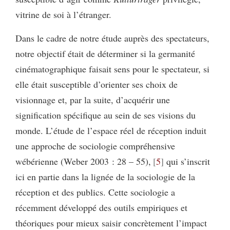
vitrine de soi à l’étranger.
Dans le cadre de notre étude auprès des spectateurs,
notre objectif était de déterminer si la germanité
cinématographique faisait sens pour le spectateur, si
elle était susceptible d’orienter ses choix de
visionnage et, par la suite, d’acquérir une
signification spécifique au sein de ses visions du
monde. L’étude de l’espace réel de réception induit
une approche de sociologie compréhensive
wébérienne (Weber 2003 : 28 – 55),
5
qui s’inscrit
ici en partie dans la lignée de la sociologie de la
réception et des publics. Cette sociologie a
récemment développé des outils empiriques et
théoriques pour mieux saisir concrètement l’impact