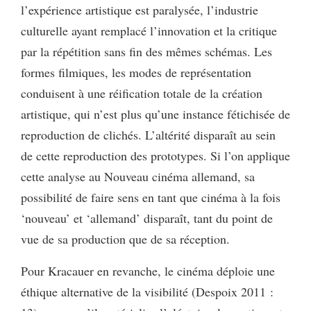
l’expérience artistique est paralysée, l’industrie
culturelle ayant remplacé l’innovation et la critique
par la répétition sans fin des mêmes schémas. Les
formes filmiques, les modes de représentation
conduisent à une réification totale de la création
artistique, qui n’est plus qu’une instance fétichisée de
reproduction de clichés. L’altérité disparaît au sein
de cette reproduction des prototypes. Si l’on applique
cette analyse au Nouveau cinéma allemand, sa
possibilité de faire sens en tant que cinéma à la fois
‘nouveau’ et ‘allemand’ disparaît, tant du point de
vue de sa production que de sa réception.
Pour Kracauer en revanche, le cinéma déploie une
éthique alternative de la visibilité (Despoix 2011 :