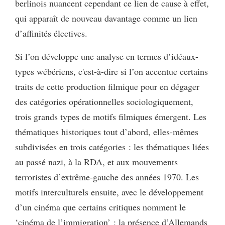
berlinois nuancent cependant ce lien de cause à effet,
qui apparaît de nouveau davantage comme un lien
d’affinités électives.
Si l’on développe une analyse en termes d’idéaux-
types wébériens, c'est-à-dire si l’on accentue certains
traits de cette production filmique pour en dégager
des catégories opérationnelles sociologiquement,
trois grands types de motifs filmiques émergent. Les
thématiques historiques tout d’abord, elles-mêmes
subdivisées en trois catégories : les thématiques liées
au passé nazi, à la RDA, et aux mouvements
terroristes d’extrême-gauche des années 1970. Les
motifs interculturels ensuite, avec le développement
d’un cinéma que certains critiques nomment le
‘cinéma de l’immigration’ : la présence d’Allemands