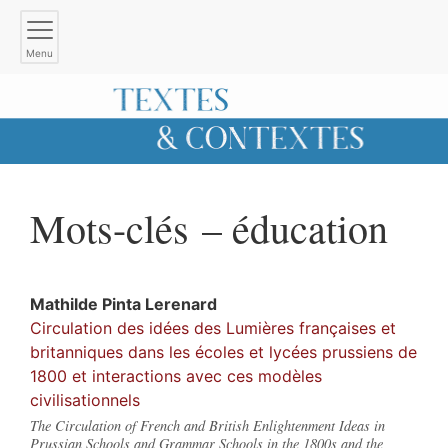
Menu
Mots-clés – éducation
Mathilde
Pinta Lerenard
Circulation des idées des Lumières françaises et
britanniques dans les écoles et lycées prussiens de
1800 et interactions avec ces modèles
civilisationnels
The Circulation of French and British Enlightenment Ideas in
Prussian Schools and Grammar Schools in the 1800s and the