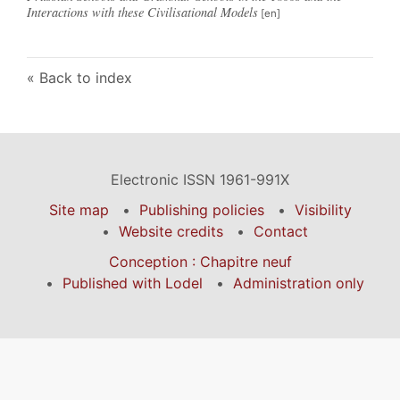
Interactions with these Civilisational Models
Back to index
Electronic ISSN 1961-991X
Site map
Publishing policies
Visibility
Website credits
Contact
Conception : Chapitre neuf
Published with Lodel
Administration only