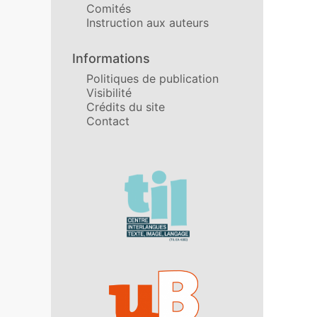
Comités
Instruction aux auteurs
Informations
Politiques de publication
Visibilité
Crédits du site
Contact
Affiliations/partenaires