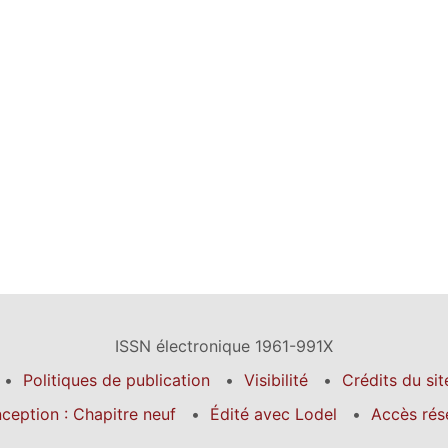
ISSN électronique 1961-991X
Politiques de publication
Visibilité
Crédits du sit
ception : Chapitre neuf
Édité avec Lodel
Accès rés