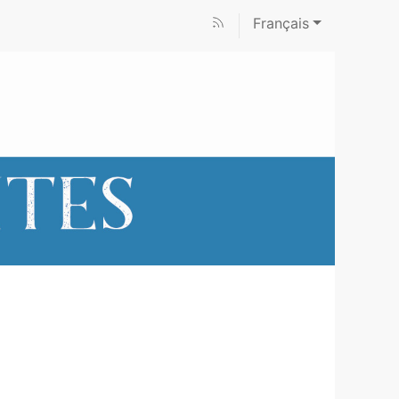
Français