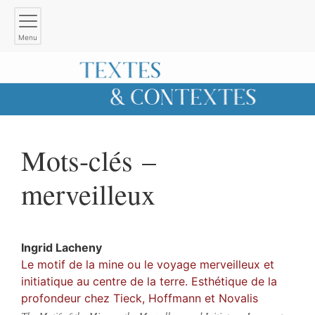
Menu
Mots-clés –
merveilleux
Ingrid
Lacheny
Le motif de la mine ou le voyage merveilleux et
initiatique au centre de la terre. Esthétique de la
profondeur chez Tieck, Hoffmann et Novalis