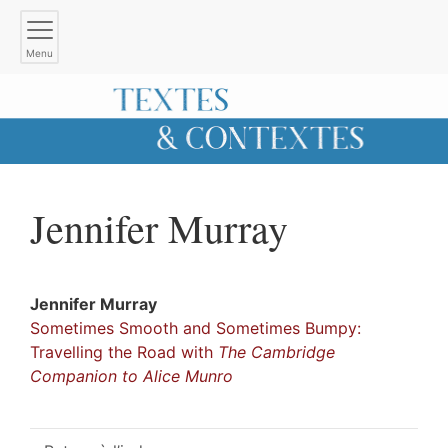
Menu
Jennifer
Murray
Jennifer
Murray
Sometimes Smooth and Sometimes Bumpy:
Travelling the Road with
The Cambridge
Companion to Alice Munro