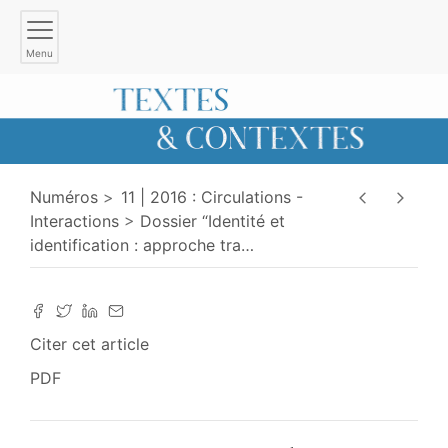
Menu
Numéros
11 | 2016 : Circulations -
Interactions
Dossier “Identité et
identification : approche tra
…
Citer cet article
PDF