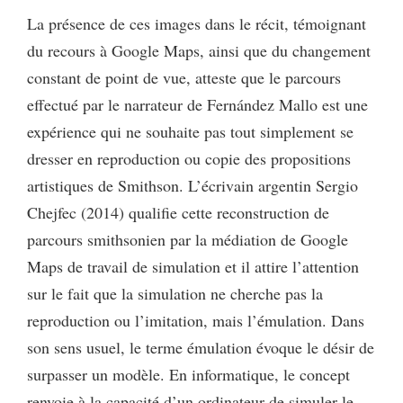
La présence de ces images dans le récit, témoignant
du recours à Google Maps, ainsi que du changement
constant de point de vue, atteste que le parcours
effectué par le narrateur de Fernández Mallo est une
expérience qui ne souhaite pas tout simplement se
dresser en reproduction ou copie des propositions
artistiques de Smithson. L’écrivain argentin Sergio
Chejfec (2014) qualifie cette reconstruction de
parcours smithsonien par la médiation de Google
Maps de travail de simulation et il attire l’attention
sur le fait que la simulation ne cherche pas la
reproduction ou l’imitation, mais l’émulation. Dans
son sens usuel, le terme émulation évoque le désir de
surpasser un modèle. En informatique, le concept
renvoie à la capacité d’un ordinateur de simuler le