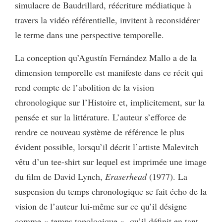
simulacre de Baudrillard, réécriture médiatique à
travers la vidéo référentielle, invitent à reconsidérer
le terme dans une perspective temporelle.
La conception qu’Agustín Fernández Mallo a de la
dimension temporelle est manifeste dans ce récit qui
rend compte de l’abolition de la vision
chronologique sur l’Histoire et, implicitement, sur la
pensée et sur la littérature. L’auteur s’efforce de
rendre ce nouveau système de référence le plus
évident possible, lorsqu’il décrit l’artiste Malevitch
vêtu d’un tee-shirt sur lequel est imprimée une image
du film de David Lynch,
Eraserhead
(1977). La
suspension du temps chronologique se fait écho de la
vision de l’auteur lui-même sur ce qu’il désigne
comme « temps topologique », qu’il définit en tant