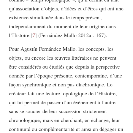
qu’association d’objets, d’idées et d’êtres qui ont une
existence simultanée dans le temps présent,
indépendamment du moment de leur origine dans
l’Histoire
7
(Fernández Mallo 2012a : 167).
Pour Agustín Fernández Mallo, les concepts, les
objets, ou encore les œuvres littéraires ne peuvent
être considérés ou étudiés que depuis la perspective
donnée par l’époque présente, contemporaine, d’une
façon synchronique et non pas diachronique. Le
créateur fait une lecture topologique de l’Histoire,
qui lui permet de passer d’un événement à l’autre
sans se soucier de leur succession strictement
chronologique, mais en cherchant, en échange, leur
continuité ou complémentarité et ainsi en dégager un