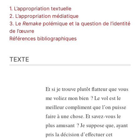
1. L’appropriation textuelle
2. L’appropriation médiatique
3. Le
R
e
make
polémique et la question de l’identité
de l’œuvre
Références bibliographiques
TEXTE
Et si je trouve plutôt flatteur que vous
me voliez mon bien ? Le vol est le
meilleur compliment que l’on puisse
faire à une chose. Et savez-vous le
plus amusant ? Je suppose que, ayant
pris la décision d’effectuer cet