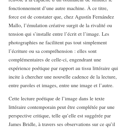
fonctionnement d’une autre machine. À ce titre,
force est de constater que, chez Agustín Fernández
Mallo, l’émulation créative surgit de la rivalité ou
tension qui s’installe entre l’écrit et l’image. Les
photographies ne facilitent pas tout simplement
l’écriture ou sa compréhension : elles sont
complémentaires de celle-ci, engendrant une
expérience poétique par rapport au tissu littéraire qui
incite à chercher une nouvelle cadence de la lecture,
entre paroles et images, entre une image et l’autre.
Cette lecture poétique de l’image dans le texte
littéraire contemporain peut être complétée par une
perspective critique, telle qu’elle est suggérée par
James Bridle, à travers ses observations sur ce qu’il