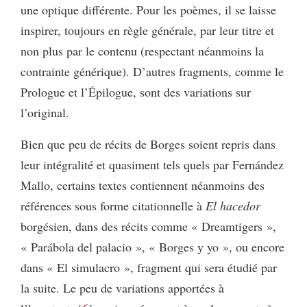
une optique différente. Pour les poèmes, il se laisse
inspirer, toujours en règle générale, par leur titre et
non plus par le contenu (respectant néanmoins la
contrainte générique). D’autres fragments, comme le
Prologue et l’Épilogue, sont des variations sur
l’original.
Bien que peu de récits de Borges soient repris dans
leur intégralité et quasiment tels quels par Fernández
Mallo, certains textes contiennent néanmoins des
références sous forme citationnelle à
El hacedor
borgésien, dans des récits comme « Dreamtigers »,
« Parábola del palacio », « Borges y yo », ou encore
dans « El simulacro », fragment qui sera étudié par
la suite. Le peu de variations apportées à