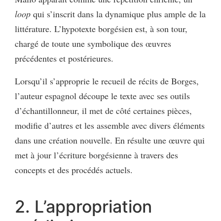
loop
qui s’inscrit dans la dynamique plus ample de la
littérature. L’hypotexte borgésien est, à son tour,
chargé de toute une symbolique des œuvres
précédentes et postérieures.
Lorsqu’il s’approprie le recueil de récits de Borges,
l’auteur espagnol découpe le texte avec ses outils
d’échantillonneur, il met de côté certaines pièces,
modifie d’autres et les assemble avec divers éléments
dans une création nouvelle. En résulte une œuvre qui
met à jour l’écriture borgésienne à travers des
concepts et des procédés actuels.
2. L’appropriation