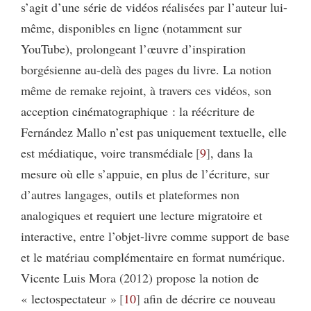
s’agit d’une série de vidéos réalisées par l’auteur lui-
même, disponibles en ligne (notamment sur
YouTube), prolongeant l’œuvre d’inspiration
borgésienne au-delà des pages du livre. La notion
même de remake rejoint, à travers ces vidéos, son
acception cinématographique : la réécriture de
Fernández Mallo n’est pas uniquement textuelle, elle
est médiatique, voire transmédiale
9
, dans la
mesure où elle s’appuie, en plus de l’écriture, sur
d’autres langages, outils et plateformes non
analogiques et requiert une lecture migratoire et
interactive, entre l’objet-livre comme support de base
et le matériau complémentaire en format numérique.
Vicente Luis Mora (2012) propose la notion de
« lectospectateur »
10
afin de décrire ce nouveau