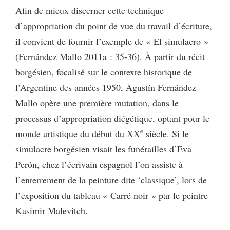
Afin de mieux discerner cette technique
d’appropriation du point de vue du travail d’écriture,
il convient de fournir l’exemple de « El simulacro »
(Fernández Mallo 2011a : 35-36). À partir du récit
borgésien, focalisé sur le contexte historique de
l’Argentine des années 1950, Agustín Fernández
Mallo opère une première mutation, dans le
processus d’appropriation diégétique, optant pour le
e
monde artistique du début du XX
siècle. Si le
simulacre borgésien visait les funérailles d’Eva
Perón, chez l’écrivain espagnol l’on assiste à
l’enterrement de la peinture dite ‘classique’, lors de
l’exposition du tableau « Carré noir » par le peintre
Kasimir Malevitch.