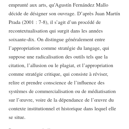
emprunté aux arts, qu’Agustín Fernández Mallo
décide de désigner son ouvrage. D’après Juan Martín
Prada (2001 : 7-8), il s’agit d’un procédé de
recontextualisation qui surgit dans les années
soixante-dix. On distingue généralement entre
l’appropriation comme stratégie du langage, qui
suppose une radicalisation des outils tels que la
citation, l’allusion ou le plagiat, et l’appropriation
comme stratégie critique, qui consiste à réviser,
relire et prendre conscience de l’influence des
systèmes de commercialisation ou de médiatisation
sur l’œuvre, voire de la dépendance de l’œuvre du
contexte institutionnel et historique dans lequel elle
se situe.