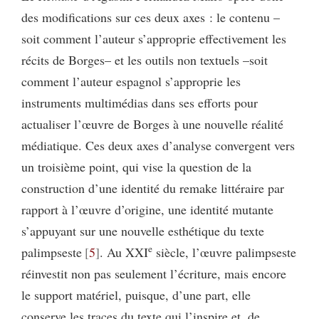
des modifications sur ces deux axes : le contenu –
soit comment l’auteur s’approprie effectivement les
récits de Borges– et les outils non textuels –soit
comment l’auteur espagnol s’approprie les
instruments multimédias dans ses efforts pour
actualiser l’œuvre de Borges à une nouvelle réalité
médiatique. Ces deux axes d’analyse convergent vers
un troisième point, qui vise la question de la
construction d’une identité du remake littéraire par
rapport à l’œuvre d’origine, une identité mutante
s’appuyant sur une nouvelle esthétique du texte
e
palimpseste
5
. Au XXI
siècle, l’œuvre palimpseste
réinvestit non pas seulement l’écriture, mais encore
le support matériel, puisque, d’une part, elle
conserve les traces du texte qui l’inspire et, de