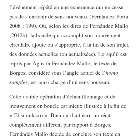
l’événement répété en une expérience qui ne cesse
pas de s’enrichir de sens nouveaux (Fernández Porta
2008 : 199). Ou, selon les dires de Fernández Mallo
(2012b), la boucle qui accomplit son mouvement
circulaire ajoute ou s’approprie, à la fin de son trajet,
des données actuelles (ou actualisées). Lorsqu’il est
repris par Agustín Fernández Mallo, le texte de
Borges, considéré sous l’angle actuel de l’
homo
sampler
, est ainsi chargé d’un sens nouveau.
Cette double opération d’échantillonnage et de
mouvement en boucle est mieux illustrée à la fin de
« El simulacro ». Bien qu’il ait écrit un récit
complètement différent par rapport à Borges,
Fernández Mallo décide de conclure son texte en