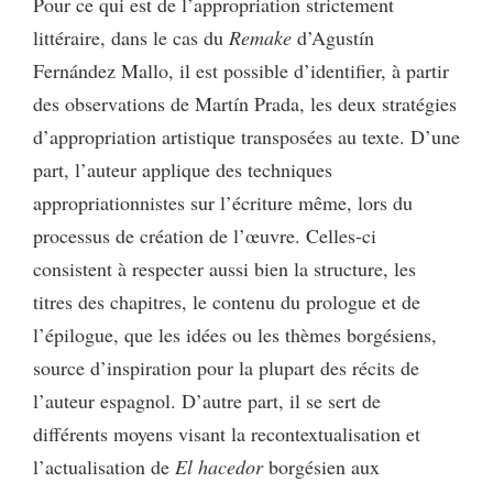
Pour ce qui est de l’appropriation strictement
littéraire, dans le cas du
Remake
d’Agustín
Fernández Mallo, il est possible d’identifier, à partir
des observations de Martín Prada, les deux stratégies
d’appropriation artistique transposées au texte. D’une
part, l’auteur applique des techniques
appropriationnistes sur l’écriture même, lors du
processus de création de l’œuvre. Celles-ci
consistent à respecter aussi bien la structure, les
titres des chapitres, le contenu du prologue et de
l’épilogue, que les idées ou les thèmes borgésiens,
source d’inspiration pour la plupart des récits de
l’auteur espagnol. D’autre part, il se sert de
différents moyens visant la recontextualisation et
l’actualisation de
El hacedor
borgésien aux