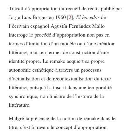
Travail d’appropriation du recueil de récits publié par
Jorge Luis Borges en 1960
2
,
El hacedor
de
l’écrivain espagnol Agustín Fernández Mallo
interroge le procédé d’appropriation non pas en
termes d’imitation d’un modèle ou d’une création
littéraire, mais en termes de construction d’une
identité propre. Le remake acquiert sa propre
autonomie esthétique à travers un processus
d’actualisation et de recontextualisation du texte
littéraire, puisqu’il s’inscrit dans une temporalité
synchronique, non linéaire de l’histoire de la
littérature.
Malgré la présence de la notion de remake dans le
titre, c’est à travers le concept d’appropriation,