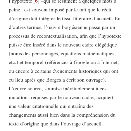
l’hypotexte
6
–qui se résument à quelques mots à
peine– est souvent imposé par le fait que le récit
d’origine doit intégrer le tissu littéraire d’accueil. En
d’autres termes, l’œuvre borgésienne passe par un
processus de recontextualisation, afin que l’hypotexte
puisse être inséré dans le nouveau cadre diégétique
(noms des personnages, équations mathématiques,
etc.) et temporel (références à Google ou à Internet,
ou encore à certains événements historiques qui ont
eu lieu après que Borges a écrit son ouvrage).
L’œuvre source, soumise inévitablement à ces
mutations requises par le nouveau cadre, acquiert
une valeur citationnelle qui entraîne des
changements aussi bien dans la compréhension du
texte d’origine que dans l’ouvrage d’accueil.