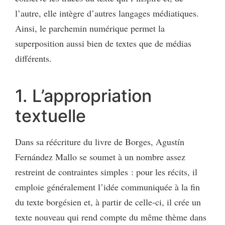
l’autre, elle intègre d’autres langages médiatiques.
Ainsi, le parchemin numérique permet la
superposition aussi bien de textes que de médias
différents.
1. L’appropriation
textuelle
Dans sa réécriture du livre de Borges, Agustín
Fernández Mallo se soumet à un nombre assez
restreint de contraintes simples : pour les récits, il
emploie généralement l’idée communiquée à la fin
du texte borgésien et, à partir de celle-ci, il crée un
texte nouveau qui rend compte du même thème dans