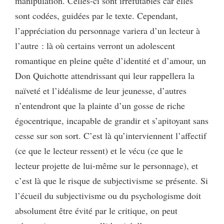
manipulation. Celles-ci sont irréfutables car elles
sont codées, guidées par le texte. Cependant,
l’appréciation du personnage variera d’un lecteur à
l’autre : là où certains verront un adolescent
romantique en pleine quête d’identité et d’amour, un
Don Quichotte attendrissant qui leur rappellera la
naïveté et l’idéalisme de leur jeunesse, d’autres
n’entendront que la plainte d’un gosse de riche
égocentrique, incapable de grandir et s’apitoyant sans
cesse sur son sort. C’est là qu’interviennent l’affectif
(ce que le lecteur ressent) et le vécu (ce que le
lecteur projette de lui-même sur le personnage), et
c’est là que le risque de subjectivisme se présente. Si
l’écueil du subjectivisme ou du psychologisme doit
absolument être évité par le critique, on peut