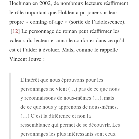
Hochman en 2002, de nombreux lecteurs réaffirment
le rôle important que Holden a pu jouer sur leur
propre « coming-of-age » (sortie de l’adolescence).
12
Le personnage de roman peut réaffirmer les
valeurs du lecteur et ainsi le conforter dans ce qu’il
est et l’aider à évoluer. Mais, comme le rappelle
Vincent Jouve :
L’intérêt que nous éprouvons pour les
personnages ne vient (…) pas de ce que nous
y reconnaissons de nous-mêmes (…), mais
de ce que nous y apprenons de nous-mêmes.
(…) C’est la différence et non la
ressemblance qui permet de se découvrir. Les
personnages les plus intéressants sont ceux