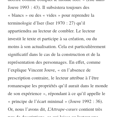
Jouve 1993 : 43). Il subsistera toujours des
« blancs » ou des « vides » pour reprendre la
terminologie d’Iser (Iser 1970 : 27) qu’il
appartiendra au lecteur de combler. Le lecteur
investit le texte et participe à sa création, ou du
moins à son actualisation. Cela est particulièrement
significatif dans le cas de la construction et de la
représentation des personnages. En effet, comme
l’explique Vincent Jouve, « en l’absence de
prescription contraire, le lecteur attribue à l’être
romanesque les propriétés qu’il aurait dans le monde
de son expérience », répondant à ce qu’il appelle le
« principe de l’écart minimal » (Jouve 1992 : 36).
Or, nous l’avons dit,
L’Attrape-cœurs
contient très
peu de descriptions, ce qui laisse au lecteur une