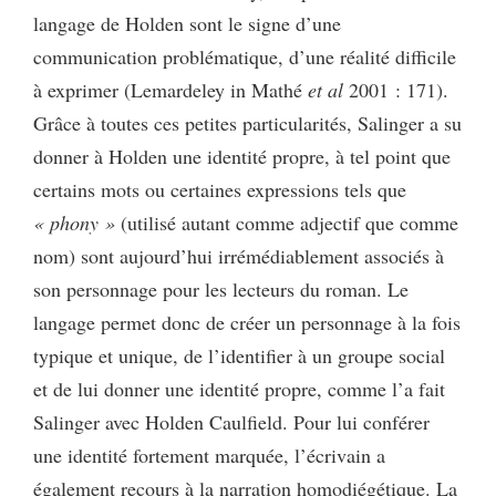
langage de Holden sont le signe d’une
communication problématique, d’une réalité difficile
à exprimer (Lemardeley in Mathé
et al
2001 : 171).
Grâce à toutes ces petites particularités, Salinger a su
donner à Holden une identité propre, à tel point que
certains mots ou certaines expressions tels que
« phony »
(utilisé autant comme adjectif que comme
nom) sont aujourd’hui irrémédiablement associés à
son personnage pour les lecteurs du roman. Le
langage permet donc de créer un personnage à la fois
typique et unique, de l’identifier à un groupe social
et de lui donner une identité propre, comme l’a fait
Salinger avec Holden Caulfield. Pour lui conférer
une identité fortement marquée, l’écrivain a
également recours à la narration homodiégétique. La