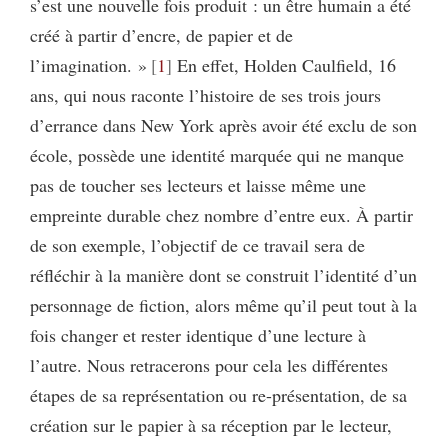
s’est une nouvelle fois produit : un être humain a été
créé à partir d’encre, de papier et de
l’imagination. »
1
En effet, Holden Caulfield, 16
ans, qui nous raconte l’histoire de ses trois jours
d’errance dans New York après avoir été exclu de son
école, possède une identité marquée qui ne manque
pas de toucher ses lecteurs et laisse même une
empreinte durable chez nombre d’entre eux. À partir
de son exemple, l’objectif de ce travail sera de
réfléchir à la manière dont se construit l’identité d’un
personnage de fiction, alors même qu’il peut tout à la
fois changer et rester identique d’une lecture à
l’autre. Nous retracerons pour cela les différentes
étapes de sa représentation ou re-présentation, de sa
création sur le papier à sa réception par le lecteur,