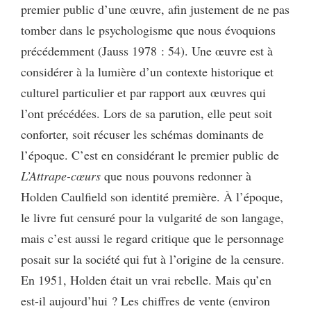
premier public d’une œuvre, afin justement de ne pas
tomber dans le psychologisme que nous évoquions
précédemment (Jauss 1978 : 54). Une œuvre est à
considérer à la lumière d’un contexte historique et
culturel particulier et par rapport aux œuvres qui
l’ont précédées. Lors de sa parution, elle peut soit
conforter, soit récuser les schémas dominants de
l’époque. C’est en considérant le premier public de
L’Attrape-cœurs
que nous pouvons redonner à
Holden Caulfield son identité première. À l’époque,
le livre fut censuré pour la vulgarité de son langage,
mais c’est aussi le regard critique que le personnage
posait sur la société qui fut à l’origine de la censure.
En 1951, Holden était un vrai rebelle. Mais qu’en
est-il aujourd’hui ? Les chiffres de vente (environ