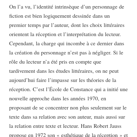
On l’a vu, l’identité intrinsèque d’un personnage de
fiction est bien logiquement dessinée dans un
premier temps par l’auteur, dont les choix littéraires
orientent la réception et l’interprétation du lecteur.
Cependant, la charge qui incombe à ce dernier dans
la création du personnage n’est pas à négliger. Si le
rôle du lecteur n’a été pris en compte que
tardivement dans les études littéraires, on ne peut
aujourd’hui faire l’impasse sur les théories de la
réception. C’est l’École de Constance qui a initié une
nouvelle approche dans les années 1970, en
proposant de se concentrer non plus seulement sur le
texte dans sa relation avec son auteur, mais aussi sur
la relation entre texte et lecteur. Hans Robert Jauss
propose en 1972 son « esthétique de la réception » et