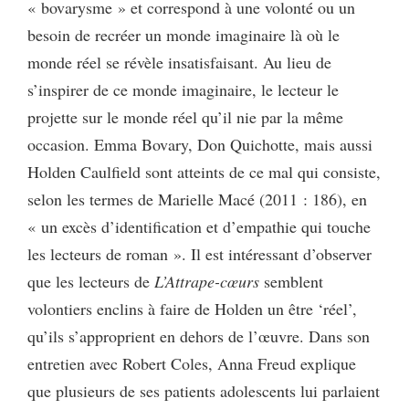
« bovarysme » et correspond à une volonté ou un
besoin de recréer un monde imaginaire là où le
monde réel se révèle insatisfaisant. Au lieu de
s’inspirer de ce monde imaginaire, le lecteur le
projette sur le monde réel qu’il nie par la même
occasion. Emma Bovary, Don Quichotte, mais aussi
Holden Caulfield sont atteints de ce mal qui consiste,
selon les termes de Marielle Macé (2011 : 186), en
« un excès d’identification et d’empathie qui touche
les lecteurs de roman ». Il est intéressant d’observer
que les lecteurs de
L’Attrape-cœurs
semblent
volontiers enclins à faire de Holden un être ‘réel’,
qu’ils s’approprient en dehors de l’œuvre. Dans son
entretien avec Robert Coles, Anna Freud explique
que plusieurs de ses patients adolescents lui parlaient