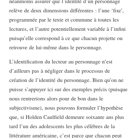
néanmoins assurer que l’identité d’un personnage
relève de deux dimensions différentes : l’une ‘fixe’,
programmée par le texte et commune à toutes les
lectures, et l’autre potentiellement variable à l’infini
puisqu’elle correspond à ce que chacun projette ou
retrouve de lui-même dans le personnage.
L’identification du lecteur au personnage n’est
d’ailleurs pas à négliger dans le processus de
création de l’identité du personnage. Bien qu’on ne
puisse s’appuyer ici sur des exemples précis (puisque
nous rentrerions alors pour de bon dans le
subjectivisme), nous pouvons formuler l’hypothèse
que, si Holden Caulfield demeure soixante ans plus
tard l’un des adolescents les plus célèbres de la
littérature américaine, c’est parce que chacun peut