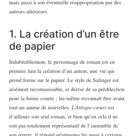
mais aussi à son éventuelle réappropriation par des
auteurs ultérieurs.
1. La création d’un être
de papier
Indubitablement, le personnage de roman est en
premier lieu la création d’un auteur, une vie qui
prend forme sur le papier. Le style de Salinger est
aisément reconnaissable, et dérive de sa prédilection
pour la forme courte ; lui-même reconnaît être avant
tout un auteur de nouvelles.
L’Attrape-cœurs
est
d’ailleurs son seul roman, et bien qu’en cela il ne
soit pas totalement représentatif de l’ensemble de
son œuvre, il répond néanmoins lui aussi à certains