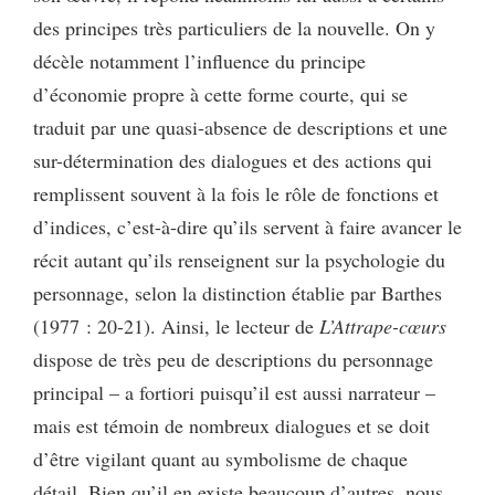
des principes très particuliers de la nouvelle. On y
décèle notamment l’influence du principe
d’économie propre à cette forme courte, qui se
traduit par une quasi-absence de descriptions et une
sur-détermination des dialogues et des actions qui
remplissent souvent à la fois le rôle de fonctions et
d’indices, c’est-à-dire qu’ils servent à faire avancer le
récit autant qu’ils renseignent sur la psychologie du
personnage, selon la distinction établie par Barthes
(1977 : 20-21). Ainsi, le lecteur de
L’Attrape-cœurs
dispose de très peu de descriptions du personnage
principal – a fortiori puisqu’il est aussi narrateur –
mais est témoin de nombreux dialogues et se doit
d’être vigilant quant au symbolisme de chaque
détail. Bien qu’il en existe beaucoup d’autres, nous