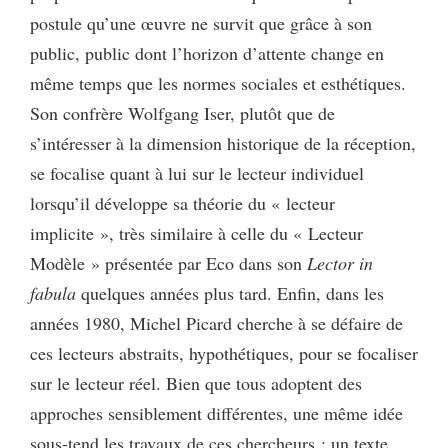
postule qu’une œuvre ne survit que grâce à son
public, public dont l’horizon d’attente change en
même temps que les normes sociales et esthétiques.
Son confrère Wolfgang Iser, plutôt que de
s’intéresser à la dimension historique de la réception,
se focalise quant à lui sur le lecteur individuel
lorsqu’il développe sa théorie du « lecteur
implicite », très similaire à celle du « Lecteur
Modèle » présentée par Eco dans son
Lector in
fabula
quelques années plus tard. Enfin, dans les
années 1980, Michel Picard cherche à se défaire de
ces lecteurs abstraits, hypothétiques, pour se focaliser
sur le lecteur réel. Bien que tous adoptent des
approches sensiblement différentes, une même idée
sous-tend les travaux de ces chercheurs : un texte