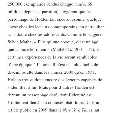
250,000 exemplaires vendus chaque année, 65
millions depuis sa parution) suggèrent que le
personnage de Holden fait encore résonner quelque
chose chez les lecteurs contemporains, en particulier
sans doute chez les adolescents. Comme le suggère
Sylvie Mathé, « Plus qu’une époque, c’est un âge
que capture le roman » (Mathé
et al
2001 : 12), et
certaines expériences de la vie seront semblables
d’une époque à l’autre : il n’est pas plus facile de
devenir adulte dans les années 2000 qu’en 1951.
Holden trouve donc encore des lecteurs capables de
s’identifier à lui. Mais pour d’autres Holden est
devenu un personnage daté, dont l’identité est
étroitement liée à son contexte historique. Dans un
article publié en 2009 dans le
New York Times
, au