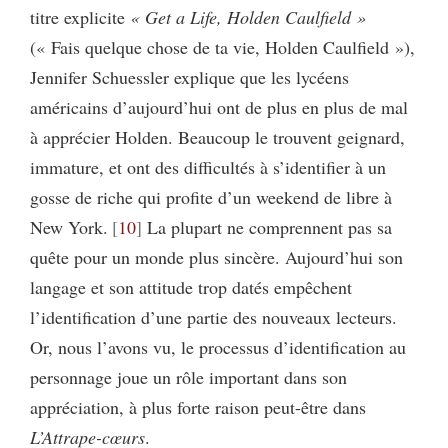
titre explicite
« Get a Life, Holden Caulfield »
(« Fais quelque chose de ta vie, Holden Caulfield »),
Jennifer Schuessler explique que les lycéens
américains d’aujourd’hui ont de plus en plus de mal
à apprécier Holden. Beaucoup le trouvent geignard,
immature, et ont des difficultés à s’identifier à un
gosse de riche qui profite d’un weekend de libre à
New York.
10
La plupart ne comprennent pas sa
quête pour un monde plus sincère. Aujourd’hui son
langage et son attitude trop datés empêchent
l’identification d’une partie des nouveaux lecteurs.
Or, nous l’avons vu, le processus d’identification au
personnage joue un rôle important dans son
appréciation, à plus forte raison peut-être dans
L’Attrape-cœurs
.