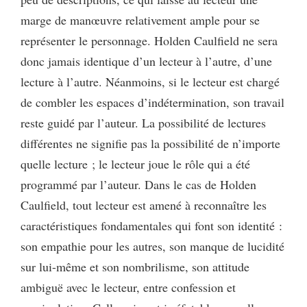
marge de manœuvre relativement ample pour se
représenter le personnage. Holden Caulfield ne sera
donc jamais identique d’un lecteur à l’autre, d’une
lecture à l’autre. Néanmoins, si le lecteur est chargé
de combler les espaces d’indétermination, son travail
reste guidé par l’auteur. La possibilité de lectures
différentes ne signifie pas la possibilité de n’importe
quelle lecture ; le lecteur joue le rôle qui a été
programmé par l’auteur. Dans le cas de Holden
Caulfield, tout lecteur est amené à reconnaître les
caractéristiques fondamentales qui font son identité :
son empathie pour les autres, son manque de lucidité
sur lui-même et son nombrilisme, son attitude
ambiguë avec le lecteur, entre confession et