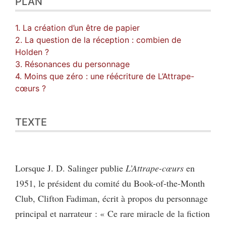
PLAN
1. La création d’un être de papier
2. La question de la réception : combien de
Holden ?
3. Résonances du personnage
4. Moins que zéro : une réécriture de L’Attrape-
cœurs ?
TEXTE
Lorsque J. D. Salinger publie
L’Attrape-cœurs
en
1951, le président du comité du Book-of-the-Month
Club, Clifton Fadiman, écrit à propos du personnage
principal et narrateur : « Ce rare miracle de la fiction