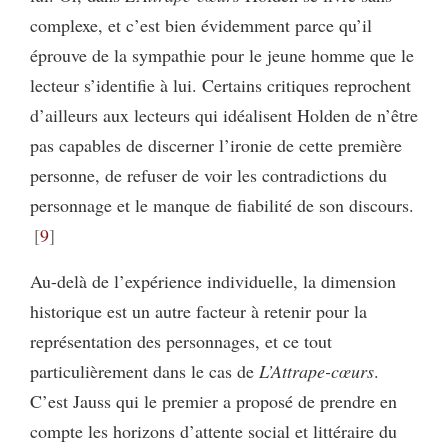
complexe, et c’est bien évidemment parce qu’il
éprouve de la sympathie pour le jeune homme que le
lecteur s’identifie à lui. Certains critiques reprochent
d’ailleurs aux lecteurs qui idéalisent Holden de n’être
pas capables de discerner l’ironie de cette première
personne, de refuser de voir les contradictions du
personnage et le manque de fiabilité de son discours.
9
Au-delà de l’expérience individuelle, la dimension
historique est un autre facteur à retenir pour la
représentation des personnages, et ce tout
particulièrement dans le cas de
L’Attrape-cœurs
.
C’est Jauss qui le premier a proposé de prendre en
compte les horizons d’attente social et littéraire du