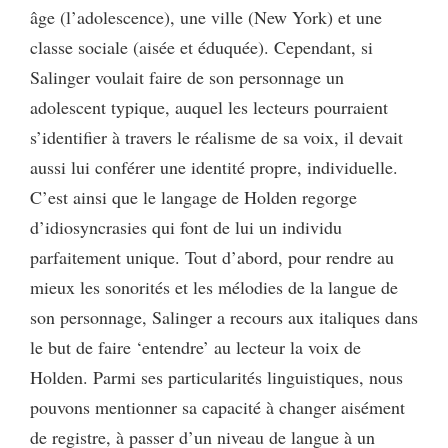
âge (l’adolescence), une ville (New York) et une
classe sociale (aisée et éduquée). Cependant, si
Salinger voulait faire de son personnage un
adolescent typique, auquel les lecteurs pourraient
s’identifier à travers le réalisme de sa voix, il devait
aussi lui conférer une identité propre, individuelle.
C’est ainsi que le langage de Holden regorge
d’idiosyncrasies qui font de lui un individu
parfaitement unique. Tout d’abord, pour rendre au
mieux les sonorités et les mélodies de la langue de
son personnage, Salinger a recours aux italiques dans
le but de faire ‘entendre’ au lecteur la voix de
Holden. Parmi ses particularités linguistiques, nous
pouvons mentionner sa capacité à changer aisément
de registre, à passer d’un niveau de langue à un