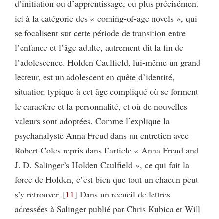
d’initiation ou d’apprentissage, ou plus précisément
ici à la catégorie des « coming-of-age novels », qui
se focalisent sur cette période de transition entre
l’enfance et l’âge adulte, autrement dit la fin de
l’adolescence. Holden Caulfield, lui-même un grand
lecteur, est un adolescent en quête d’identité,
situation typique à cet âge compliqué où se forment
le caractère et la personnalité, et où de nouvelles
valeurs sont adoptées. Comme l’explique la
psychanalyste Anna Freud dans un entretien avec
Robert Coles repris dans l’article « Anna Freud and
J. D. Salinger’s Holden Caulfield », ce qui fait la
force de Holden, c’est bien que tout un chacun peut
s’y retrouver.
11
Dans un recueil de lettres
adressées à Salinger publié par Chris Kubica et Will