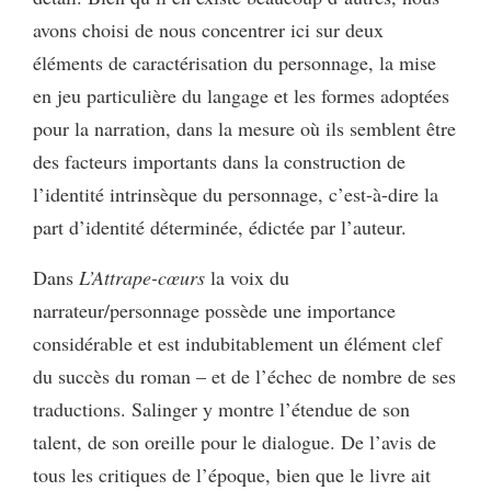
avons choisi de nous concentrer ici sur deux
éléments de caractérisation du personnage, la mise
en jeu particulière du langage et les formes adoptées
pour la narration, dans la mesure où ils semblent être
des facteurs importants dans la construction de
l’identité intrinsèque du personnage, c’est-à-dire la
part d’identité déterminée, édictée par l’auteur.
Dans
L’Attrape-cœurs
la voix du
narrateur/personnage possède une importance
considérable et est indubitablement un élément clef
du succès du roman – et de l’échec de nombre de ses
traductions. Salinger y montre l’étendue de son
talent, de son oreille pour le dialogue. De l’avis de
tous les critiques de l’époque, bien que le livre ait