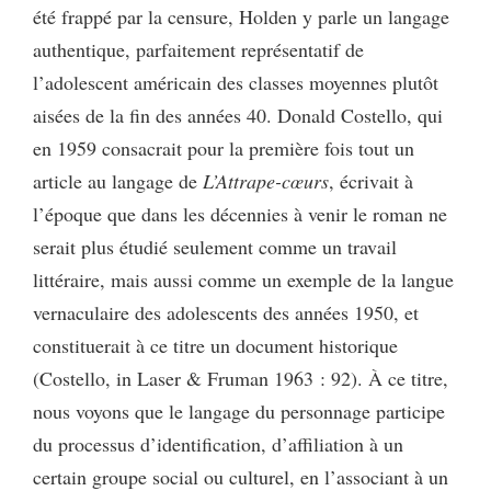
été frappé par la censure, Holden y parle un langage
authentique, parfaitement représentatif de
l’adolescent américain des classes moyennes plutôt
aisées de la fin des années 40. Donald Costello, qui
en 1959 consacrait pour la première fois tout un
article au langage de
L’Attrape-cœurs
, écrivait à
l’époque que dans les décennies à venir le roman ne
serait plus étudié seulement comme un travail
littéraire, mais aussi comme un exemple de la langue
vernaculaire des adolescents des années 1950, et
constituerait à ce titre un document historique
(Costello, in Laser & Fruman 1963 : 92). À ce titre,
nous voyons que le langage du personnage participe
du processus d’identification, d’affiliation à un
certain groupe social ou culturel, en l’associant à un