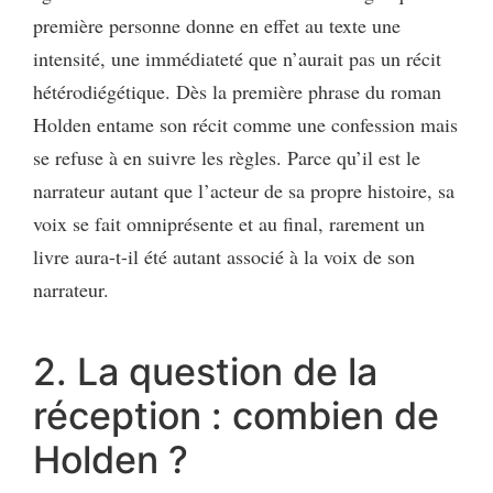
première personne donne en effet au texte une
intensité, une immédiateté que n’aurait pas un récit
hétérodiégétique. Dès la première phrase du roman
Holden entame son récit comme une confession mais
se refuse à en suivre les règles. Parce qu’il est le
narrateur autant que l’acteur de sa propre histoire, sa
voix se fait omniprésente et au final, rarement un
livre aura-t-il été autant associé à la voix de son
narrateur.
2. La question de la
réception : combien de
Holden ?