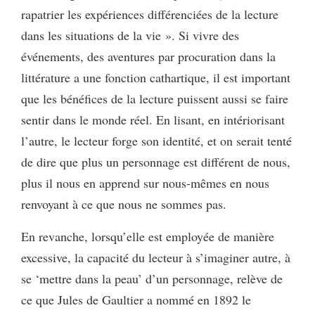
rapatrier les expériences différenciées de la lecture
dans les situations de la vie ». Si vivre des
événements, des aventures par procuration dans la
littérature a une fonction cathartique, il est important
que les bénéfices de la lecture puissent aussi se faire
sentir dans le monde réel. En lisant, en intériorisant
l’autre, le lecteur forge son identité, et on serait tenté
de dire que plus un personnage est différent de nous,
plus il nous en apprend sur nous-mêmes en nous
renvoyant à ce que nous ne sommes pas.
En revanche, lorsqu’elle est employée de manière
excessive, la capacité du lecteur à s’imaginer autre, à
se ‘mettre dans la peau’ d’un personnage, relève de
ce que Jules de Gaultier a nommé en 1892 le