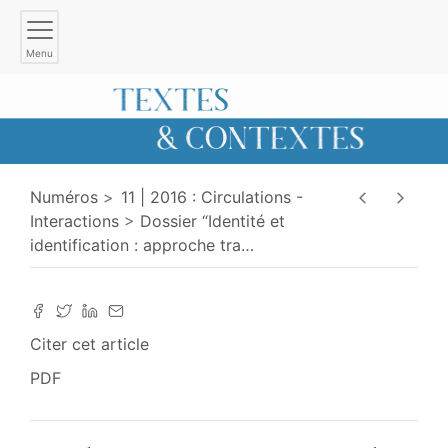
Menu
Numéros
11 | 2016 : Circulations -
Interactions
Dossier “Identité et
identification : approche tra
…
Citer cet article
PDF