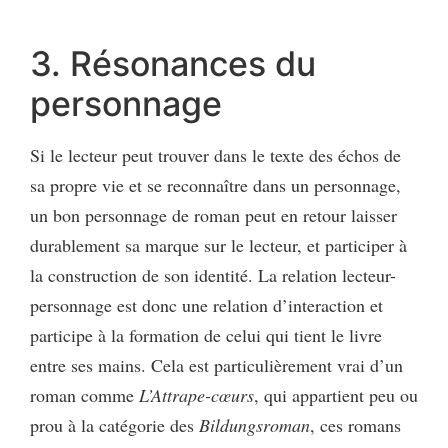
3. Résonances du
personnage
Si le lecteur peut trouver dans le texte des échos de
sa propre vie et se reconnaître dans un personnage,
un bon personnage de roman peut en retour laisser
durablement sa marque sur le lecteur, et participer à
la construction de son identité. La relation lecteur-
personnage est donc une relation d’interaction et
participe à la formation de celui qui tient le livre
entre ses mains. Cela est particulièrement vrai d’un
roman comme
L’Attrape-cœurs
, qui appartient peu ou
prou à la catégorie des
Bildungsroman
, ces romans