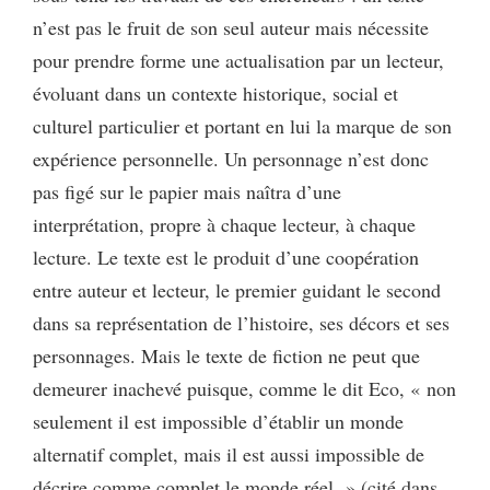
n’est pas le fruit de son seul auteur mais nécessite
pour prendre forme une actualisation par un lecteur,
évoluant dans un contexte historique, social et
culturel particulier et portant en lui la marque de son
expérience personnelle. Un personnage n’est donc
pas figé sur le papier mais naîtra d’une
interprétation, propre à chaque lecteur, à chaque
lecture. Le texte est le produit d’une coopération
entre auteur et lecteur, le premier guidant le second
dans sa représentation de l’histoire, ses décors et ses
personnages. Mais le texte de fiction ne peut que
demeurer inachevé puisque, comme le dit Eco, « non
seulement il est impossible d’établir un monde
alternatif complet, mais il est aussi impossible de
décrire comme complet le monde réel. » (cité dans