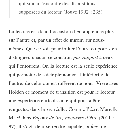
qui vont à l’encontre des dispositions
supposées du lecteur. (Jouve 1992 : 235)
La lecture est donc l’occasion d’en apprendre plus
sur l’autre et, par un effet de miroir, sur nous-
mêmes. Que ce soit pour imiter l’autre ou pour s’en
distinguer, chacun se construit
par rapport
à ceux
qui l’entourent. Or, la lecture est la seule expérience
qui permette de saisir pleinement l’intériorité de
l’autre, de celui qui est différent de nous. Vivre avec
Holden ce moment de transition est pour le lecteur
une expérience enrichissante qui pourra être
réinjectée dans la vie réelle. Comme l’écrit Marielle
Macé dans
Façons de lire, manières d’être
(2011 :
97), il s’agit de « se rendre capable,
in fine
, de