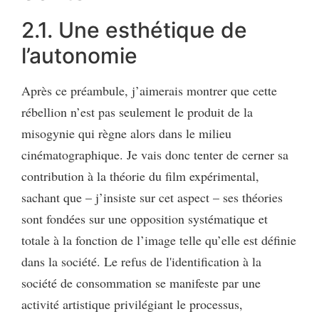
2.1. Une esthétique de
l’autonomie
Après ce préambule, j’aimerais montrer que cette
rébellion n’est pas seulement le produit de la
misogynie qui règne alors dans le milieu
cinématographique. Je vais donc tenter de cerner sa
contribution à la théorie du film expérimental,
sachant que – j’insiste sur cet aspect – ses théories
sont fondées sur une opposition systématique et
totale à la fonction de l’image telle qu’elle est définie
dans la société. Le refus de l'identification à la
société de consommation se manifeste par une
activité artistique privilégiant le processus,