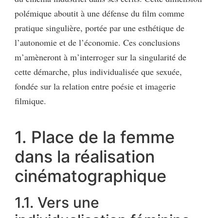
polémique aboutit à une défense du film comme
pratique singulière, portée par une esthétique de
l’autonomie et de l’économie. Ces conclusions
m’amèneront à m’interroger sur la singularité de
cette démarche, plus individualisée que sexuée,
fondée sur la relation entre poésie et imagerie
filmique.
1. Place de la femme
dans la réalisation
cinématographique
1.1. Vers une