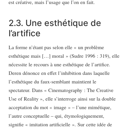
est créative, mais l’usage que l’on en fait.
2.3. Une esthétique de
l’artifice
La forme n’étant
pas selon elle « un problème
esthétique mais […] moral » (Sudre 1996 : 319), elle
nécessite le recours à une esthétique de l’artifice.
Deren dénonce en effet l’inhibition dans laquelle
l’esthétique du faux-semblant maintient le
spectateur. Dans « Cinematography : The Creative
Use of Reality », elle s’interroge ainsi sur la double
acceptation du mot « image » – l’une mimétique,
l’autre conceptuelle – qui, étymologiquement,
signifie « imitation artificielle ». Sur cette idée de