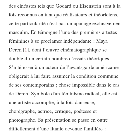
des cinéastes tels que Godard ou Eisenstein sont à la
fois reconnus en tant que réalisateurs et théoriciens,
cette particularité n’est pas un apanage exclusivement
masculin. En témoigne l’une des premières artistes
féminines à se proclamer indépendante : Maya
Deren
1
, dont l’œuvre cinématographique se
double d’un certain nombre d’essais théoriques.
S’intéresser à un acteur de l’avant-garde américaine
obligerait à lui faire assumer la condition commune
de ses contemporains ; chose impossible dans le cas
de Deren. Symbole d'un féminisme radical, elle est
une artiste accomplie, à la fois danseuse,
chorégraphe, actrice, critique, poétesse et
photographe. Sa présentation se passe en outre
difficilement d’une litanie devenue familière :