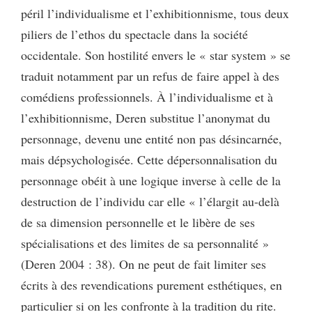
péril l’individualisme et l’exhibitionnisme, tous deux
piliers de l’ethos du spectacle dans la société
occidentale. Son hostilité envers le « star system » se
traduit notamment par un refus de faire appel à des
comédiens professionnels. À l’individualisme et à
l’exhibitionnisme, Deren substitue l’anonymat du
personnage, devenu une entité non pas désincarnée,
mais dépsychologisée. Cette dépersonnalisation du
personnage obéit à une logique inverse à celle de la
destruction de l’individu car elle « l’élargit au-delà
de sa dimension personnelle et le libère de ses
spécialisations et des limites de sa personnalité »
(Deren 2004 : 38). On ne peut de fait limiter ses
écrits à des revendications purement esthétiques, en
particulier si on les confronte à la tradition du rite.