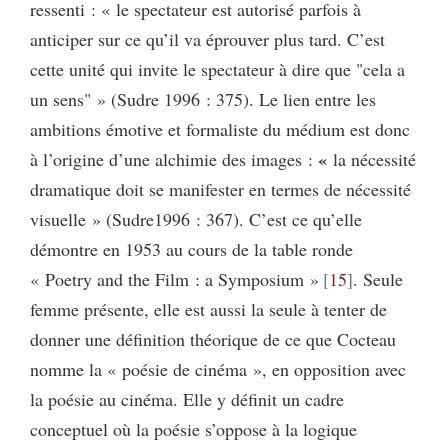
ressenti : « le spectateur est autorisé parfois à
anticiper sur ce qu’il va éprouver plus tard.
C’est
cette unité qui invite le spectateur à dire que "cela a
un sens" » (Sudre 1996 : 375). Le lien entre les
ambitions émotive et formaliste du médium est donc
«
à l’origine d’une alchimie des images
:
la nécessité
dramatique doit se manifester en termes de nécessité
visuelle » (Sudre1996 : 367). C’est ce qu’elle
démontre en 1953 au cours de la table ronde
« Poetry and the Film : a Symposium »
15
. Seule
femme présente, elle est aussi la seule à tenter de
donner une définition théorique de ce que Cocteau
nomme la « poésie de cinéma », en opposition avec
la poésie au cinéma. Elle y définit un cadre
conceptuel où la poésie s’oppose à la logique