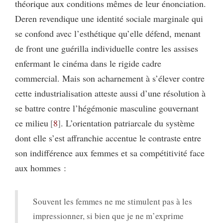
théorique aux conditions mêmes de leur énonciation.
Deren revendique une identité sociale marginale qui
se confond avec l’esthétique qu’elle défend, menant
de front une guérilla individuelle contre les assises
enfermant le cinéma dans le rigide cadre
commercial. Mais son acharnement à s’élever contre
cette industrialisation atteste aussi d’une résolution à
se battre contre l’hégémonie masculine gouvernant
ce milieu
8
. L’orientation patriarcale du système
dont elle s’est affranchie accentue le contraste entre
son indifférence aux femmes et sa compétitivité face
aux hommes :
Souvent les femmes ne me stimulent pas à les
impressionner, si bien que je ne m’exprime