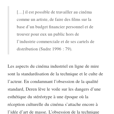
[…] il est possible de travailler au cinéma
comme un artiste, de faire des films sur la
base d’un budget financier personnel et de
trouver pour eux un public hors de
l’industrie commerciale et de ses cartels de
distribution (Sudre 1996 : 79)
.
Les aspects du cinéma industriel en ligne de mire
sont la standardisation de la technique et le culte de
l’acteur. En condamnant l’obsession de la qualité
standard, Deren lève le voile sur les dangers d’une
esthétique du stéréotype à une époque où la
réception culturelle du cinéma s’attache encore à
l’idée d’art de masse. L’obsession de la technique