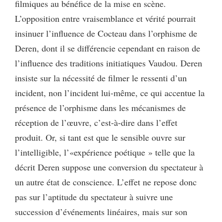
filmiques au bénéfice de la mise en scène.
L’opposition entre vraisemblance et vérité pourrait
insinuer l’influence de Cocteau dans l’orphisme de
Deren, dont il se différencie cependant en raison de
l’influence des traditions initiatiques Vaudou. Deren
insiste sur la nécessité de filmer le ressenti d’un
incident, non l’incident lui-même, ce qui accentue la
présence de l’orphisme dans les mécanismes de
réception de l’œuvre, c’est-à-dire dans l’effet
produit. Or, si tant est que le sensible ouvre sur
l’intelligible, l’«expérience poétique » telle que la
décrit Deren suppose une conversion du spectateur à
un autre état de conscience. L’effet ne repose donc
pas sur l’aptitude du spectateur à suivre une
succession d’événements linéaires, mais sur son