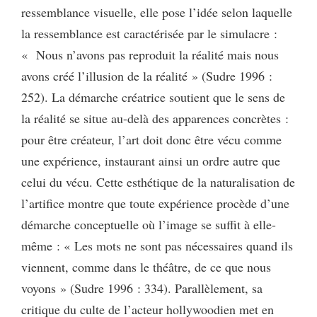
ressemblance visuelle, elle pose l’idée selon laquelle
la ressemblance est caractérisée par le simulacre :
«
Nous n’avons pas reproduit la réalité mais nous
avons créé l’illusion de la réalité » (Sudre 1996 :
252). La démarche créatrice soutient que le sens de
la réalité se situe au-delà des apparences concrètes :
pour être créateur, l’art doit donc être vécu comme
une expérience, instaurant ainsi un ordre autre que
celui du vécu. Cette esthétique de la naturalisation de
l’artifice montre que toute expérience procède d’une
démarche conceptuelle où l’image se suffit à elle-
même : « Les mots ne sont pas nécessaires quand ils
viennent, comme dans le théâtre, de ce que nous
voyons » (Sudre 1996 : 334). Parallèlement, sa
critique du culte de l’acteur hollywoodien met en