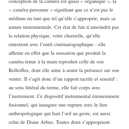
conception de la caméra est quasi « organique », la
« caméra-personne » signifiant que ce n’est pas le
médium en tant que tel qu’elle s’approprie, mais sa
nature instrumentale. Cet état de fait n’amoindrit pas
la relation physique, voire charnelle, qu’elle
entretient avec l’outil cinématographique : elle
affirme en effet que la sensation que produit la
caméra tenue à la main reproduit celle de son
Rolleiflex, dont elle aime à sentir la présence sur son
ventre. Il s’agit donc d’un rapport tactile et sensitif :
au sens littéral du terme, elle fait corps avec
l’instrument. Ce dispositif instrumental éminemment
fusionnel, qui inaugure une rupture avec le lien
anthropologique qui liait l’œil au geste, est aussi
celui de Diane Arbus. Toutes deux s’approprient