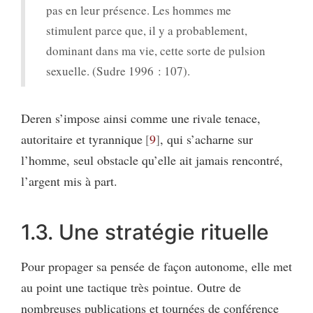
pas en leur présence. Les hommes me
stimulent parce que, il y a probablement,
dominant dans ma vie, cette sorte de pulsion
sexuelle. (Sudre 1996 : 107).
Deren s’impose ainsi comme une rivale tenace,
autoritaire et tyrannique
9
, qui s’acharne sur
l’homme, seul obstacle qu’elle ait jamais rencontré,
l’argent mis à part.
1.3. Une stratégie rituelle
Pour propager sa pensée de façon autonome, elle met
au point une tactique très pointue. Outre de
nombreuses publications et tournées de conférence