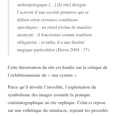
anthropologique […] [le rite] désigne
l’activité d’une société primitive qui se
définit selon certaines conditions
spécifiques : un rituel évolue de manière
anonyme ; il fonctionne comme tradition
obligatoire ; et enfin, il a une finalité
magique particulière (Deren 2004 : 37).
Cette théorisation du rite est fondée sur la critique de
l’exhibitionnisme du « star system ».
Parce qu’il dévoile l’invisible, l’exploitation du
symbolisme des images assimile la pratique
cinématographique au rite orphique. Celui-ci repose
sur une esthétique du simulacre, rejetant les procédés