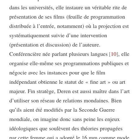
dans les universités, elle instaure un véritable rite de
présentation de ses films (feuille de programmation
distribuée à l’entrée, notamment) où la projection est
systématiquement suivie d’une intervention
(présentation et discussion) de l’auteure.
Conférencière née parlant plusieurs langues
10
, elle
organise elle-même ses programmations publiques et
négocie avec les instances pour que le film
indépendant obtienne le statut de « fine art » ou art
majeur. Fin stratège, Deren est aussi maître dans l’art
d’utiliser son réseau de relations mondaines. Bien
qu’ils aient été modifiés par la Seconde Guerre
mondiale, on imagine donc sans peine les enjeux
idéologiques que soulèvent des théories propagées
par cette femme qui a adopté le 16 mm comme mode