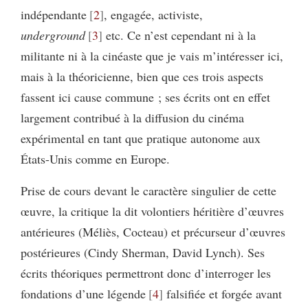
indépendante
2
, engagée, activiste,
underground
3
etc. Ce n’est cependant ni à la
militante ni à la cinéaste que je vais m’intéresser ici,
mais à la théoricienne, bien que ces trois aspects
fassent ici cause commune ; ses écrits ont en effet
largement contribué à la diffusion du cinéma
expérimental en tant que pratique autonome aux
États-Unis comme en Europe.
Prise de cours devant le caractère singulier de cette
œuvre, la critique la dit volontiers héritière d’œuvres
antérieures (Méliès, Cocteau) et précurseur d’œuvres
postérieures (Cindy Sherman, David Lynch). Ses
écrits théoriques permettront donc d’interroger les
fondations d’une légende
4
falsifiée et forgée avant