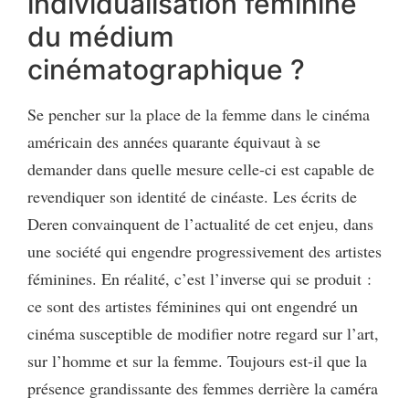
individualisation féminine
du médium
cinématographique ?
Se pencher sur la place de la femme dans le cinéma
américain des années quarante équivaut à se
demander dans quelle mesure celle-ci est capable de
revendiquer son identité de cinéaste. Les écrits de
Deren convainquent de l’actualité de cet enjeu, dans
une société qui engendre progressivement des artistes
féminines. En réalité, c’est l’inverse qui se produit :
ce sont des artistes féminines qui ont engendré un
cinéma susceptible de modifier notre regard sur l’art,
sur l’homme et sur la femme. Toujours est-il que la
présence grandissante des femmes derrière la caméra