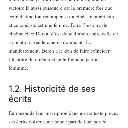
victoire là aussi puisque c’est la première fois que
cette distinction récompense un cinéaste américain…
et ce cinéaste est une femme. Faire l’histoire du
cinéma chez Deren, c’est donc d’abord faire celle de
sa relation avec le cinéma dominant. Et,
manifestement, Deren a le don de faire coïncider
l’histoire du cinéma et celle l’émancipation
féminine.
1.2. Historicité de ses
écrits
En raison de leur inscription dans un contexte précis,
ses écrits doivent une bonne part de leur portée