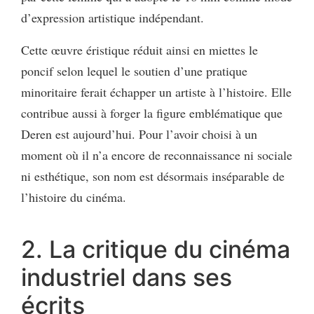
d’expression artistique indépendant.
Cette œuvre éristique réduit ainsi en miettes le
poncif selon lequel le soutien d’une pratique
minoritaire ferait échapper un artiste à l’histoire. Elle
contribue aussi à forger la figure emblématique que
Deren est aujourd’hui. Pour l’avoir choisi à un
moment où il n’a encore de reconnaissance ni sociale
ni esthétique, son nom est désormais inséparable de
l’histoire du cinéma.
2. La critique du cinéma
industriel dans ses
écrits