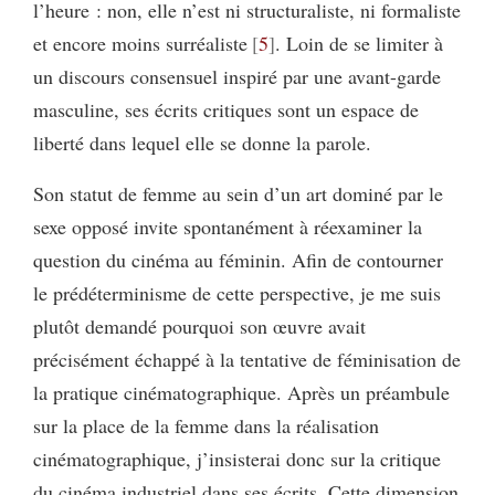
l’heure : non, elle n’est ni structuraliste, ni formaliste
et encore moins surréaliste
5
. Loin de se limiter à
un discours consensuel inspiré par une avant-garde
masculine, ses écrits critiques sont un espace de
liberté dans lequel elle se donne la parole.
Son statut de femme au sein d’un art dominé par le
sexe opposé invite spontanément à réexaminer la
question du cinéma au féminin. Afin de contourner
le prédéterminisme de cette perspective, je me suis
plutôt demandé pourquoi son œuvre avait
précisément échappé à la tentative de féminisation de
la pratique cinématographique. Après un préambule
sur la place de la femme dans la réalisation
cinématographique, j’insisterai donc sur la critique
du cinéma industriel dans ses écrits. Cette dimension