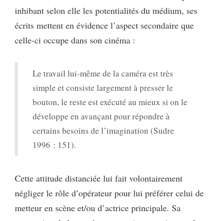
inhibant selon elle les potentialités du médium, ses
écrits mettent en évidence l’aspect secondaire que
celle-ci occupe dans son cinéma :
Le travail lui-même de la caméra est très
simple et consiste largement à presser le
bouton, le reste est exécuté au mieux si on le
développe en avançant pour répondre à
certains besoins de l’imagination (Sudre
1996 : 151).
Cette attitude distanciée lui fait volontairement
négliger le rôle d’opérateur pour lui préférer celui de
metteur en scène et/ou d’actrice principale. Sa