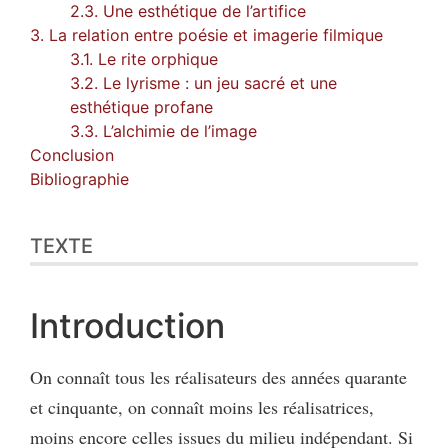
2.3. Une esthétique de l’artifice
3. La relation entre poésie et imagerie filmique
3.1. Le rite orphique
3.2. Le lyrisme : un jeu sacré et une
esthétique profane
3.3. L’alchimie de l’image
Conclusion
Bibliographie
TEXTE
Introduction
On connaît tous les réalisateurs des années quarante
et cinquante, on connaît moins les réalisatrices,
moins encore celles issues du milieu indépendant. Si