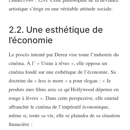
artistique s’érige en une véritable attitude sociale.
2.2. Une esthétique de
l’économie
Le procès intenté par Deren vise toute l’industrie du
cinéma. À l’ « Usine à rêves », elle oppose un
cinéma fondé sur une esthétique de l’économie. Sa
doctrine du « less is more » a pour slogan : « Je
produis mes films avec ce qu’Hollywood dépense en
rouge à lèvres ». Dans cette perspective, elle entend
affranchir le cinéma de l’impératif économique,
même si, toute sa vie, elle se plaindra de sa situation
financière :