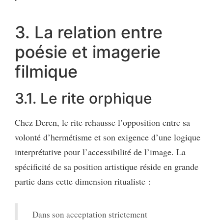
3. La relation entre
poésie et imagerie
filmique
3.1. Le rite orphique
Chez Deren, le rite rehausse l’opposition entre sa
volonté d’hermétisme et son exigence d’une logique
interprétative pour l’accessibilité de l’image. La
spécificité de sa position artistique réside en grande
partie dans cette dimension ritualiste :
Dans son acceptation strictement