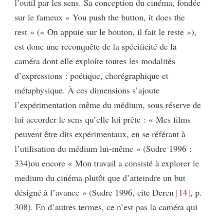
l’outil par les sens. Sa conception du cinéma, fondée
sur le fameux « You push the button, it does the
rest » (« On appuie sur le bouton, il fait le reste »),
est donc une reconquête de la spécificité de la
caméra dont elle exploite toutes les modalités
d’expressions : poétique, chorégraphique et
métaphysique. À ces dimensions s’ajoute
l’expérimentation même du médium, sous réserve de
lui accorder le sens qu’elle lui prête : « Mes films
peuvent être dits expérimentaux, en se référant à
l’utilisation du médium lui-même » (Sudre 1996 :
334)ou encore « Mon travail a consisté à explorer le
medium du cinéma plutôt que d’atteindre un but
désigné à l’avance » (Sudre 1996, cite Deren
14
, p.
308). En d’autres termes, ce n’est pas la caméra qui