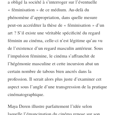
a obligé la société à s’interroger sur l’éventuelle
« féminisation » de ce médium. Au-delà du
phénomène d’appropriation, dans quelle mesure
peut-on accréditer la thèse de « féminisation » d’un
art ? S’il existe une véritable spécificité du regard
féminin au cinéma, celle-ci n’est légitime qu’au vu
de l’existence d’un regard masculin antérieur. Sous
l’impulsion féminine, le cinéma s’affranchit de
l’hégémonie masculine et cette incursion abat un
certain nombre de tabous bien ancrés dans la
profession. Il serait alors plus juste d’examiner cet
aspect sous l’angle d’une transgression de la pratique
cinématographique.
Maya Deren illustre parfaitement l’idée selon
laquelle l’émancipation du cinéma repose sur son