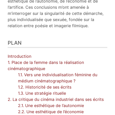
esthétique de l’autonomie, de l’économie et de
l’artifice. Ces conclusions m’ont amenée à
m’interroger sur la singularité de cette démarche,
plus individualisée que sexuée, fondée sur la
relation entre poésie et imagerie filmique.
PLAN
Introduction
1. Place de la femme dans la réalisation
cinématographique
1.1. Vers une individualisation féminine du
médium cinématographique ?
1.2. Historicité de ses écrits
1.3. Une stratégie rituelle
2. La critique du cinéma industriel dans ses écrits
2.1. Une esthétique de l’autonomie
2.2. Une esthétique de l’économie