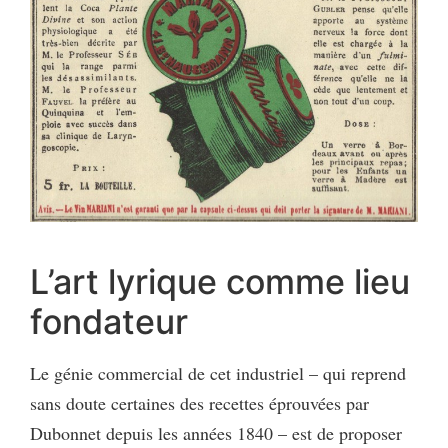
L’art lyrique comme lieu
fondateur
Le génie commercial de cet industriel – qui reprend
sans doute certaines des recettes éprouvées par
Dubonnet depuis les années 1840 – est de proposer