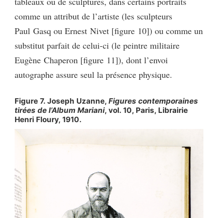
tableaux ou de sculptures, dans certains portraits
comme un attribut de l’artiste (les sculpteurs
Paul Gasq ou Ernest Nivet [figure 10]) ou comme un
substitut parfait de celui-ci (le peintre militaire
Eugène Chaperon [figure 11]), dont l’envoi
autographe assure seul la présence physique.
Figure 7. Joseph Uzanne,
Figures contemporaines
tirées de l’Album Mariani
, vol. 10, Paris, Librairie
Henri Floury, 1910.