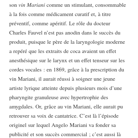
son
vin Mariani
comme un stimulant, consommable
à la fois comme médicament curatif et, à titre
préventif, comme apéritif. Le rôle du docteur
Charles Fauvel n’est pas anodin dans le succès du
produit, puisque le père de la laryngologie moderne
a repéré que les extraits de coca avaient un effet
anesthésique sur le larynx et un effet tenseur sur les
cordes vocales : en 1869, grâce à la prescription du
vin Mariani, il aurait réussi à soigner une jeune
artiste lyrique atteinte depuis plusieurs mois d’une
pharyngite granuleuse avec hypertrophie des
amygdales. Or, grâce au vin Mariani, elle aurait pu
retrouver sa voix de cantatrice. C’est là l’épisode
originel sur lequel Angelo Mariani va fonder sa
publicité et son succès commercial ; c’est aussi là