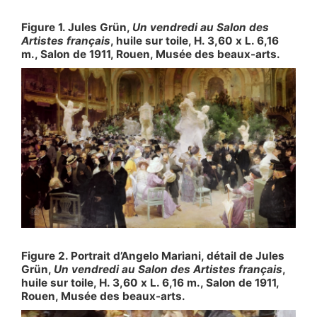
Figure 1. Jules Grün,
Un vendredi au Salon des
Artistes français
, huile sur toile, H. 3,60 x L. 6,16
m., Salon de 1911, Rouen, Musée des beaux-arts.
Figure 2. Portrait d’Angelo Mariani, détail de Jules
Grün,
Un vendredi au Salon des Artistes français
,
huile sur toile, H. 3,60 x L. 6,16 m., Salon de 1911,
Rouen, Musée des beaux-arts.