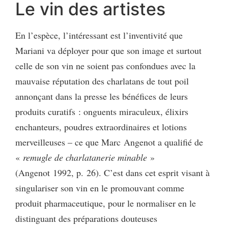
Le vin des artistes
En l’espèce, l’intéressant est l’inventivité que
Mariani va déployer pour que son image et surtout
celle de son vin ne soient pas confondues avec la
mauvaise réputation des charlatans de tout poil
annonçant dans la presse les bénéfices de leurs
produits curatifs : onguents miraculeux, élixirs
enchanteurs, poudres extraordinaires et lotions
merveilleuses – ce que Marc Angenot a qualifié de
«
remugle de charlatanerie minable
»
(Angenot 1992, p. 26). C’est dans cet esprit visant à
singulariser son vin en le promouvant comme
produit pharmaceutique, pour le normaliser en le
distinguant des préparations douteuses