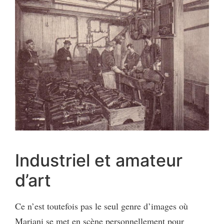
Industriel et amateur
d’art
Ce n’est toutefois pas le seul genre d’images où
Mariani se met en scène personnellement pour