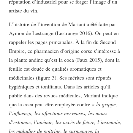
réputation d’industriel pour se forger l’image d’un
artiste du vin.
L’histoire de l’invention de Mariani a été faite par
Aymon de Lestrange (Lestrange 2016). On peut en
rappeler les pages principales. À la fin du Second
Empire, ce pharmacien d’origine corse s’intéresse à
la plante andine qu’est la coca (Faux 2015), dont la
feuille est douée de qualités aromatiques et
médicinales (figure 3). Ses mérites sont réputés
hygiéniques et tonifiants. Dans les articles qu’il
publie dans des revues médicales, Mariani indique
que la coca peut être employée contre «
la grippe,
l’influenza, les affections nerveuses, les maux
d’estomac, l’anémie, les accès de fièvre, l’insomnie,
les maladies de poitrine, le surmenage, la