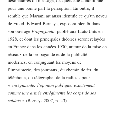
destinataires du message, desquels elle conditionne
pour une bonne part la perception. En outre, il
semble que Mariani ait aussi identifié ce qu’un neveu
de Freud, Edward Bernays, exposera bientôt dans
son ouvrage
Propaganda
, publié aux États-Unis en
1928, et dont les principales théories seront relayées
en France dans les années 1930, autour de la mise en
réseaux de la propagande et de la publicité
modernes, en conjuguant les moyens de
l’imprimerie, des journaux, du chemin de fer, du
téléphone, du télégraphe, de la radio… pour
«
enrégimenter l’opinion publique, exactement
comme une armée enrégimente les corps de ses
soldats
» (Bernays 2007, p. 43).