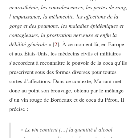
neurasthénie, les convalescences, les pertes de sang,
l’impuissance, la mélancolie, les affections de la
gorge et des poumons, les maladies épidémiques et
contagieuses, la prostration nerveuse et enfin la
débilité générale »
2
. À ce moment-là, en Europe
et aux États-Unis, les médecins civils et militaires
s’accordent à reconnaître le pouvoir de la coca qu’ils
prescrivent sous des formes diverses pour toutes
sortes d’affections. Dans ce contexte, Mariani met
donc au point son breuvage, obtenu par le mélange
d’un vin rouge de Bordeaux et de coca du Pérou. Il
précise :
«
Le vin contient […] la quantité d’alcool