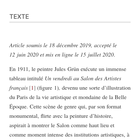
TEXTE
Article soumis le 18 décembre 2019, accepté le
12 juin 2020 et mis en ligne le 15 juillet 2020
.
En 1911, le peintre Jules Grün exécute un immense
tableau intitulé
Un vendredi au Salon des Artistes
français
1
(figure 1)
,
devenu une sorte d’illustration
du Paris de la vie artistique et mondaine de la Belle
Époque. Cette scène de genre qui, par son format
monumental, flirte avec la peinture d’histoire,
aspirait à montrer le Salon comme haut lieu et
comme moment intense des institutions artistiques, à