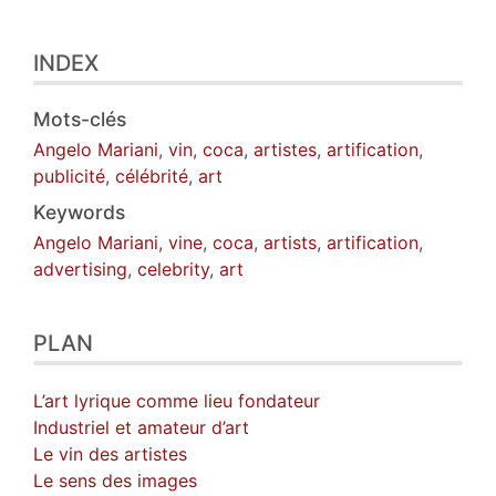
INDEX
Mots-clés
Angelo Mariani
,
vin
,
coca
,
artistes
,
artification
,
publicité
,
célébrité
,
art
Keywords
Angelo Mariani
,
vine
,
coca
,
artists
,
artification
,
advertising
,
celebrity
,
art
PLAN
L’art lyrique comme lieu fondateur
Industriel et amateur d’art
Le vin des artistes
Le sens des images