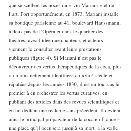
que se scellent les noces du « vin Mariani » et de
l’art. Fort opportunément, en 1873, Mariani installe
sa boutique parisienne au 41, boulevard Haussmann,
à deux pas de l’Opéra et dans le quartier des
théâtres, avec l’idée que chanteurs et acteurs
viennent le consulter avant leurs prestations
publiques (figure 4). Si Mariani n’est pas le
découvreur des vertus thérapeutiques de la coca, plus
e
ou moins nettement identifiées au
xviii
siècle et
réputées depuis les années 1830, il est en tout cas le
premier à en orchestrer les vertus curatives, en
publiant des articles dans des revues scientifiques et
en lui dédiant une réclame sans précédent. Il devient
ainsi le principal propagateur de la coca en France –
une place qu’il occupera jusqu’à sa mort, à la veille