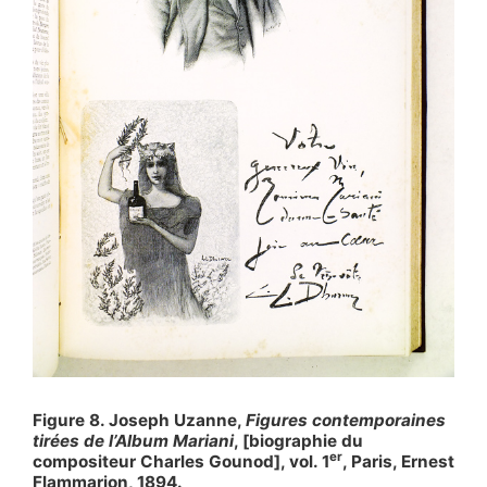
Figure 8. Joseph Uzanne,
Figures contemporaines
tirées de l’Album Mariani
, [biographie du
er
compositeur Charles Gounod], vol. 1
, Paris, Ernest
Flammarion, 1894.