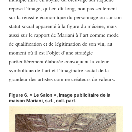
repose l’image, qui en dit long, non pas seulement
sur la réussite économique du personnage ou sur son
statut social apparenté à la figure du mécène, mais
aussi sur le rapport de Mariani à l’art comme mode
de qualification et de légitimation de son vin, au
moment où il est l’objet d’une stratégie
particulièrement élaborée convoquant la valeur
symbolique de l’art et l’imaginaire social de la
grandeur des artistes comme créateurs de valeurs.
Figure 6. « Le Salon », image publicitaire de la
maison Mariani, s.d., coll. part.