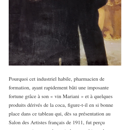
Pourquoi cet industriel habile, pharmacien de
formation, ayant rapidement bâti une imposante
fortune grâce à son « vin Mariani » et à quelques
produits dérivés de la coca, figure-t-il en si bonne
place dans ce tableau qui, dès sa présentation au
Salon des Artistes français de 1911, fut perçu