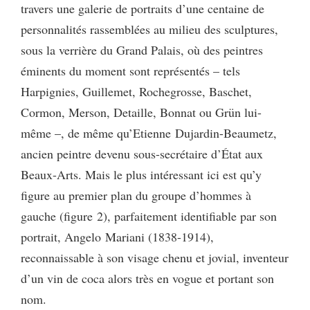
travers une galerie de portraits d’une centaine de
personnalités rassemblées au milieu des sculptures,
sous la verrière du Grand Palais, où des peintres
éminents du moment sont représentés – tels
Harpignies, Guillemet, Rochegrosse, Baschet,
Cormon, Merson, Detaille, Bonnat ou Grün lui-
même –, de même qu’Etienne Dujardin-Beaumetz,
ancien peintre devenu sous-secrétaire d’État aux
Beaux-Arts. Mais le plus intéressant ici est qu’y
figure au premier plan du groupe d’hommes à
gauche (figure 2), parfaitement identifiable par son
portrait, Angelo Mariani (1838-1914),
reconnaissable à son visage chenu et jovial, inventeur
d’un vin de coca alors très en vogue et portant son
nom.