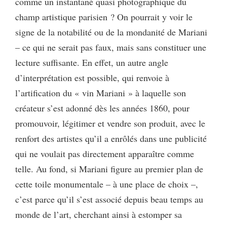
comme un instantané quasi photographique du
champ artistique parisien ? On pourrait y voir le
signe de la notabilité ou de la mondanité de Mariani
– ce qui ne serait pas faux, mais sans constituer une
lecture suffisante. En effet, un autre angle
d’interprétation est possible, qui renvoie à
l’artification du « vin Mariani » à laquelle son
créateur s’est adonné dès les années 1860, pour
promouvoir, légitimer et vendre son produit, avec le
renfort des artistes qu’il a enrôlés dans une publicité
qui ne voulait pas directement apparaître comme
telle. Au fond, si Mariani figure au premier plan de
cette toile monumentale – à une place de choix –,
c’est parce qu’il s’est associé depuis beau temps au
monde de l’art, cherchant ainsi à estomper sa