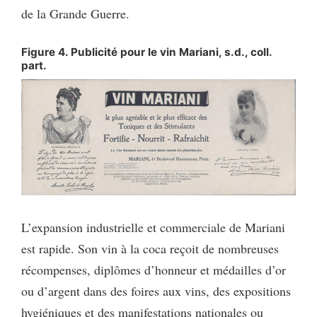
de la Grande Guerre.
Figure 4. Publicité pour le vin Mariani, s.d., coll.
part.
L’expansion industrielle et commerciale de Mariani
est rapide. Son vin à la coca reçoit de nombreuses
récompenses, diplômes d’honneur et médailles d’or
ou d’argent dans des foires aux vins, des expositions
hygiéniques et des manifestations nationales ou