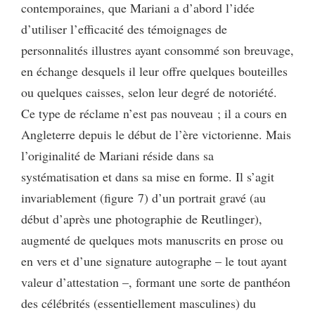
contemporaines, que Mariani a d’abord l’idée
d’utiliser l’efficacité des témoignages de
personnalités illustres ayant consommé son breuvage,
en échange desquels il leur offre quelques bouteilles
ou quelques caisses, selon leur degré de notoriété.
Ce type de réclame n’est pas nouveau ; il a cours en
Angleterre depuis le début de l’ère victorienne. Mais
l’originalité de Mariani réside dans sa
systématisation et dans sa mise en forme. Il s’agit
invariablement (figure 7)
d’un portrait gravé (au
début d’après une photographie de Reutlinger),
augmenté de quelques mots manuscrits en prose ou
en vers et d’une signature autographe – le tout ayant
valeur d’attestation –, formant une sorte de panthéon
des célébrités (essentiellement masculines) du