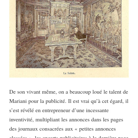
De son vivant même, on a beaucoup loué le talent de
Mariani pour la publicité. Il est vrai qu’à cet égard, il
s’est révélé en entrepreneur d’une incessante
inventivité, multipliant les annonces dans les pages
des journaux consacrées aux « petites annonces
classées », les encarts publicitaires à la dernière page