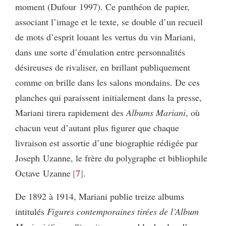
moment (Dufour 1997). Ce panthéon de papier,
associant l’image et le texte, se double d’un recueil
de mots d’esprit louant les vertus du vin Mariani,
dans une sorte d’émulation entre personnalités
désireuses de rivaliser, en brillant publiquement
comme on brille dans les salons mondains. De ces
planches qui paraissent initialement dans la presse,
Mariani tirera rapidement des
Albums Mariani
, où
chacun veut d’autant plus figurer que chaque
livraison est assortie d’une biographie rédigée par
Joseph Uzanne, le frère du polygraphe et bibliophile
Octave Uzanne
7
.
De 1892 à 1914, Mariani publie treize albums
intitulés
Figures contemporaines tirées de l’Album