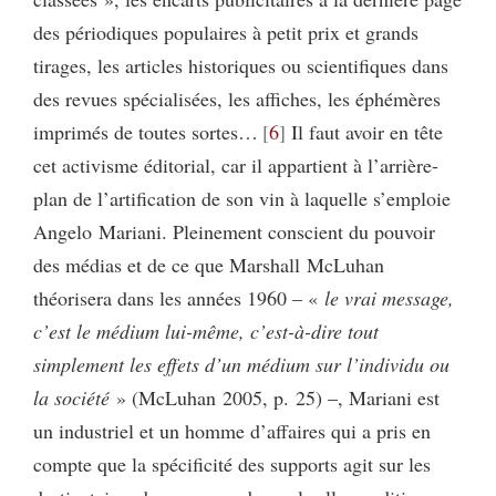
des périodiques populaires à petit prix et grands
tirages, les articles historiques ou scientifiques dans
des revues spécialisées, les affiches, les éphémères
imprimés de toutes sortes…
6
Il faut avoir en tête
cet activisme éditorial, car il appartient à l’arrière-
plan de l’artification de son vin à laquelle s’emploie
Angelo Mariani. Pleinement conscient du pouvoir
des médias et de ce que Marshall McLuhan
théorisera dans les années 1960 – «
le vrai message,
c’est le médium lui-même, c’est-à-dire tout
simplement les effets d’un médium sur l’individu ou
la société
» (McLuhan 2005, p. 25) –, Mariani est
un industriel et un homme d’affaires qui a pris en
compte que la spécificité des supports agit sur les