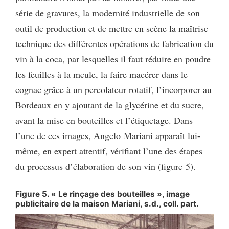
série de gravures, la modernité industrielle de son
outil de production et de mettre en scène la maîtrise
technique des différentes opérations de fabrication du
vin à la coca, par lesquelles il faut réduire en poudre
les feuilles à la meule, la faire macérer dans le
cognac grâce à un percolateur rotatif, l’incorporer au
Bordeaux en y ajoutant de la glycérine et du sucre,
avant la mise en bouteilles et l’étiquetage. Dans
l’une de ces images, Angelo Mariani apparaît lui-
même, en expert attentif, vérifiant l’une des étapes
du processus d’élaboration de son vin (figure 5).
Figure 5. « Le rinçage des bouteilles », image
publicitaire de la maison Mariani, s.d., coll. part.