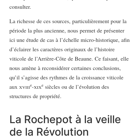
consulter.
La richesse de ces sources, particulièrement pour la
période la plus ancienne, nous permet de présenter
ici une étude de cas à l’échelle micro-historique, afin
d’éclairer les caractères originaux de l’histoire
viticole de l’Arrière-Côte de Beaune. Ce faisant, elle
nous amène à reconsidérer certaines conclusions,
qu’il s’agisse des rythmes de la croissance viticole
e
e
aux
xviii
-
xix
siècles ou de l’évolution des
structures de propriété.
La Rochepot à la veille
de la Révolution