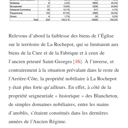
Relevons d’abord la faiblesse des biens de l’Église
sur le territoire de La Rochepot, qui se limitaient aux
biens de la Cure et de la Fabrique et à ceux de
l’ancien prieuré Saint-Georges
16
. À l’inverse, et
contrairement à la situation prévalant dans le reste de
l’Arrière-Côte, la propriété nobiliaire à La Rochepot
y était plus forte qu’ailleurs. En effet, à côté de la
propriété seigneuriale « historique » des Blancheton,
de simples domaines nobiliaires, entre les mains
d’anoblis, s’étaient constitués dans les dernières
années de l’Ancien Régime.