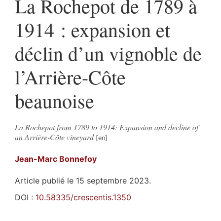
La Rochepot de 1789 à
1914 : expansion et
déclin d’un vignoble de
l’Arrière-Côte
beaunoise
La Rochepot from 1789 to 1914: Expansion and decline of
an Arrière-Côte vineyard
Jean-Marc
Bonnefoy
Article publié le 15 septembre 2023.
DOI :
10.58335/crescentis.1350