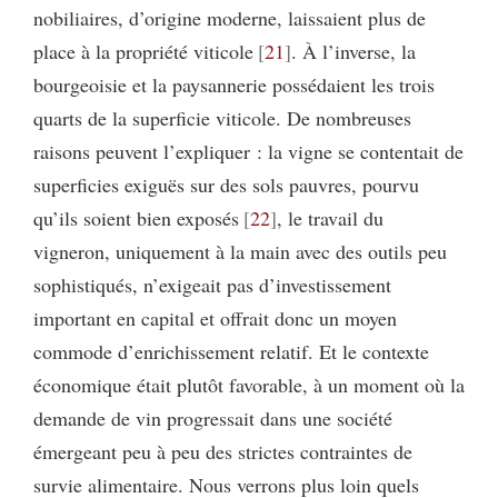
nobiliaires, d’origine moderne, laissaient plus de
place à la propriété viticole
21
. À l’inverse, la
bourgeoisie et la paysannerie possédaient les trois
quarts de la superficie viticole. De nombreuses
raisons peuvent l’expliquer : la vigne se contentait de
superficies exiguës sur des sols pauvres, pourvu
qu’ils soient bien exposés
22
, le travail du
vigneron, uniquement à la main avec des outils peu
sophistiqués, n’exigeait pas d’investissement
important en capital et offrait donc un moyen
commode d’enrichissement relatif. Et le contexte
économique était plutôt favorable, à un moment où la
demande de vin progressait dans une société
émergeant peu à peu des strictes contraintes de
survie alimentaire. Nous verrons plus loin quels