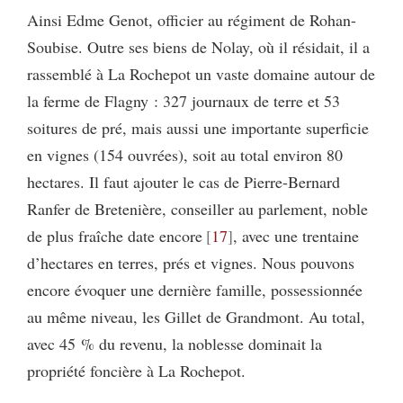
Ainsi Edme Genot, officier au régiment de Rohan-
Soubise. Outre ses biens de Nolay, où il résidait, il a
rassemblé à La Rochepot un vaste domaine autour de
la ferme de Flagny : 327 journaux de terre et 53
soitures de pré, mais aussi une importante superficie
en vignes (154 ouvrées), soit au total environ 80
hectares. Il faut ajouter le cas de Pierre-Bernard
Ranfer de Bretenière, conseiller au parlement, noble
de plus fraîche date encore
17
, avec une trentaine
d’hectares en terres, prés et vignes. Nous pouvons
encore évoquer une dernière famille, possessionnée
au même niveau, les Gillet de Grandmont. Au total,
avec 45 % du revenu, la noblesse dominait la
propriété foncière à La Rochepot.