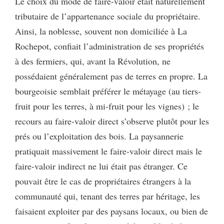
Le choix du mode de faire-valoir était naturellement
tributaire de l’appartenance sociale du propriétaire.
Ainsi, la noblesse, souvent non domiciliée à La
Rochepot, confiait l’administration de ses propriétés
à des fermiers, qui, avant la Révolution, ne
possédaient généralement pas de terres en propre. La
bourgeoisie semblait préférer le métayage (au tiers-
fruit pour les terres, à mi-fruit pour les vignes) ; le
recours au faire-valoir direct s’observe plutôt pour les
prés ou l’exploitation des bois. La paysannerie
pratiquait massivement le faire-valoir direct mais le
faire-valoir indirect ne lui était pas étranger. Ce
pouvait être le cas de propriétaires étrangers à la
communauté qui, tenant des terres par héritage, les
faisaient exploiter par des paysans locaux, ou bien de