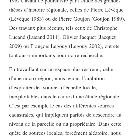
1967), avant de poursuivre par l’étude des grandes
thèses d’histoire régionale, celles de Pierre Lévêque
(Lévêque 1983) ou de Pierre Goujon (Goujon 1989).
Des travaux plus récents, tels ceux de Christophe
Lucand (Lucand 2011), Olivier Jacquet (Jacquet
2009) ou François Legouy (Legouy 2002), ont été
tout aussi importants pour notre recherche.
En travaillant sur un espace plus restreint, celui
d’une micro-région, nous avions l’ambition
d’exploiter des sources d’échelle locale,
inexploitables dans le cadre d’une étude régionale.
C’est par exemple le cas des différentes sources
cadastrales, qui impliquent parfois de descendre au
niveau de la parcelle ou du propriétaire. Dans cette
quête de sources locales, forcément aléatoire, nous