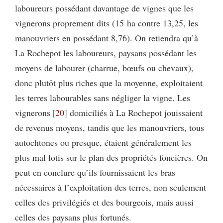
laboureurs possédant davantage de vignes que les
vignerons proprement dits (15 ha contre 13,25, les
manouvriers en possédant 8,76). On retiendra qu’à
La Rochepot les laboureurs, paysans possédant les
moyens de labourer (charrue, bœufs ou chevaux),
donc plutôt plus riches que la moyenne, exploitaient
les terres labourables sans négliger la vigne. Les
vignerons
20
domiciliés à La Rochepot jouissaient
de revenus moyens, tandis que les manouvriers, tous
autochtones ou presque, étaient généralement les
plus mal lotis sur le plan des propriétés foncières. On
peut en conclure qu’ils fournissaient les bras
nécessaires à l’exploitation des terres, non seulement
celles des privilégiés et des bourgeois, mais aussi
celles des paysans plus fortunés.