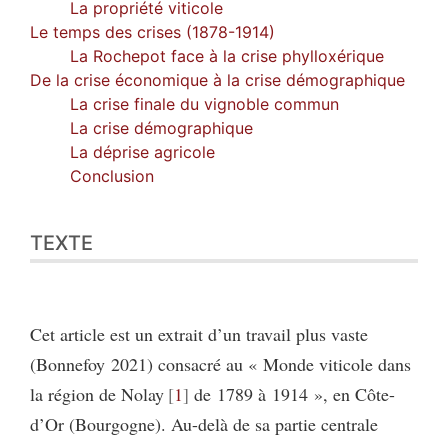
La propriété viticole
Le temps des crises (1878-1914)
La Rochepot face à la crise phylloxérique
De la crise économique à la crise démographique
La crise finale du vignoble commun
La crise démographique
La déprise agricole
Conclusion
TEXTE
Cet article est un extrait d’un travail plus vaste
(Bonnefoy 2021) consacré au « Monde viticole dans
la région de Nolay
1
de 1789 à 1914 », en Côte-
d’Or (Bourgogne). Au-delà de sa partie centrale