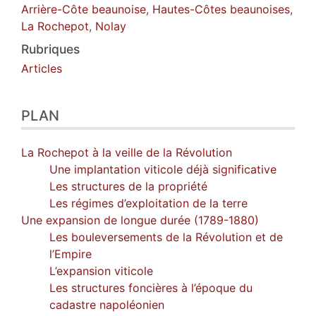
Arrière-Côte beaunoise
,
Hautes-Côtes beaunoises
,
La Rochepot
,
Nolay
Rubriques
Articles
PLAN
La Rochepot à la veille de la Révolution
Une implantation viticole déjà significative
Les structures de la propriété
Les régimes d’exploitation de la terre
Une expansion de longue durée (1789-1880)
Les bouleversements de la Révolution et de
l’Empire
L’expansion viticole
Les structures foncières à l’époque du
cadastre napoléonien