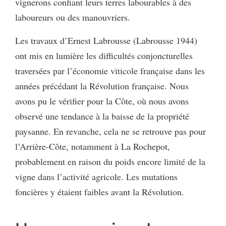
vignerons confiant leurs terres labourables à des
laboureurs ou des manouvriers.
Les travaux d’Ernest Labrousse (Labrousse 1944)
ont mis en lumière les difficultés conjoncturelles
traversées par l’économie viticole française dans les
années précédant la Révolution française. Nous
avons pu le vérifier pour la Côte, où nous avons
observé une tendance à la baisse de la propriété
paysanne. En revanche, cela ne se retrouve pas pour
l’Arrière-Côte, notamment à La Rochepot,
probablement en raison du poids encore limité de la
vigne dans l’activité agricole. Les mutations
foncières y étaient faibles avant la Révolution.