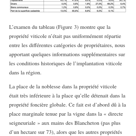
L’examen du tableau (Figure 3) montre que la
propriété viticole n’était pas uniformément répartie
entre les différentes catégories de propriétaires, nous
apportant quelques informations supplémentaires sur
les conditions historiques de l’implantation viticole
dans la région.
La place de la noblesse dans la propriété viticole
était très inférieure à la place qu’elle détenait dans la
propriété foncière globale. Ce fait est d’abord dû à la
place marginale tenue par la vigne dans la « directe
seigneuriale » aux mains des Blancheton (pas plus
d’un hectare sur 73), alors que les autres propriétés