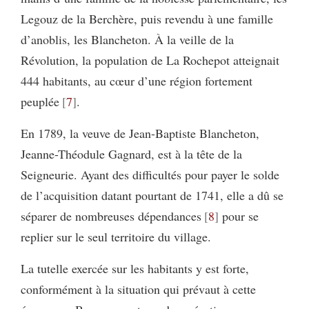
Legouz de la Berchère, puis revendu à une famille
d’anoblis, les Blancheton. À la veille de la
Révolution, la population de La Rochepot atteignait
444 habitants, au cœur d’une région fortement
peuplée
7
.
En 1789, la veuve de Jean-Baptiste Blancheton,
Jeanne-Théodule Gagnard, est à la tête de la
Seigneurie. Ayant des difficultés pour payer le solde
de l’acquisition datant pourtant de 1741, elle a dû se
séparer de nombreuses dépendances
8
pour se
replier sur le seul territoire du village.
La tutelle exercée sur les habitants y est forte,
conformément à la situation qui prévaut à cette