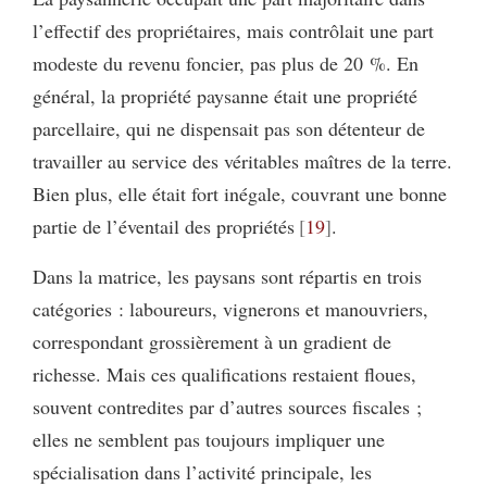
l’effectif des propriétaires, mais contrôlait une part
modeste du revenu foncier, pas plus de 20 %. En
général, la propriété paysanne était une propriété
parcellaire, qui ne dispensait pas son détenteur de
travailler au service des véritables maîtres de la terre.
Bien plus, elle était fort inégale, couvrant une bonne
partie de l’éventail des propriétés
19
.
Dans la matrice, les paysans sont répartis en trois
catégories : laboureurs, vignerons et manouvriers,
correspondant grossièrement à un gradient de
richesse. Mais ces qualifications restaient floues,
souvent contredites par d’autres sources fiscales ;
elles ne semblent pas toujours impliquer une
spécialisation dans l’activité principale, les