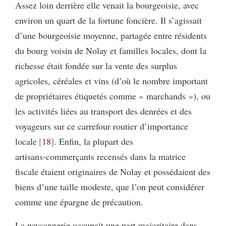
Assez loin derrière elle venait la bourgeoisie, avec
environ un quart de la fortune foncière. Il s’agissait
d’une bourgeoisie moyenne, partagée entre résidents
du bourg voisin de Nolay et familles locales, dont la
richesse était fondée sur la vente des surplus
agricoles, céréales et vins (d’où le nombre important
de propriétaires étiquetés comme « marchands »), ou
les activités liées au transport des denrées et des
voyageurs sur ce carrefour routier d’importance
locale
18
. Enfin, la plupart des
artisans‑commerçants recensés dans la matrice
fiscale étaient originaires de Nolay et possédaient des
biens d’une taille modeste, que l’on peut considérer
comme une épargne de précaution.
La paysannerie occupait une part majoritaire dans