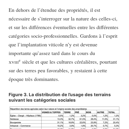
En dehors de l’étendue des propriétés, il est
nécessaire de s’interroger sur la nature des celles-ci,
et sur les différences éventuelles entre les différentes
catégories socio-professionnelles. Gardons à l’esprit
que l’implantation viticole n’y est devenue
importante qu’assez tard dans le cours du
e
xviii
siècle et que les cultures céréalières, pourtant
sur des terres peu favorables, y restaient à cette
époque très dominantes.
Figure 3. La distribution de l’usage des terrains
suivant les catégories sociales