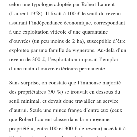
selon une typologie adoptée par Robert Laurent
(Laurent 1958). Il fixait à 100 £ le seuil du revenu
assurant l’indépendance économique, correspondant
à une exploitation viticole d’une quarantaine
d’ouvrées (un peu moins de 2 ha), susceptible d’être
exploitée par une famille de vignerons. Au-delà d’un
revenu de 300 £, l’exploitation imposait l’emploi
d’une main-d’œuvre extérieure permanente.
Sans surprise, on constate que l’immense majorité
des propriétaires (90 %) se trouvait en dessous du
seuil minimal, et devait donc travailler au service
d’autrui. Seule une mince frange d’entre eux (ceux
que Robert Laurent classe dans la « moyenne
propriété », entre 100 et 300 £ de revenu) accédait à