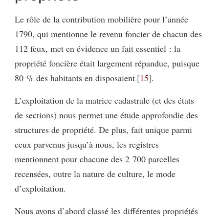
Le rôle de la contribution mobilière pour l’année
1790, qui mentionne le revenu foncier de chacun des
112 feux, met en évidence un fait essentiel : la
propriété foncière était largement répandue, puisque
80 % des habitants en disposaient
15
.
L’exploitation de la matrice cadastrale (et des états
de sections) nous permet une étude approfondie des
structures de propriété. De plus, fait unique parmi
ceux parvenus jusqu’à nous, les registres
mentionnent pour chacune des 2 700 parcelles
recensées, outre la nature de culture, le mode
d’exploitation.
Nous avons d’abord classé les différentes propriétés