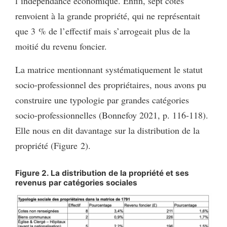
l’indépendance économique. Enfin, sept cotes
renvoient à la grande propriété, qui ne représentait
que 3 % de l’effectif mais s’arrogeait plus de la
moitié du revenu foncier.
La matrice mentionnant systématiquement le statut
socio-professionnel des propriétaires, nous avons pu
construire une typologie par grandes catégories
socio-professionnelles (Bonnefoy 2021, p. 116-118).
Elle nous en dit davantage sur la distribution de la
propriété (Figure 2).
Figure 2. La distribution de la propriété et ses
revenus par catégories sociales