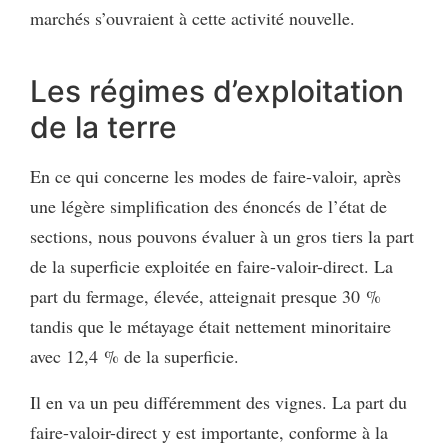
marchés s’ouvraient à cette activité nouvelle.
Les régimes d’exploitation
de la terre
En ce qui concerne les modes de faire-valoir, après
une légère simplification des énoncés de l’état de
sections, nous pouvons évaluer à un gros tiers la part
de la superficie exploitée en faire-valoir-direct. La
part du fermage, élevée, atteignait presque 30 %
tandis que le métayage était nettement minoritaire
avec 12,4 % de la superficie.
Il en va un peu différemment des vignes. La part du
faire-valoir-direct y est importante, conforme à la