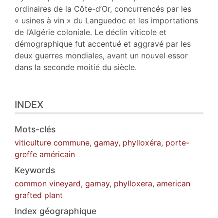
ordinaires de la Côte-d’Or, concurrencés par les
« usines à vin » du Languedoc et les importations
de l’Algérie coloniale. Le déclin viticole et
démographique fut accentué et aggravé par les
deux guerres mondiales, avant un nouvel essor
dans la seconde moitié du siècle.
INDEX
Mots-clés
viticulture commune
,
gamay
,
phylloxéra
,
porte-
greffe américain
Keywords
common vineyard
,
gamay
,
phylloxera
,
american
grafted plant
Index géographique