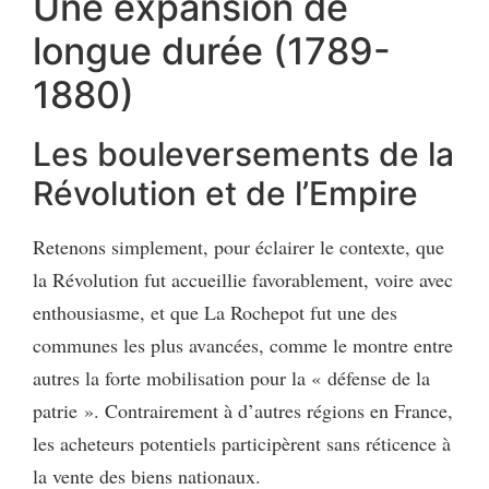
Une expansion de
longue durée (1789-
1880)
Les bouleversements de la
Révolution et de l’Empire
Retenons simplement, pour éclairer le contexte, que
la Révolution fut accueillie favorablement, voire avec
enthousiasme, et que La Rochepot fut une des
communes les plus avancées, comme le montre entre
autres la forte mobilisation pour la « défense de la
patrie ». Contrairement à d’autres régions en France,
les acheteurs potentiels participèrent sans réticence à
la vente des biens nationaux.