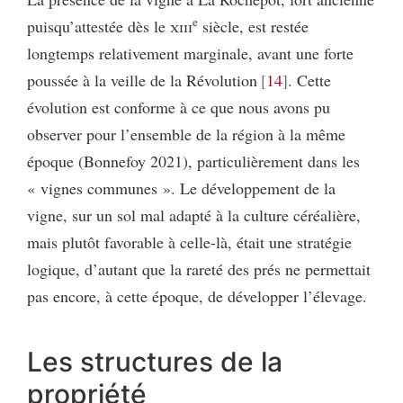
e
puisqu’attestée dès le
xiii
siècle, est restée
longtemps relativement marginale, avant une forte
poussée à la veille de la Révolution
14
. Cette
évolution est conforme à ce que nous avons pu
observer pour l’ensemble de la région à la même
époque (Bonnefoy 2021), particulièrement dans les
« vignes communes ». Le développement de la
vigne, sur un sol mal adapté à la culture céréalière,
mais plutôt favorable à celle-là, était une stratégie
logique, d’autant que la rareté des prés ne permettait
pas encore, à cette époque, de développer l’élevage.
Les structures de la
propriété