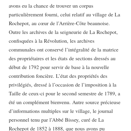
avons eu la chance de trouver un corpus
particulièrement fourni, celui relatif au village de La
Rochepot, au cœur de l’Arrière-Côte beaunoise.
Outre les archives de la seigneurie de La Rochepot,
confisquées à la Révolution, les archives
communales ont conservé l’intégralité de la matrice
des propriétaires et les états de sections dressés au
début de 1792 pour servir de base à la nouvelle
contribution foncière. L’état des propriétés des
privilégiés, dressé à l’occasion de l’imposition à la
Taille de ceux-ci pour le second semestre de 1789, a
été un complément bienvenu. Autre source précieuse
d’informations multiples sur le village, le journal
personnel tenu par l’Abbé Bissey, curé de La
Rochepot de 1852 à 1888, que nous avons pu