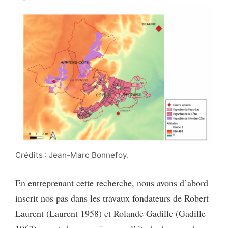
Crédits : Jean-Marc Bonnefoy.
En entreprenant cette recherche, nous avons d’abord
inscrit nos pas dans les travaux fondateurs de Robert
Laurent (Laurent 1958) et Rolande Gadille (Gadille