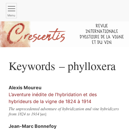
Menu
Keywords – phylloxera
Alexis
Moureu
L’aventure inédite de l’hybridation et des
hybrideurs de la vigne de 1824 à 1914
The unprecedented adventure of hybridization and vine hybridizers
from 1824 to 1914
Jean-Marc
Bonnefoy