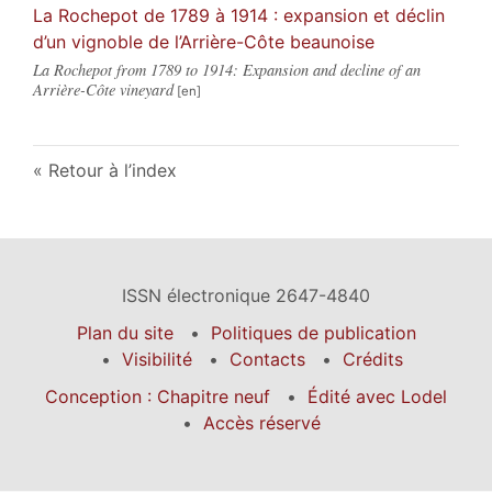
La Rochepot de 1789 à 1914 : expansion et déclin
d’un vignoble de l’Arrière-Côte beaunoise
La Rochepot from 1789 to 1914: Expansion and decline of an
Arrière-Côte vineyard
Retour à l’index
ISSN électronique 2647-4840
Plan du site
Politiques de publication
Visibilité
Contacts
Crédits
Conception : Chapitre neuf
Édité avec Lodel
Accès réservé