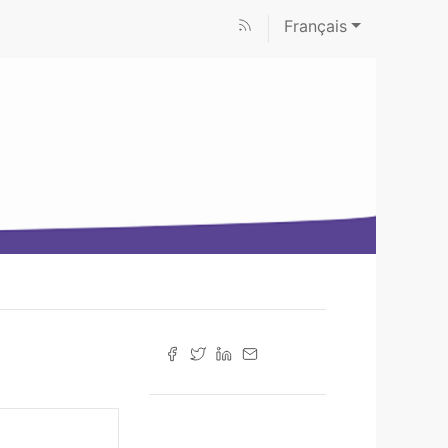
Français