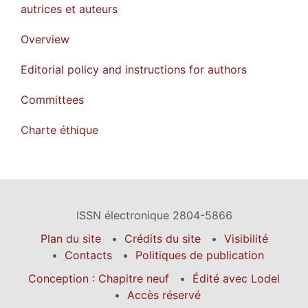
autrices et auteurs
Overview
Editorial policy and instructions for authors
Committees
Charte éthique
ISSN électronique 2804-5866
Plan du site
Crédits du site
Visibilité
Contacts
Politiques de publication
Conception : Chapitre neuf
Édité avec Lodel
Accès réservé