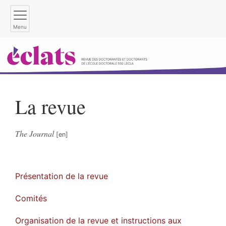
Menu
La revue
The Journal
Présentation de la revue
Comités
Organisation de la revue et instructions aux