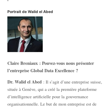
Portrait de Walid el Abed
Claire Breniaux
: Pouvez-vous nous présenter
l’entreprise Global Data Excellence ?
Dr. Walid el Abed
: Il s’agit d’une entreprise suisse,
située à Genève, qui a créé la première plateforme
d’intelligence artificielle pour la gouvernance
organisationnelle. Le but de mon entreprise est de