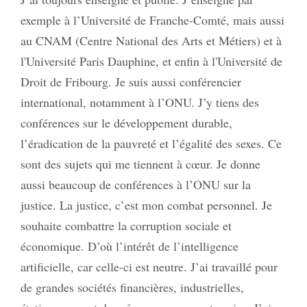
exemple à l’Université de Franche-Comté, mais aussi
au CNAM (Centre National des Arts et Métiers) et à
l'Université Paris Dauphine, et enfin à l'Université de
Droit de Fribourg. Je suis aussi conférencier
international, notamment à l’ONU. J’y tiens des
conférences sur le développement durable,
l’éradication de la pauvreté et l’égalité des sexes. Ce
sont des sujets qui me tiennent à cœur. Je donne
aussi beaucoup de conférences à l’ONU sur la
justice. La justice, c’est mon combat personnel. Je
souhaite combattre la corruption sociale et
économique. D’où l’intérêt de l’intelligence
artificielle, car celle-ci est neutre. J’ai travaillé pour
de grandes sociétés financières, industrielles,