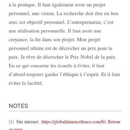
à la pratique. Il faut également avoir un projet
personnel, une vision. La recherche doit être en lien
avec cet objectif personnel. L’entreprenariat, c’est
une réalisation personnelle. Il faut avoir une
croyance, la foi dans son projet. Mon projet
personnel ultime est de décrocher un prix pour la
paix. Je rêve de décrocher le Prix Nobel de la paix.
En ce qui concerne les écueils à éviter, il faut
d’abord toujours garder l’éthique à l’esprit. Et il faut
éviter la facilité.
NOTES
1
Site internet :
https://globaldataexcellence.com/fr/
.
Retour
au texte