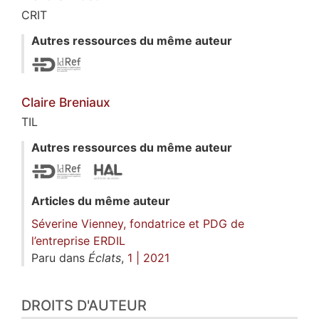
CRIT
Autres ressources du même auteur
Claire
Breniaux
TIL
Autres ressources du même auteur
Articles du même auteur
Séverine Vienney, fondatrice et PDG de
l’entreprise ERDIL
Paru dans
Éclats
,
1 | 2021
DROITS D'AUTEUR