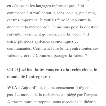
en dépassant les langages informatiques. J’ai
commencé à travailler sur le sens, ce qui, pour moi,
est très important. Je voulais faire le lien entre la
donnée et la métadonnée. Je me suis posé la question
suivante : comment gouverner par la valeur ? Il
existe plusieurs systèmes économiques et
communautés. Comment faire le lien entre toutes ces
valeurs créées ? Comment partager la valeur ?
CB
: Quel lien faites-vous entre la recherche et le
monde de l’entreprise ?
WEA
: Aujourd’hui, malheureusement il n’y en a
pas. Le monde de la recherche est piégé par l’argent.
À travers notre entreprise, nous associons la théorie