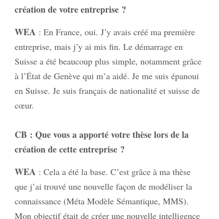
création de votre entreprise ?
WEA
: En France, oui. J’y avais créé ma première
entreprise, mais j’y ai mis fin. Le démarrage en
Suisse a été beaucoup plus simple, notamment grâce
à l’État de Genève qui m’a aidé. Je me suis épanoui
en Suisse. Je suis français de nationalité et suisse de
cœur.
CB
: Que vous a apporté votre thèse lors de la
création de cette entreprise ?
WEA
: Cela a été la base. C’est grâce à ma thèse
que j’ai trouvé une nouvelle façon de modéliser la
connaissance (Méta Modèle Sémantique, MMS).
Mon objectif était de créer une nouvelle intelligence