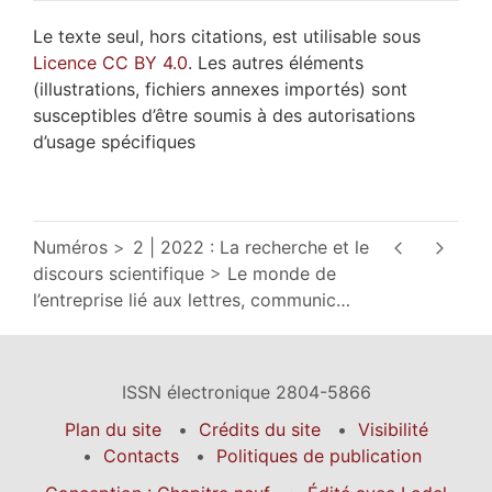
Le texte seul, hors citations, est utilisable sous
Licence CC BY 4.0
. Les autres éléments
(illustrations, fichiers annexes importés) sont
susceptibles d’être soumis à des autorisations
d’usage spécifiques
Numéros
2 | 2022 : La recherche et le
discours scientifique
Le monde de
l’entreprise lié aux lettres, communic
…
ISSN électronique 2804-5866
Plan du site
Crédits du site
Visibilité
Contacts
Politiques de publication