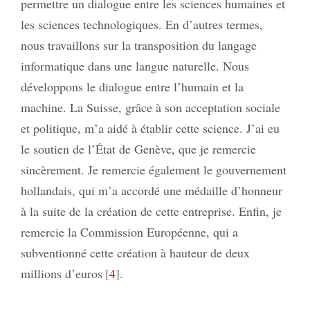
permettre un dialogue entre les sciences humaines et
les sciences technologiques. En d’autres termes,
nous travaillons sur la transposition du langage
informatique dans une langue naturelle. Nous
développons le dialogue entre l’humain et la
machine. La Suisse, grâce à son acceptation sociale
et politique, m’a aidé à établir cette science. J’ai eu
le soutien de l’État de Genève, que je remercie
sincèrement. Je remercie également le gouvernement
hollandais, qui m’a accordé une médaille d’honneur
à la suite de la création de cette entreprise. Enfin, je
remercie la Commission Européenne, qui a
subventionné cette création à hauteur de deux
millions d’euros
4
.