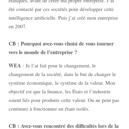
étatiques, avant de créer ma propre entreprise. J’ai
été contacté par ces sociétés pour développer cette
intelligence artificielle. Puis j’ai créé mon entreprise
en 2007.
CB
: Pourquoi avez-vous choisi de vous tourner
vers le monde de l’entreprise ?
WEA
: Je l’ai fait pour le changement, le
changement de la société, dans le but de changer le
système économique, le système de la valeur. Mon
objectif est que la finance, les États et l’industrie
soient liés pour produire cette valeur. On ne peut pas
continuer à fonctionner en étant isolés.
CB
: Avez-vous rencontré des difficultés lors de la