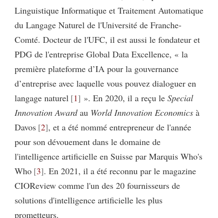
Linguistique Informatique et Traitement Automatique
du Langage Naturel de l'Université de Franche-
Comté. Docteur de l'UFC, il est aussi le fondateur et
PDG de l'entreprise Global Data Excellence, « la
première plateforme d’IA pour la gouvernance
d’entreprise avec laquelle vous pouvez dialoguer en
langage naturel
1
». En 2020, il a reçu le
Special
Innovation Award
au
World Innovation Economics
à
Davos
2
, et a été nommé entrepreneur de l'année
pour son dévouement dans le domaine de
l'intelligence artificielle en Suisse par Marquis Who's
Who
3
. En 2021, il a été reconnu par le magazine
CIOReview comme l'un des 20 fournisseurs de
solutions d'intelligence artificielle les plus
prometteurs.