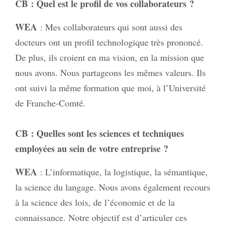
CB
: Quel est le profil de vos collaborateurs ?
WEA
: Mes collaborateurs qui sont aussi des
docteurs ont un profil technologique très prononcé.
De plus, ils croient en ma vision, en la mission que
nous avons. Nous partageons les mêmes valeurs. Ils
ont suivi la même formation que moi, à l’Université
de Franche-Comté.
CB
: Quelles sont les sciences et techniques
employées au sein de votre entreprise ?
WEA
: L’informatique, la logistique, la sémantique,
la science du langage. Nous avons également recours
à la science des lois, de l’économie et de la
connaissance. Notre objectif est d’articuler ces