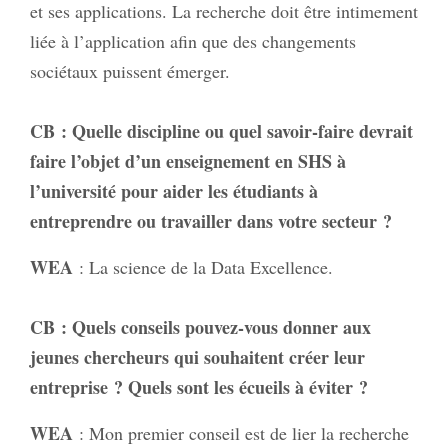
et ses applications. La recherche doit être intimement
liée à l’application afin que des changements
sociétaux puissent émerger.
CB
: Quelle discipline ou quel savoir-faire devrait
faire l’objet d’un enseignement en SHS à
l’université pour aider les étudiants à
entreprendre ou travailler dans votre secteur ?
WEA
: La science de la Data Excellence.
CB
: Quels conseils pouvez-vous donner aux
jeunes chercheurs qui souhaitent créer leur
entreprise ? Quels sont les écueils à éviter ?
WEA
: Mon premier conseil est de lier la recherche