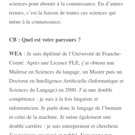
sciences pour aboutir à la connaissance. En d’autres
termes, c’est la liaison de toutes ces sciences qui
mène à la connaissance.
CB
: Quel est votre parcours ?
WEA
: Je suis diplômé de l’Université de Franche-
Comté. Après une Licence FLE, j’ai obtenu une
Maîtrise en Sciences du langage, un Master puis un
Doctorat en Intelligence Artificielle (Informatique et
Sciences du Langage) en 2000. J’ai une double
compétence : je suis à la fois linguiste et
informaticien. Je parle donc le langage de l’humain
et celui de la machine. Je mène également une
double carrière : je suis entrepreneur et chercheur.
J’ai toujours enseigné et publié. J’enseigne par