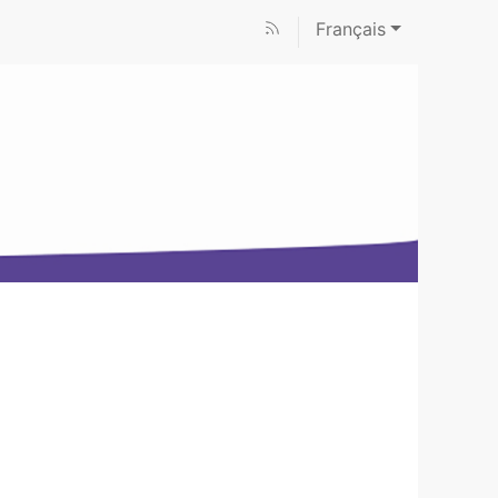
Français