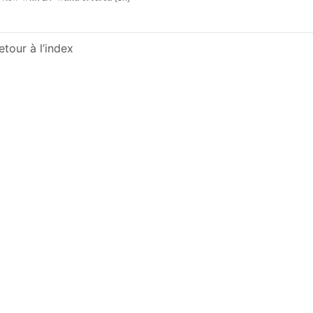
etour à l’index