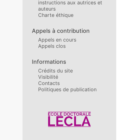
instructions aux autrices et
auteurs
Charte éthique
Appels à contribution
Appels en cours
Appels clos
Informations
Crédits du site
Visibilité
Contacts
Politiques de publication
Affiliations/partenaires