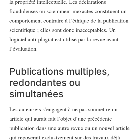
la propriété intellectuelle. Les déclarations
frauduleuses ou sciemment inexactes constituent un
comportement contraire à l’éthique de la publication
scientifique ; elles sont donc inacceptables. Un
logiciel anti-plagiat est utilisé par la revue avant
l’évaluation.
Publications multiples,
redondantes ou
simultanées
Les auteur·e·s s’engagent à ne pas soumettre un
article qui aurait fait l’objet d’une précédente
publication dans une autre revue ou un nouvel article
qui reposerait exclusivement sur des travaux déjà