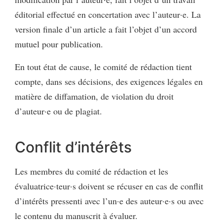
éditorial effectué en concertation avec l’auteur·e. La
version finale d’un article a fait l’objet d’un accord
mutuel pour publication.
En tout état de cause, le comité de rédaction tient
compte, dans ses décisions, des exigences légales en
matière de diffamation, de violation du droit
d’auteur·e ou de plagiat.
Conflit d’intérêts
Les membres du comité de rédaction et les
évaluatrice·teur·s doivent se récuser en cas de conflit
d’intérêts pressenti avec l’un·e des auteur·e·s ou avec
le contenu du manuscrit à évaluer.