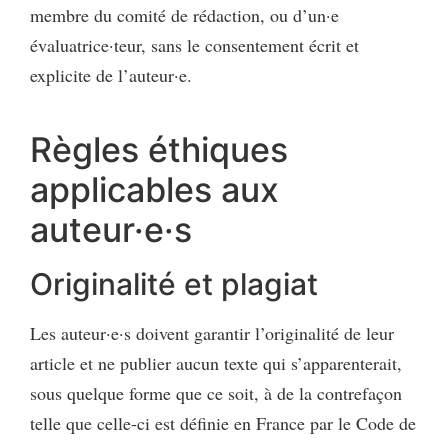
membre du comité de rédaction, ou d’un·e
évaluatrice·teur, sans le consentement écrit et
explicite de l’auteur·e.
Règles éthiques
applicables aux
auteur·e·s
Originalité et plagiat
Les auteur·e·s doivent garantir l’originalité de leur
article et ne publier aucun texte qui s’apparenterait,
sous quelque forme que ce soit, à de la contrefaçon
telle que celle-ci est définie en France par le Code de