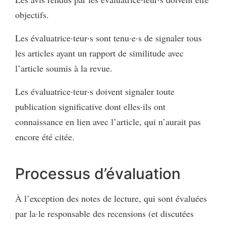
objectifs.
Les évaluatrice·teur·s sont tenu·e·s de signaler tous
les articles ayant un rapport de similitude avec
l’article soumis à la revue.
Les évaluatrice·teur·s doivent signaler toute
publication significative dont elles·ils ont
connaissance en lien avec l’article, qui n’aurait pas
encore été citée.
Processus d’évaluation
À l’exception des notes de lecture, qui sont évaluées
par la·le responsable des recensions (et discutées