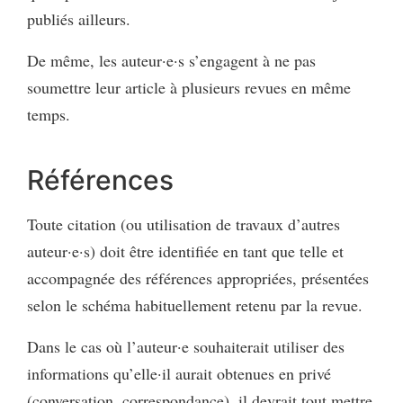
publiés ailleurs.
De même, les auteur·e·s s’engagent à ne pas
soumettre leur article à plusieurs revues en même
temps.
Références
Toute citation (ou utilisation de travaux d’autres
auteur·e·s) doit être identifiée en tant que telle et
accompagnée des références appropriées, présentées
selon le schéma habituellement retenu par la revue.
Dans le cas où l’auteur·e souhaiterait utiliser des
informations qu’elle·il aurait obtenues en privé
(conversation, correspondance), il devrait tout mettre