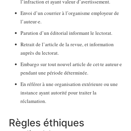
l’infraction et ayant valeur d’avertissement.
Envoi d’un courrier à l’organisme employeur de
l’auteur·e.
Parution d’un éditorial informant le lectorat.
Retrait de l’article de la revue, et information
auprès du lectorat.
Embargo sur tout nouvel article de cet·te auteur·e
pendant une période déterminée.
En référer à une organisation extérieure ou une
instance ayant autorité pour traiter la
réclamation.
Règles éthiques