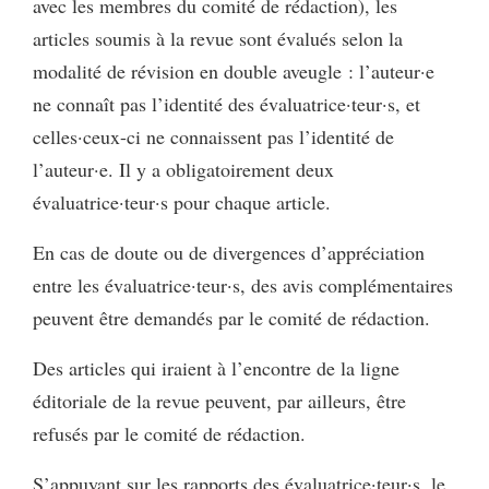
avec les membres du comité de rédaction), les
articles soumis à la revue sont évalués selon la
modalité de révision en double aveugle : l’auteur·e
ne connaît pas l’identité des évaluatrice·teur·s, et
celles·ceux-ci ne connaissent pas l’identité de
l’auteur·e. Il y a obligatoirement deux
évaluatrice·teur·s pour chaque article.
En cas de doute ou de divergences d’appréciation
entre les évaluatrice·teur·s, des avis complémentaires
peuvent être demandés par le comité de rédaction.
Des articles qui iraient à l’encontre de la ligne
éditoriale de la revue peuvent, par ailleurs, être
refusés par le comité de rédaction.
S’appuyant sur les rapports des évaluatrice·teur·s, le