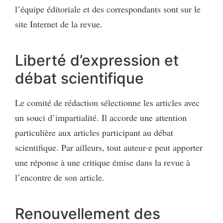
l’équipe éditoriale et des correspondants sont sur le
site Internet de la revue.
Liberté d’expression et
débat scientifique
Le comité de rédaction sélectionne les articles avec
un souci d’impartialité. Il accorde une attention
particulière aux articles participant au débat
scientifique. Par ailleurs, tout auteur·e peut apporter
une réponse à une critique émise dans la revue à
l’encontre de son article.
Renouvellement des