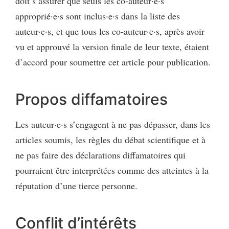
doit s’assurer que seuls les co-auteur·e·s
approprié·e·s sont inclus·e·s dans la liste des
auteur·e·s, et que tous les co-auteur·e·s, après avoir
vu et approuvé la version finale de leur texte, étaient
d’accord pour soumettre cet article pour publication.
Propos diffamatoires
Les auteur·e·s s’engagent à ne pas dépasser, dans les
articles soumis, les règles du débat scientifique et à
ne pas faire des déclarations diffamatoires qui
pourraient être interprétées comme des atteintes à la
réputation d’une tierce personne.
Conflit d’intérêts