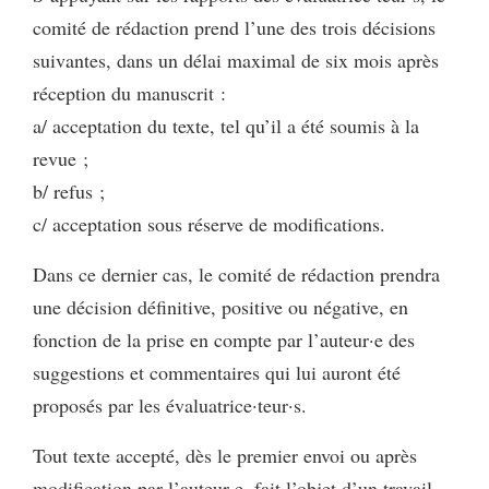
comité de rédaction prend l’une des trois décisions
suivantes, dans un délai maximal de six mois après
réception du manuscrit :
a/ acceptation du texte, tel qu’il a été soumis à la
revue ;
b/ refus ;
c/ acceptation sous réserve de modifications.
Dans ce dernier cas, le comité de rédaction prendra
une décision définitive, positive ou négative, en
fonction de la prise en compte par l’auteur·e des
suggestions et commentaires qui lui auront été
proposés par les évaluatrice·teur·s.
Tout texte accepté, dès le premier envoi ou après
modification par l’auteur·e, fait l’objet d’un travail