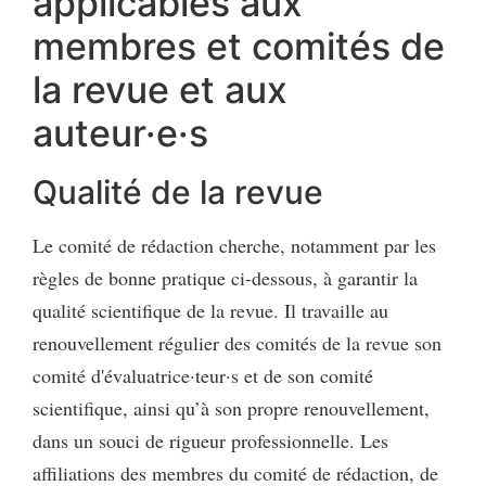
applicables aux
membres et comités de
la revue et aux
auteur·e·s
Qualité de la revue
Le comité de rédaction cherche, notamment par les
règles de bonne pratique ci-dessous, à garantir la
qualité scientifique de la revue. Il travaille au
renouvellement régulier des comités de la revue son
comité d'évaluatrice·teur·s et de son comité
scientifique, ainsi qu’à son propre renouvellement,
dans un souci de rigueur professionnelle. Les
affiliations des membres du comité de rédaction, de