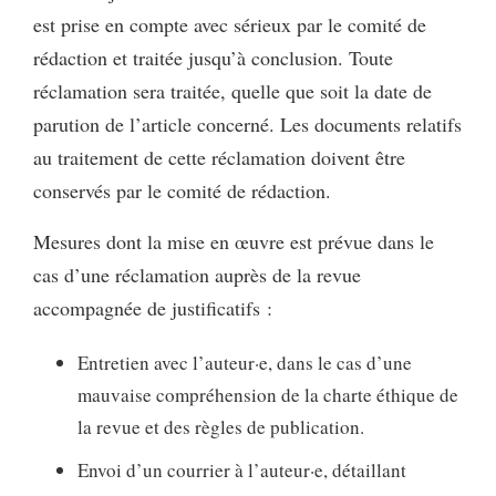
est prise en compte avec sérieux par le comité de
rédaction et traitée jusqu’à conclusion. Toute
réclamation sera traitée, quelle que soit la date de
parution de l’article concerné. Les documents relatifs
au traitement de cette réclamation doivent être
conservés par le comité de rédaction.
Mesures dont la mise en œuvre est prévue dans le
cas d’une réclamation auprès de la revue
accompagnée de justificatifs :
Entretien avec l’auteur·e, dans le cas d’une
mauvaise compréhension de la charte éthique de
la revue et des règles de publication.
Envoi d’un courrier à l’auteur·e, détaillant