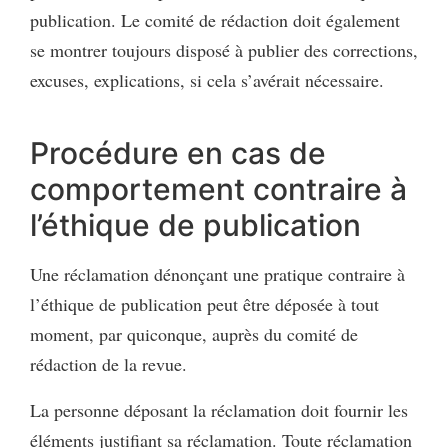
publication. Le comité de rédaction doit également
se montrer toujours disposé à publier des corrections,
excuses, explications, si cela s’avérait nécessaire.
Procédure en cas de
comportement contraire à
l’éthique de publication
Une réclamation dénonçant une pratique contraire à
l’éthique de publication peut être déposée à tout
moment, par quiconque, auprès du comité de
rédaction de la revue.
La personne déposant la réclamation doit fournir les
éléments justifiant sa réclamation. Toute réclamation