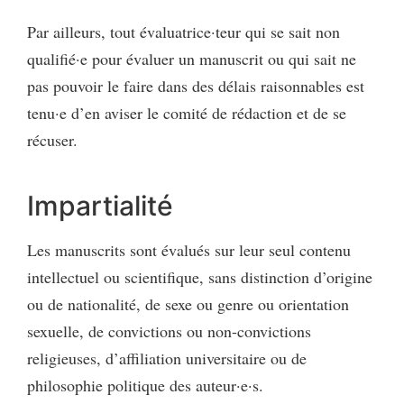
Par ailleurs, tout évaluatrice·teur qui se sait non
qualifié·e pour évaluer un manuscrit ou qui sait ne
pas pouvoir le faire dans des délais raisonnables est
tenu·e d’en aviser le comité de rédaction et de se
récuser.
Impartialité
Les manuscrits sont évalués sur leur seul contenu
intellectuel ou scientifique, sans distinction d’origine
ou de nationalité, de sexe ou genre ou orientation
sexuelle, de convictions ou non-convictions
religieuses, d’affiliation universitaire ou de
philosophie politique des auteur·e·s.