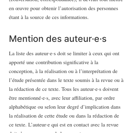
en œuvre pour obtenir l’autorisation des personnes
étant à la source de ces informations.
Mention des auteur·e·s
La liste des auteur·e·s doit se limiter à ceux qui ont
apporté une contribution significative à la
conception, à la réalisation ou à l’interprétation de
l’étude présentée dans le texte soumis à la revue ou à
la rédaction de ce texte. Tous les auteur·e·s doivent
être mentionné·e·s, avec leur affiliation, par ordre
alphabétique ou selon leur degré d’implication dans
la réalisation de cette étude ou dans la rédaction de
ce texte. L’auteur·e qui est en contact avec la revue