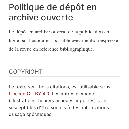
Politique de dépôt en
archive ouverte
Le dépôt en archive ouverte de la publication en
ligne par l’auteur est possible avec mention expresse
de la revue en référence bibliographique.
COPYRIGHT
Le texte seul, hors citations, est utilisable sous
Licence CC BY 4.0
. Les autres éléments
(illustrations, fichiers annexes importés) sont
susceptibles d’être soumis à des autorisations
d’usage spécifiques