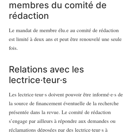
membres du comité de
rédaction
Le mandat de membre élu.e au comité de rédaction
est limité à deux ans et peut être renouvelé une seule
fois.
Relations avec les
lectrice·teur·s
Les lectrice·teur·s doivent pouvoir être informé·e·s de
la source de financement éventuelle de la recherche
présentée dans la revue. Le comité de rédaction
s’engage par ailleurs à répondre aux demandes ou
réclamations déposées par des lectrice·teur·s à