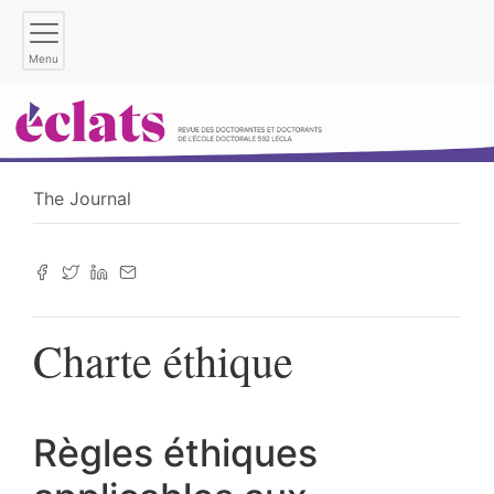
Menu
The Journal
Charte éthique
Règles éthiques