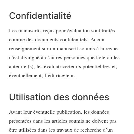
Confidentialité
Les manuscrits reçus pour évaluation sont traités
comme des documents confidentiels. Aucun
renseignement sur un manuscrit soumis à la revue
n’est divulgué à d’autres personnes que la·le ou les
auteur·e·(s), les évaluatrice·teur·s potentiel·le·s et,
éventuellement, l’éditrice·teur.
Utilisation des données
Avant leur éventuelle publication, les données
présentées dans les articles soumis ne doivent pas
être utilisées dans les travaux de recherche d’un