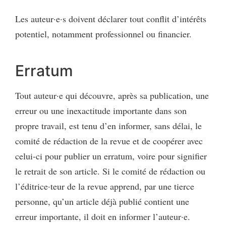
Les auteur·e·s doivent déclarer tout conflit d’intérêts
potentiel, notamment professionnel ou financier.
Erratum
Tout auteur·e qui découvre, après sa publication, une
erreur ou une inexactitude importante dans son
propre travail, est tenu d’en informer, sans délai, le
comité de rédaction de la revue et de coopérer avec
celui-ci pour publier un erratum, voire pour signifier
le retrait de son article. Si le comité de rédaction ou
l’éditrice·teur de la revue apprend, par une tierce
personne, qu’un article déjà publié contient une
erreur importante, il doit en informer l’auteur·e.