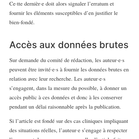
Ce·tte dernièr·e doit alors signaler l’erratum et
fournir les éléments susceptibles d’en justifier le
bien-fondé.
Accès aux données brutes
Sur demande du comité de rédaction, les auteur·e·s
peuvent être invité·e·s à fournir les données brutes en
relation avec leur recherche. Les auteur·e·s
s’engagent, dans la mesure du possible, à donner un
accès public à ces données et donc à les conserver
pendant un délai raisonnable après la publication.
Si l’article est fondé sur des cas cliniques impliquant
des situations réelles, l’auteur·e s’engage à respecter