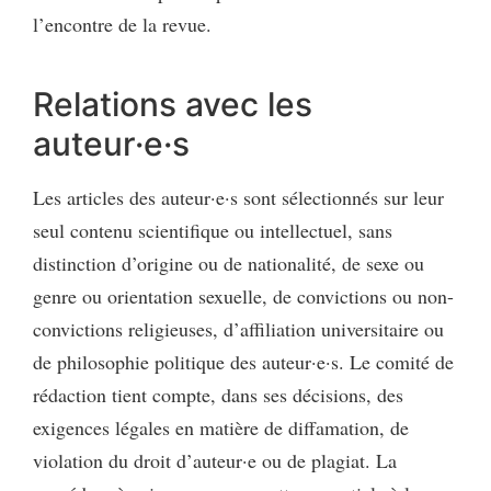
l’encontre de la revue.
Relations avec les
auteur·e·s
Les articles des auteur·e·s sont sélectionnés sur leur
seul contenu scientifique ou intellectuel, sans
distinction d’origine ou de nationalité, de sexe ou
genre ou orientation sexuelle, de convictions ou non-
convictions religieuses, d’affiliation universitaire ou
de philosophie politique des auteur·e·s. Le comité de
rédaction tient compte, dans ses décisions, des
exigences légales en matière de diffamation, de
violation du droit d’auteur·e ou de plagiat. La