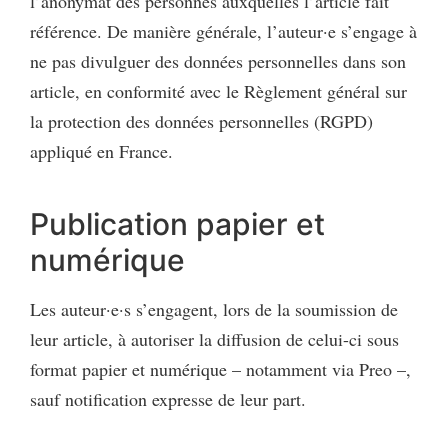
l’anonymat des personnes auxquelles l’article fait
référence. De manière générale, l’auteur·e s’engage à
ne pas divulguer des données personnelles dans son
article, en conformité avec le Règlement général sur
la protection des données personnelles (RGPD)
appliqué en France.
Publication papier et
numérique
Les auteur·e·s s’engagent, lors de la soumission de
leur article, à autoriser la diffusion de celui-ci sous
format papier et numérique – notamment via Preo –,
sauf notification expresse de leur part.