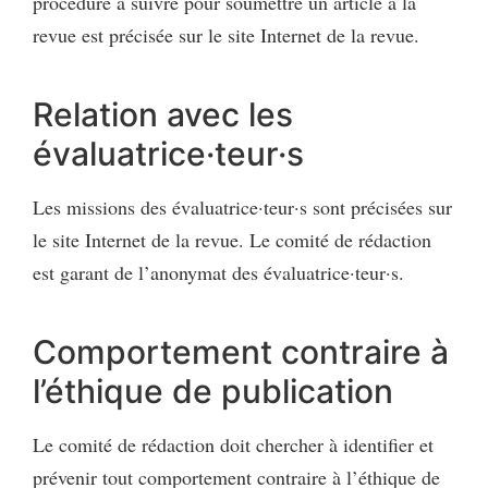
procédure à suivre pour soumettre un article à la
revue est précisée sur le site Internet de la revue.
Relation avec les
évaluatrice·teur·s
Les missions des évaluatrice·teur·s sont précisées sur
le site Internet de la revue. Le comité de rédaction
est garant de l’anonymat des évaluatrice·teur·s.
Comportement contraire à
l’éthique de publication
Le comité de rédaction doit chercher à identifier et
prévenir tout comportement contraire à l’éthique de