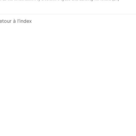
etour à l’index