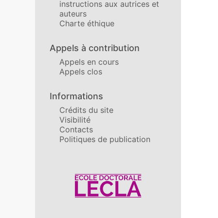
instructions aux autrices et
auteurs
Charte éthique
Appels à contribution
Appels en cours
Appels clos
Informations
Crédits du site
Visibilité
Contacts
Politiques de publication
Affiliations/partenaires