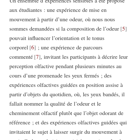
Un ensemble d’expériences sensibles a été proposé
aux étudiantes : une expérience de mise en
mouvement à partir d’une odeur, où nous nous
sommes demandées si la composition de l’odeur
5
pouvait influencer l’orientation et le tonus
corporel
6
; une expérience de parcours
commenté
7
, invitant les participants à décrire leur
perception olfactive pendant plusieurs minutes au
cours d’une promenade les yeux fermés ; des
expériences olfactives guidées en position assise à
partir d’objets du quotidien, où, les yeux bandés, il
fallait nommer la qualité de l’odeur et le
cheminement olfactif plutôt que l’objet odorant de
référence ; et des expériences olfactives guidées qui
invitaient le sujet à laisser surgir du mouvement à