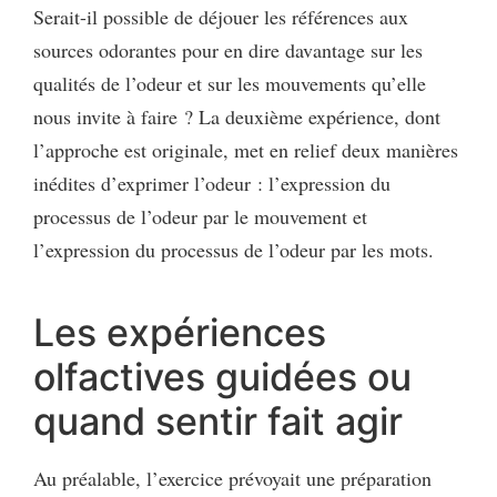
Serait-il possible de déjouer les références aux
sources odorantes pour en dire davantage sur les
qualités de l’odeur et sur les mouvements qu’elle
nous invite à faire ? La deuxième expérience, dont
l’approche est originale, met en relief deux manières
inédites d’exprimer l’odeur : l’expression du
processus de l’odeur par le mouvement et
l’expression du processus de l’odeur par les mots.
Les expériences
olfactives guidées ou
quand sentir fait agir
Au préalable, l’exercice prévoyait une préparation