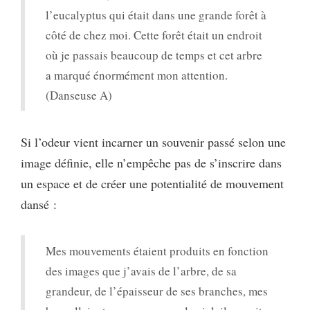
l’eucalyptus qui était dans une grande forêt à
côté de chez moi. Cette forêt était un endroit
où je passais beaucoup de temps et cet arbre
a marqué énormément mon attention.
(Danseuse A)
Si l’odeur vient incarner un souvenir passé selon une
image définie, elle n’empêche pas de s’inscrire dans
un espace et de créer une potentialité de mouvement
dansé :
Mes mouvements étaient produits en fonction
des images que j’avais de l’arbre, de sa
grandeur, de l’épaisseur de ses branches, mes