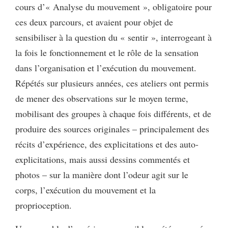
cours d’« Analyse du mouvement », obligatoire pour
ces deux parcours, et avaient pour objet de
sensibiliser à la question du « sentir », interrogeant à
la fois le fonctionnement et le rôle de la sensation
dans l’organisation et l’exécution du mouvement.
Répétés sur plusieurs années, ces ateliers ont permis
de mener des observations sur le moyen terme,
mobilisant des groupes à chaque fois différents, et de
produire des sources originales – principalement des
récits d’expérience, des explicitations et des auto-
explicitations, mais aussi dessins commentés et
photos – sur la manière dont l’odeur agit sur le
corps, l’exécution du mouvement et la
proprioception.