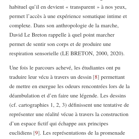
habituel qu’il en devient « transparent » à nos yeux,
permet l’accès à une expérience somatique intime et
complexe. Dans son anthropologie de la marche,
David Le Breton rappelle à quel point marcher
permet de sentir son corps et de produire une
respiration sensorielle (LE BRETON, 2000, 2020).
Une fois le parcours achevé, les étudiantes ont pu
traduire leur vécu à travers un dessin
8
permettant
de mettre en exergue les odeurs rencontrées lors de la
déambulation et d’en faire une légende. Les dessins
(cf. cartographies 1, 2, 3) définissent une tentative de
représenter une réalité vécue à travers la construction
d’un espace fictif qui échappe aux principes
euclidiens
9
. Les représentations de la promenade