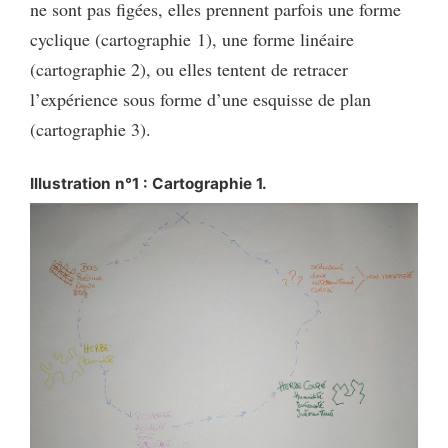
ne sont pas figées, elles prennent parfois une forme
cyclique (cartographie 1), une forme linéaire
(cartographie 2), ou elles tentent de retracer
l’expérience sous forme d’une esquisse de plan
(cartographie 3).
Illustration n°1 : Cartographie 1.