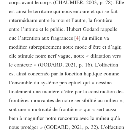
corps avant le corps (CHAUMIER, 2003, p. 78). Elle
est ainsi le territoire qui nous entoure et qui se fait
intermédiaire entre le moi et l’autre, la frontière
entre l’intime et le public. Hubert Godard rappelle
que l’attention aux fragrances
4
du milieu va
modifier subrepticement notre mode d’être et d’agir,
elle stimule notre nerf vague, notre « dilatation vers
le contexte » (GODARD, 2021, p. 16). L’olfaction
est ainsi concernée par la fonction haptique comme
l’ensemble du système perceptuel qui « dessine
finalement une manière d’être par la construction des
frontières mouvantes de notre sensibilité au milieu »,
soit une « motricité de frontière » qui « sert aussi
bien à magnifier notre rencontre avec le milieu qu’à
nous protéger » (GODARD, 2021, p. 32). L’olfaction