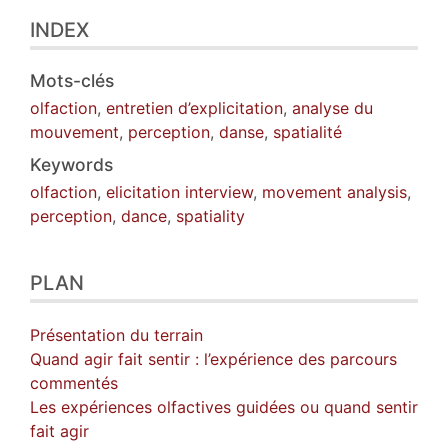
INDEX
Mots-clés
olfaction
,
entretien d’explicitation
,
analyse du
mouvement
,
perception
,
danse
,
spatialité
Keywords
olfaction
,
elicitation interview
,
movement analysis
,
perception
,
dance
,
spatiality
PLAN
Présentation du terrain
Quand agir fait sentir : l’expérience des parcours
commentés
Les expériences olfactives guidées ou quand sentir
fait agir