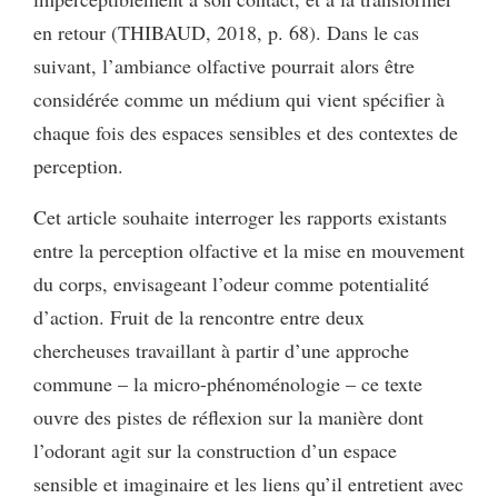
en retour (THIBAUD, 2018, p. 68). Dans le cas
suivant, l’ambiance olfactive pourrait alors être
considérée comme un médium qui vient spécifier à
chaque fois des espaces sensibles et des contextes de
perception.
Cet article souhaite interroger les rapports existants
entre la perception olfactive et la mise en mouvement
du corps, envisageant l’odeur comme potentialité
d’action. Fruit de la rencontre entre deux
chercheuses travaillant à partir d’une approche
commune – la micro-phénoménologie – ce texte
ouvre des pistes de réflexion sur la manière dont
l’odorant agit sur la construction d’un espace
sensible et imaginaire et les liens qu’il entretient avec