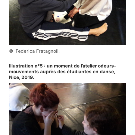
© Federica Fratagnoli.
Illustration n°5 : un moment de l’atelier odeurs-
mouvements auprès des étudiantes en danse,
Nice, 2019.