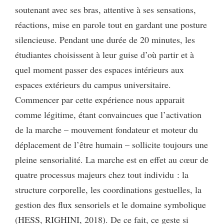
soutenant avec ses bras, attentive à ses sensations,
réactions, mise en parole tout en gardant une posture
silencieuse. Pendant une durée de 20 minutes, les
étudiantes choisissent à leur guise d’où partir et à
quel moment passer des espaces intérieurs aux
espaces extérieurs du campus universitaire.
Commencer par cette expérience nous apparait
comme légitime, étant convaincues que l’activation
de la marche – mouvement fondateur et moteur du
déplacement de l’être humain – sollicite toujours une
pleine sensorialité. La marche est en effet au cœur de
quatre processus majeurs chez tout individu : la
structure corporelle, les coordinations gestuelles, la
gestion des flux sensoriels et le domaine symbolique
(HESS, RIGHINI, 2018). De ce fait, ce geste si