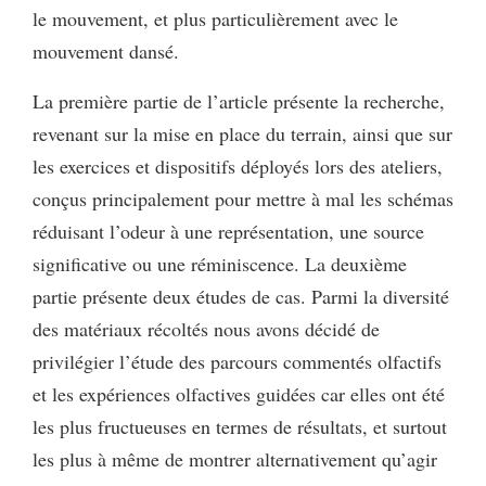
le mouvement, et plus particulièrement avec le
mouvement dansé.
La première partie de l’article présente la recherche,
revenant sur la mise en place du terrain, ainsi que sur
les exercices et dispositifs déployés lors des ateliers,
conçus principalement pour mettre à mal les schémas
réduisant l’odeur à une représentation, une source
significative ou une réminiscence. La deuxième
partie présente deux études de cas. Parmi la diversité
des matériaux récoltés nous avons décidé de
privilégier l’étude des parcours commentés olfactifs
et les expériences olfactives guidées car elles ont été
les plus fructueuses en termes de résultats, et surtout
les plus à même de montrer alternativement qu’agir