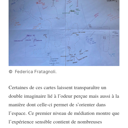
© Federica Fratagnoli.
Certaines de ces cartes laissent transparaître un
double imaginaire lié à l’odeur perçue mais aussi à la
manière dont celle-ci permet de s’orienter dans
l’espace. Ce premier niveau de médiation montre que
l’expérience sensible contient de nombreuses