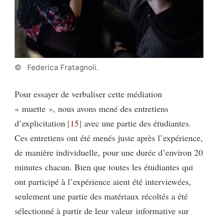
© Federica Fratagnoli.
Pour essayer de verbaliser cette médiation
« muette », nous avons mené des entretiens
d’explicitation
15
avec une partie des étudiantes.
Ces entretiens ont été menés juste après l’expérience,
de manière individuelle, pour une durée d’environ 20
minutes chacun. Bien que toutes les étudiantes qui
ont participé à l’expérience aient été interviewées,
seulement une partie des matériaux récoltés a été
sélectionné à partir de leur valeur informative sur