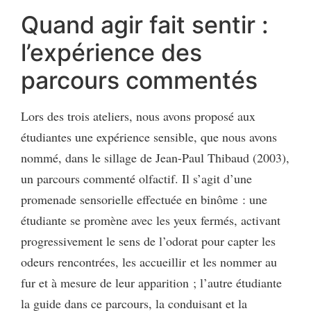
Quand agir fait sentir :
l’expérience des
parcours commentés
Lors des trois ateliers, nous avons proposé aux
étudiantes une expérience sensible, que nous avons
nommé, dans le sillage de Jean-Paul Thibaud (2003),
un parcours commenté olfactif. Il s’agit d’une
promenade sensorielle effectuée en binôme : une
étudiante se promène avec les yeux fermés, activant
progressivement le sens de l’odorat pour capter les
odeurs rencontrées, les accueillir et les nommer au
fur et à mesure de leur apparition ; l’autre étudiante
la guide dans ce parcours, la conduisant et la