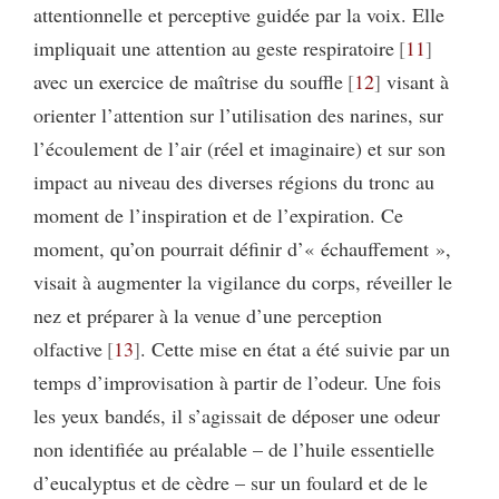
attentionnelle et perceptive guidée par la voix. Elle
impliquait une attention au geste respiratoire
11
avec un exercice de maîtrise du souffle
12
visant à
orienter l’attention sur l’utilisation des narines, sur
l’écoulement de l’air (réel et imaginaire) et sur son
impact au niveau des diverses régions du tronc au
moment de l’inspiration et de l’expiration. Ce
moment, qu’on pourrait définir d’« échauffement »,
visait à augmenter la vigilance du corps, réveiller le
nez et préparer à la venue d’une perception
olfactive
13
. Cette mise en état a été suivie par un
temps d’improvisation à partir de l’odeur. Une fois
les yeux bandés, il s’agissait de déposer une odeur
non identifiée au préalable – de l’huile essentielle
d’eucalyptus et de cèdre – sur un foulard et de le