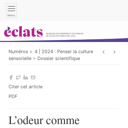
Menu
Numéros
4 | 2024 : Penser la culture
sensorielle
Dossier scientifique
Citer cet article
PDF
L’odeur comme