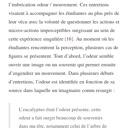
l’imbrication odeur / mouvement. Ces entretiens
visaient à accompagner les étudiantes au plus près de
leur vécu avec la volonté de questionner les actions et
micros-actions imperceptibles surgissant au sein de
cette expérience singulière
16
. Au moment où les
étudiantes rencontrent la perception, plusieurs cas de
figures se présentent. Tout d’abord, l’odeur semble
ouvrir une image ou un souvenir qui permet ensuite
d’engendrer un mouvement. Dans plusieurs débuts
d’entretiens, l’odeur est identifiée en fonction de sa
source dans laquelle un imaginaire connu resurgit :
L’eucalyptus était l’odeur présente, cette
odeur a fait surgir beaucoup de souvenirs
dans ma tête, notamment celui de l’arbre de