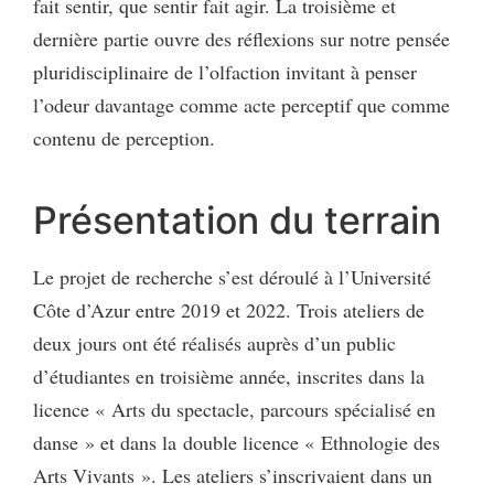
fait sentir, que sentir fait agir. La troisième et
dernière partie ouvre des réflexions sur notre pensée
pluridisciplinaire de l’olfaction invitant à penser
l’odeur davantage comme acte perceptif que comme
contenu de perception.
Présentation du terrain
Le projet de recherche s’est déroulé à l’Université
Côte d’Azur entre 2019 et 2022. Trois ateliers de
deux jours ont été réalisés auprès d’un public
d’étudiantes en troisième année, inscrites dans la
licence « Arts du spectacle, parcours spécialisé en
danse » et dans la double licence « Ethnologie des
Arts Vivants ». Les ateliers s’inscrivaient dans un