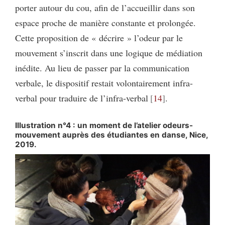
porter autour du cou, afin de l’accueillir dans son
espace proche de manière constante et prolongée.
Cette proposition de « décrire » l’odeur par le
mouvement s’inscrit dans une logique de médiation
inédite. Au lieu de passer par la communication
verbale, le dispositif restait volontairement infra-
verbal pour traduire de l’infra-verbal
14
.
Illustration n°4 : un moment de l’atelier odeurs-
mouvement auprès des étudiantes en danse, Nice,
2019.