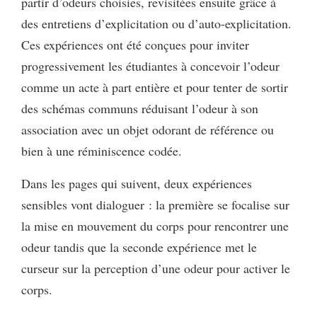
partir d’odeurs choisies, revisitées ensuite grâce à
des entretiens d’explicitation ou d’auto-explicitation.
Ces expériences ont été conçues pour inviter
progressivement les étudiantes à concevoir l’odeur
comme un acte à part entière et pour tenter de sortir
des schémas communs réduisant l’odeur à son
association avec un objet odorant de référence ou
bien à une réminiscence codée.
Dans les pages qui suivent, deux expériences
sensibles vont dialoguer : la première se focalise sur
la mise en mouvement du corps pour rencontrer une
odeur tandis que la seconde expérience met le
curseur sur la perception d’une odeur pour activer le
corps.