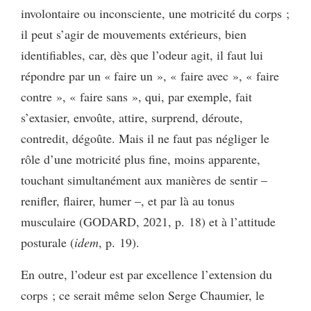
involontaire ou inconsciente, une motricité du corps ;
il peut s’agir de mouvements extérieurs, bien
identifiables, car, dès que l’odeur agit, il faut lui
répondre par un « faire un », « faire avec », « faire
contre », « faire sans », qui, par exemple, fait
s’extasier, envoûte, attire, surprend, déroute,
contredit, dégoûte. Mais il ne faut pas négliger le
rôle d’une motricité plus fine, moins apparente,
touchant simultanément aux manières de sentir –
renifler, flairer, humer –, et par là au tonus
musculaire (GODARD, 2021, p. 18) et à l’attitude
posturale (
idem
, p. 19).
En outre, l’odeur est par excellence l’extension du
corps ; ce serait même selon Serge Chaumier, le