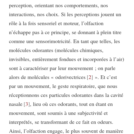
perception, orientant nos comportements, nos
interactions, nos choix. Si les perceptions jouent un
rôle à la fois sensoriel et moteur, l’olfaction
n’échappe pas à ce principe, se donnant à plein titre
comme une sensorimotricité. En tant que telles, les
molécules odorantes (molécules chimiques,
invisibles, entièrement fondues et incorporées à l’air)
sont à caractériser par leur mouvement ; on parle
alors de molécules « odorivectrices
2
». Et c’est
par un mouvement, le geste respiratoire, que nous
réceptionnons ces particules odorantes dans la cavité
nasale
3
, lieu où ces odorants, tout en étant en
mouvement, sont soumis à une subjectivité et
interprétés, se transformant de ce fait en odeurs.
Ainsi, l’olfaction engage, le plus souvent de manière