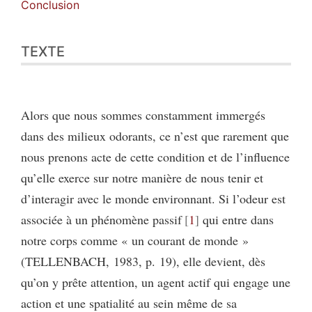
Conclusion
TEXTE
Alors que nous sommes constamment immergés
dans des milieux odorants, ce n’est que rarement que
nous prenons acte de cette condition et de l’influence
qu’elle exerce sur notre manière de nous tenir et
d’interagir avec le monde environnant. Si l’odeur est
associée à un phénomène passif
1
qui entre dans
notre corps comme « un courant de monde »
(TELLENBACH, 1983, p. 19), elle devient, dès
qu’on y prête attention, un agent actif qui engage une
action et une spatialité au sein même de sa