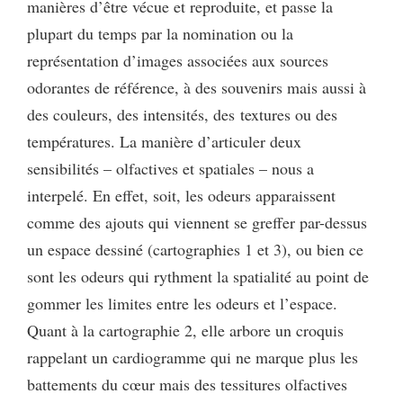
manières d’être vécue et reproduite, et passe la
plupart du temps par la nomination ou la
représentation d’images associées aux sources
odorantes de référence, à des souvenirs mais aussi à
des couleurs, des intensités, des textures ou des
températures. La manière d’articuler deux
sensibilités – olfactives et spatiales – nous a
interpelé. En effet, soit, les odeurs apparaissent
comme des ajouts qui viennent se greffer par-dessus
un espace dessiné (cartographies 1 et 3), ou bien ce
sont les odeurs qui rythment la spatialité au point de
gommer les limites entre les odeurs et l’espace.
Quant à la cartographie 2, elle arbore un croquis
rappelant un cardiogramme qui ne marque plus les
battements du cœur mais des tessitures olfactives