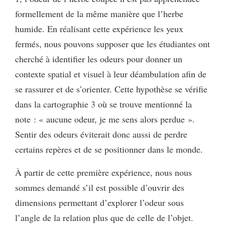
formellement de la même manière que l’herbe
humide. En réalisant cette expérience les yeux
fermés, nous pouvons supposer que les étudiantes ont
cherché à identifier les odeurs pour donner un
contexte spatial et visuel à leur déambulation afin de
se rassurer et de s’orienter. Cette hypothèse se vérifie
dans la cartographie 3 où se trouve mentionné la
note : « aucune odeur, je me sens alors perdue ».
Sentir des odeurs éviterait donc aussi de perdre
certains repères et de se positionner dans le monde.
À partir de cette première expérience, nous nous
sommes demandé s’il est possible d’ouvrir des
dimensions permettant d’explorer l’odeur sous
l’angle de la relation plus que de celle de l’objet.