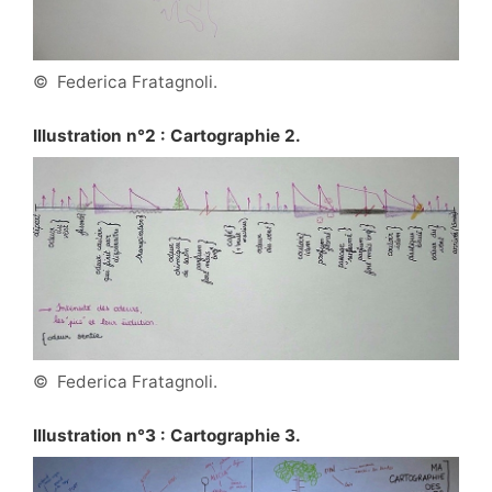
© Federica Fratagnoli.
Illustration n°2 : Cartographie 2.
© Federica Fratagnoli.
Illustration n°3 : Cartographie 3.