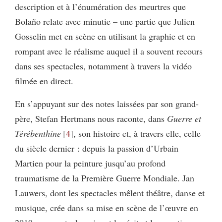
description et à l’énumération des meurtres que
Bolaño relate avec minutie – une partie que Julien
Gosselin met en scène en utilisant la graphie et en
rompant avec le réalisme auquel il a souvent recours
dans ses spectacles, notamment à travers la vidéo
filmée en direct.
En s’appuyant sur des notes laissées par son grand-
père, Stefan Hertmans nous raconte, dans
Guerre et
Térébenthine
4
, son histoire et, à travers elle, celle
du siècle dernier : depuis la passion d’Urbain
Martien pour la peinture jusqu’au profond
traumatisme de la Première Guerre Mondiale. Jan
Lauwers, dont les spectacles mêlent théâtre, danse et
musique, crée dans sa mise en scène de l’œuvre en