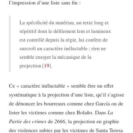
l’impression d’une liste sans fin :
La spécificité du matériau, un texte long et
répétitif dont le défilement lent et lumineux
est contrôlé depuis la régie, lui confère de
surcroît un caractère inéluctable : rien ne
semble enrayer la mécanique de la
projection
19
.
Ce « caractère inéluctable » semble être un effet
systématique à la projection d’une liste, qu’il s’agisse
de dénoncer les bourreaux comme chez García ou de
lister les victimes comme chez Bolaño. Dans
La
Partie des crimes
de
2666
, la projection en graphie
des violences subies par les victimes de Santa Teresa