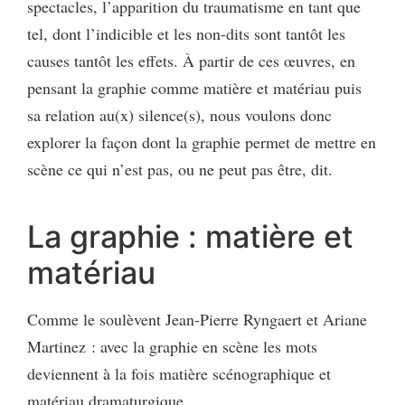
spectacles, l’apparition du traumatisme en tant que
tel, dont l’indicible et les non-dits sont tantôt les
causes tantôt les effets. À partir de ces œuvres, en
pensant la graphie comme matière et matériau puis
sa relation au(x) silence(s), nous voulons donc
explorer la façon dont la graphie permet de mettre en
scène ce qui n’est pas, ou ne peut pas être, dit.
La graphie : matière et
matériau
Comme le soulèvent Jean-Pierre Ryngaert et Ariane
Martinez : avec la graphie en scène les mots
deviennent à la fois matière scénographique et
matériau dramaturgique.