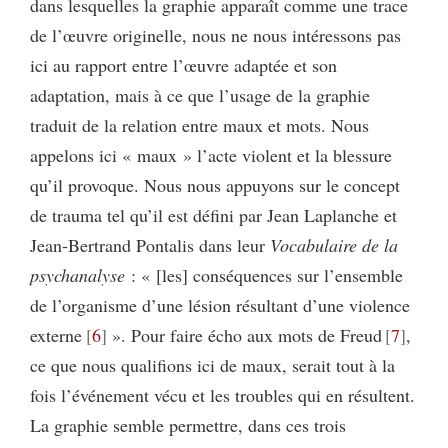
dans lesquelles la graphie apparaît comme une trace
de l’œuvre originelle, nous ne nous intéressons pas
ici au rapport entre l’œuvre adaptée et son
adaptation, mais à ce que l’usage de la graphie
traduit de la relation entre maux et mots. Nous
appelons ici « maux » l’acte violent et la blessure
qu’il provoque. Nous nous appuyons sur le concept
de trauma tel qu’il est défini par Jean Laplanche et
Jean-Bertrand Pontalis dans leur
Vocabulaire de la
psychanalyse
: « [les] conséquences sur l’ensemble
de l’organisme d’une lésion résultant d’une violence
externe
6
». Pour faire écho aux mots de Freud
7
,
ce que nous qualifions ici de maux, serait tout à la
fois l’événement vécu et les troubles qui en résultent.
La graphie semble permettre, dans ces trois