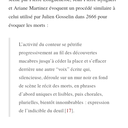
et Ariane Martinez évoquent un procédé similaire à
celui utilisé par Julien Gosselin dans
2666
pour
évoquer les morts :
L’activité du conteur se pétrifie
progressivement au fil des découvertes
macabres jusqu’à céder la place et s’effacer
derrière une autre “voix” écrite qui,
silencieuse, déroule sur un mur noir en fond
de scène le récit des morts, en phrases
d’abord uniques et lisibles, puis chorales,
plurielles, bientôt innombrables : expression
de l’indicible du deuil
17
.