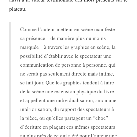
plateau.
Comme l’auteur-metteur en scène manifeste
sa présence – de manière plus ou moins
marquée – à travers les graphies en scène, la
possibilité d’établir avec le spectateur une
communication de personne à personne, qui
ne serait pas seulement directe mais intime,
se fait jour. Que les graphies tendent à faire
de la scène une extension physique du livre
et appellent une individualisation, sinon une
intériorisation, du rapport des spectateurs à
la pièce, ou qu’elles partagent un “choc”
d’écriture en plaçant ces mêmes spectateurs
au plus près de ce qui a été pour l’auteur une