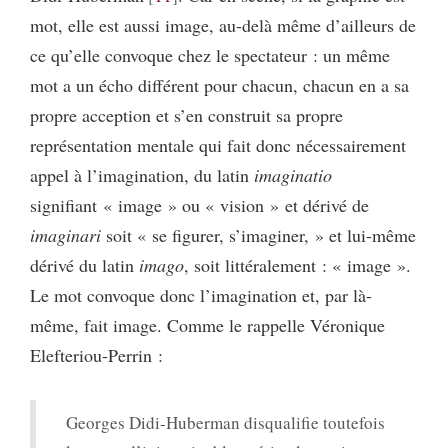
mot, elle est aussi image, au-delà même d’ailleurs de
ce qu’elle convoque chez le spectateur : un même
mot a un écho différent pour chacun, chacun en a sa
propre acception et s’en construit sa propre
représentation mentale qui fait donc nécessairement
appel à l’imagination, du latin
imaginatio
signifiant « image » ou « vision » et dérivé de
imaginari
soit « se figurer, s’imaginer, » et lui-même
dérivé du latin
imago
, soit littéralement : « image ».
Le mot convoque donc l’imagination et, par là-
même, fait image. Comme le rappelle Véronique
Elefteriou-Perrin :
Georges Didi-Huberman disqualifie toutefois