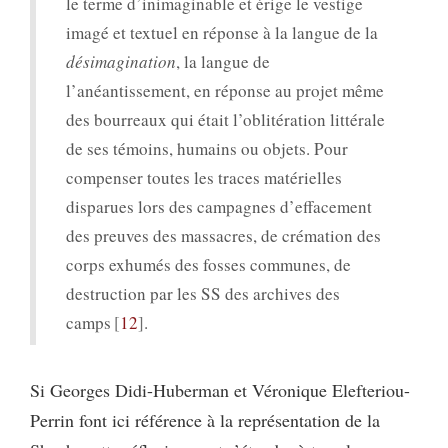
le terme d’inimaginable et érige le vestige
imagé et textuel en réponse à la langue de la
désimagination
, la langue de
l’anéantissement, en réponse au projet même
des bourreaux qui était l’oblitération littérale
de ses témoins, humains ou objets. Pour
compenser toutes les traces matérielles
disparues lors des campagnes d’effacement
des preuves des massacres, de crémation des
corps exhumés des fosses communes, de
destruction par les SS des archives des
camps
12
.
Si Georges Didi-Huberman et Véronique Elefteriou-
Perrin font ici référence à la représentation de la