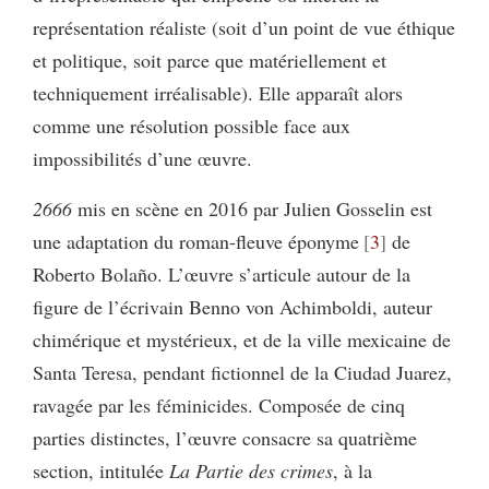
représentation réaliste (soit d’un point de vue éthique
et politique, soit parce que matériellement et
techniquement irréalisable). Elle apparaît alors
comme une résolution possible face aux
impossibilités d’une œuvre.
2666
mis en scène en 2016 par Julien Gosselin est
une adaptation du roman-fleuve éponyme
3
de
Roberto Bolaño. L’œuvre s’articule autour de la
figure de l’écrivain Benno von Achimboldi, auteur
chimérique et mystérieux, et de la ville mexicaine de
Santa Teresa, pendant fictionnel de la Ciudad Juarez,
ravagée par les féminicides. Composée de cinq
parties distinctes, l’œuvre consacre sa quatrième
section, intitulée
La Partie des crimes
, à la