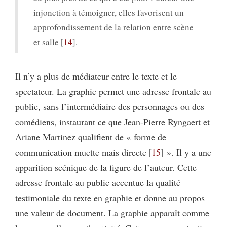
injonction à témoigner, elles favorisent un
approfondissement de la relation entre scène
et salle
14
.
Il n’y a plus de médiateur entre le texte et le
spectateur. La graphie permet une adresse frontale au
public, sans l’intermédiaire des personnages ou des
comédiens, instaurant ce que Jean-Pierre Ryngaert et
Ariane Martinez qualifient de « forme de
communication muette mais directe
15
». Il y a une
apparition scénique de la figure de l’auteur. Cette
adresse frontale au public accentue la qualité
testimoniale du texte en graphie et donne au propos
une valeur de document. La graphie apparaît comme