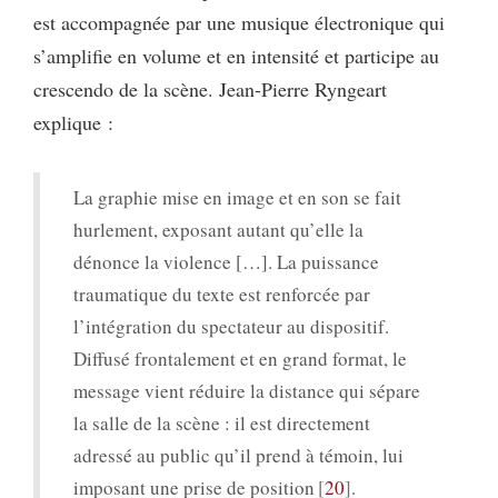
est accompagnée par une musique électronique qui
s’amplifie en volume et en intensité et participe au
crescendo de la scène. Jean-Pierre Ryngeart
explique :
La graphie mise en image et en son se fait
hurlement, exposant autant qu’elle la
dénonce la violence […]. La puissance
traumatique du texte est renforcée par
l’intégration du spectateur au dispositif.
Diffusé frontalement et en grand format, le
message vient réduire la distance qui sépare
la salle de la scène : il est directement
adressé au public qu’il prend à témoin, lui
imposant une prise de position
20
.