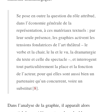
Se pose en outre la question du rôle attribué,
dans l’économie générale de la
représentation, à ces matériaux textuels : par
leur seule présence, les graphies activent les
tensions fondatrices de l’art théâtral – le
verbe et la chair, le lu et le vu, la dramaturgie
du texte et celle du spectacle –, et interrogent
tout particulièrement la place et la fonction
de l’acteur, pour qui elles sont aussi bien un
partenaire qu’un concurrent, voire un
substitut
8
.
Dans l’analyse de la graphie, il apparaît alors