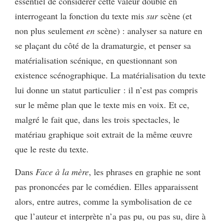
essentiel de considérer cette valeur double en
interrogeant la fonction du texte mis
sur
scène (et
non plus seulement
en
scène) : analyser sa nature en
se plaçant du côté de la dramaturgie, et penser sa
matérialisation scénique, en questionnant son
existence scénographique. La matérialisation du texte
lui donne un statut particulier : il n’est pas compris
sur le même plan que le texte mis en voix. Et ce,
malgré le fait que, dans les trois spectacles, le
matériau graphique soit extrait de la même œuvre
que le reste du texte.
Dans
Face à la mère
, les phrases en graphie ne sont
pas prononcées par le comédien. Elles apparaissent
alors, entre autres, comme la symbolisation de ce
que l’auteur et interprète n’a pas pu, ou pas su, dire à