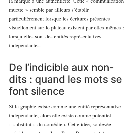
la marque d’une authenticité. Cette « communication
muette » semble par ailleurs s’établir
particulièrement lorsque les écritures présentes
visuellement sur le plateau existent par elles-mêmes :
lorsqu’elles sont des entités représentatives
indépendantes.
De l’indicible aux non-
dits : quand les mots se
font silence
Si la graphie existe comme une entité représentative
indépendante, alors elle existe comme potentiel
« substitut » du comédien. Cette idée, soulevée