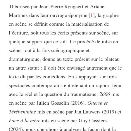
Théorisée par Jean-Pierre Ryngaert et Ariane
Martinez dans leur ouvrage éponyme
1
, la graphie
en scène se définit comme la matérialisation de
l’écriture, soit tous les écrits présents sur scène, sur
quelque support que ce soit. Ce procédé de mise en
scène, tout à la fois scénographique et
dramaturgique, donne au texte présent sur le plateau
un autre statut : il doit être envisagé autrement que le
texte dit par les comédiens. En s’appuyant sur trois
spectacles contemporains entretenant un rapport ténu
avec le réel et la question du traumatisme,
2666
mis
en scène par Julien Gosselin (2016),
Guerre et
Térébenthine
mis en scène par Jan Lauwers (2019) et
Face à la mère
mis en scène par Guy Cassiers
(2024), nous cherchons à analyser la façon dont la