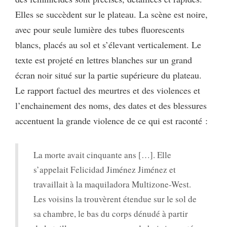
Elles se succèdent sur le plateau. La scène est noire,
avec pour seule lumière des tubes fluorescents
blancs, placés au sol et s’élevant verticalement. Le
texte est projeté en lettres blanches sur un grand
écran noir situé sur la partie supérieure du plateau.
Le rapport factuel des meurtres et des violences et
l’enchainement des noms, des dates et des blessures
accentuent la grande violence de ce qui est raconté :
La morte avait cinquante ans […]. Elle
s’appelait Felicidad Jiménez Jiménez et
travaillait à la maquiladora Multizone-West.
Les voisins la trouvèrent étendue sur le sol de
sa chambre, le bas du corps dénudé à partir