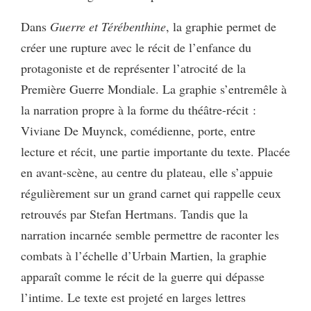
Dans
Guerre et Térébenthine
, la graphie permet de
créer une rupture avec le récit de l’enfance du
protagoniste et de représenter l’atrocité de la
Première Guerre Mondiale. La graphie s’entremêle à
la narration propre à la forme du théâtre-récit :
Viviane De Muynck, comédienne, porte, entre
lecture et récit, une partie importante du texte. Placée
en avant-scène, au centre du plateau, elle s’appuie
régulièrement sur un grand carnet qui rappelle ceux
retrouvés par Stefan Hertmans. Tandis que la
narration incarnée semble permettre de raconter les
combats à l’échelle d’Urbain Martien, la graphie
apparaît comme le récit de la guerre qui dépasse
l’intime. Le texte est projeté en larges lettres