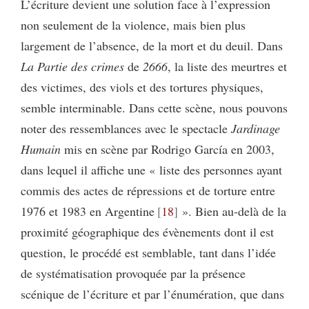
L’écriture devient une solution face à l’expression
non seulement de la violence, mais bien plus
largement de l’absence, de la mort et du deuil. Dans
La Partie des crimes
de
2666
, la liste des meurtres et
des victimes, des viols et des tortures physiques,
semble interminable. Dans cette scène, nous pouvons
noter des ressemblances avec le spectacle
Jardinage
Humain
mis en scène par Rodrigo García en 2003,
dans lequel il affiche une « liste des personnes ayant
commis des actes de répressions et de torture entre
1976 et 1983 en Argentine
18
». Bien au-delà de la
proximité géographique des évènements dont il est
question, le procédé est semblable, tant dans l’idée
de systématisation provoquée par la présence
scénique de l’écriture et par l’énumération, que dans