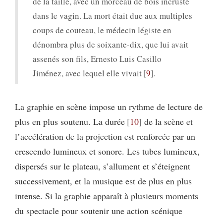
de la taille, avec un morceau de bois incrusté
dans le vagin. La mort était due aux multiples
coups de couteau, le médecin légiste en
dénombra plus de soixante-dix, que lui avait
assenés son fils, Ernesto Luis Casillo
Jiménez, avec lequel elle vivait
9
.
La graphie en scène impose un rythme de lecture de
plus en plus soutenu. La durée
10
de la scène et
l’accélération de la projection est renforcée par un
crescendo lumineux et sonore. Les tubes lumineux,
dispersés sur le plateau, s’allument et s’éteignent
successivement, et la musique est de plus en plus
intense. Si la graphie apparaît à plusieurs moments
du spectacle pour soutenir une action scénique