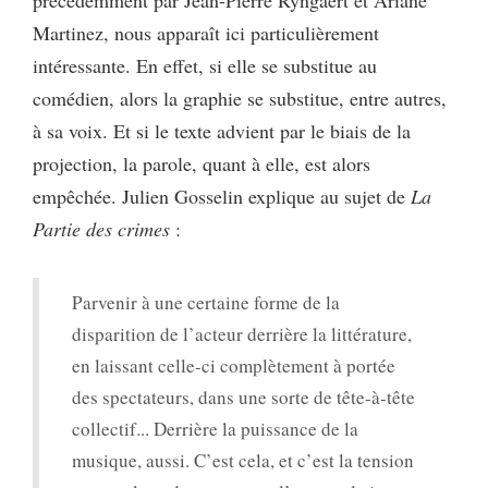
précédemment par Jean-Pierre Ryngaert et Ariane
Martinez, nous apparaît ici particulièrement
intéressante. En effet, si elle se substitue au
comédien, alors la graphie se substitue, entre autres,
à sa voix. Et si le texte advient par le biais de la
projection, la parole, quant à elle, est alors
empêchée. Julien Gosselin explique au sujet de
La
Partie des crimes
:
Parvenir à une certaine forme de la
disparition de l’acteur derrière la littérature,
en laissant celle-ci complètement à portée
des spectateurs, dans une sorte de tête-à-tête
collectif... Derrière la puissance de la
musique, aussi. C’est cela, et c’est la tension