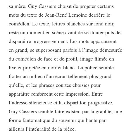
sa mère. Guy Cassiers choisit de projeter certains
mots du texte de Jean-René Lemoine derrière le
comédien. Le texte, lettres blanches sur fond noir,
reste un moment en scène avant de se flouter puis de
disparaître progressivement. Les mots apparaissent
en grand, se superposant parfois à l’image démesurée
du comédien de face et de profil, image filmée en
live et projetée en noir et blanc. La police semble
flotter au milieu d’un écran tellement plus grand
qu’elle, et les phrases courtes choisies pour
apparaître renforcent cette impression. Entre
l’adresse silencieuse et la disparition progressive,
Guy Cassiers semble faire exister, par la graphie, une
forme fantomatique du souvenir qui hante par
ailleurs l’intégralité de la pièce.