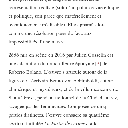
représentation réaliste (soit d’un point de vue éthique
et politique, soit parce que matériellement et
techniquement irréalisable). Elle apparaît alors
comme une résolution possible face aux
impossibilités d’une œuvre.
2666
mis en scène en 2016 par Julien Gosselin est
une adaptation du roman-fleuve éponyme
3
de
Roberto Bolaño. L’œuvre s’articule autour de la
figure de l’écrivain Benno von Achimboldi, auteur
chimérique et mystérieux, et de la ville mexicaine de
Santa Teresa, pendant fictionnel de la Ciudad Juarez,
ravagée par les féminicides. Composée de cinq
parties distinctes, l’œuvre consacre sa quatrième
section, intitulée
La Partie des crimes
, à la