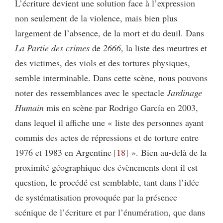
L’écriture devient une solution face à l’expression
non seulement de la violence, mais bien plus
largement de l’absence, de la mort et du deuil. Dans
La Partie des crimes
de
2666
, la liste des meurtres et
des victimes, des viols et des tortures physiques,
semble interminable. Dans cette scène, nous pouvons
noter des ressemblances avec le spectacle
Jardinage
Humain
mis en scène par Rodrigo García en 2003,
dans lequel il affiche une « liste des personnes ayant
commis des actes de répressions et de torture entre
1976 et 1983 en Argentine
18
». Bien au-delà de la
proximité géographique des évènements dont il est
question, le procédé est semblable, tant dans l’idée
de systématisation provoquée par la présence
scénique de l’écriture et par l’énumération, que dans