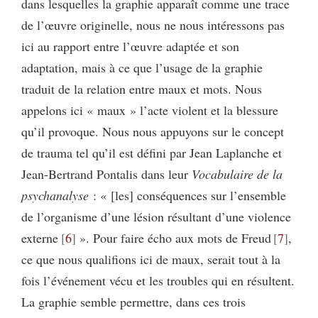
dans lesquelles la graphie apparaît comme une trace
de l’œuvre originelle, nous ne nous intéressons pas
ici au rapport entre l’œuvre adaptée et son
adaptation, mais à ce que l’usage de la graphie
traduit de la relation entre maux et mots. Nous
appelons ici « maux » l’acte violent et la blessure
qu’il provoque. Nous nous appuyons sur le concept
de trauma tel qu’il est défini par Jean Laplanche et
Jean-Bertrand Pontalis dans leur
Vocabulaire de la
psychanalyse
: « [les] conséquences sur l’ensemble
de l’organisme d’une lésion résultant d’une violence
externe
6
». Pour faire écho aux mots de Freud
7
,
ce que nous qualifions ici de maux, serait tout à la
fois l’événement vécu et les troubles qui en résultent.
La graphie semble permettre, dans ces trois