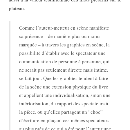
plateau.
Comme l’auteur-metteur en scène manifeste
sa présence – de manière plus ou moins
marquée – à travers les graphies en scène, la
possibilité d’établir avec le spectateur une
communication de personne à personne, qui
ne serait pas seulement directe mais intime,
se fait jour. Que les graphies tendent à faire
de la scène une extension physique du livre
et appellent une individualisation, sinon une
intériorisation, du rapport des spectateurs à
la pièce, ou qu’elles partagent un “choc”
d’écriture en plaçant ces mêmes spectateurs
au plus près de ce qui a été pour l’auteur une