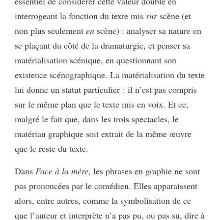
essentiel de considérer cette valeur double en
interrogeant la fonction du texte mis
sur
scène (et
non plus seulement
en
scène) : analyser sa nature en
se plaçant du côté de la dramaturgie, et penser sa
matérialisation scénique, en questionnant son
existence scénographique. La matérialisation du texte
lui donne un statut particulier : il n’est pas compris
sur le même plan que le texte mis en voix. Et ce,
malgré le fait que, dans les trois spectacles, le
matériau graphique soit extrait de la même œuvre
que le reste du texte.
Dans
Face à la mère
, les phrases en graphie ne sont
pas prononcées par le comédien. Elles apparaissent
alors, entre autres, comme la symbolisation de ce
que l’auteur et interprète n’a pas pu, ou pas su, dire à