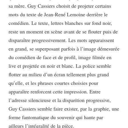
sa mère. Guy Cassiers choisit de projeter certains
mots du texte de Jean-René Lemoine derrière le
comédien. Le texte, lettres blanches sur fond noir,
reste un moment en scène avant de se flouter puis de
disparaître progressivement. Les mots apparaissent
en grand, se superposant parfois à l’image démesurée
du comédien de face et de profil, image filmée en
live et projetée en noir et blanc. La police semble
flotter au milieu d’un écran tellement plus grand
qu’elle, et les phrases courtes choisies pour
apparaître renforcent cette impression. Entre
l’adresse silencieuse et la disparition progressive,
Guy Cassiers semble faire exister, par la graphie, une
forme fantomatique du souvenir qui hante par
ailleurs l’intégralité de la pièce.