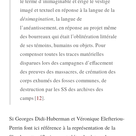
le terme d’inimaginable et érige le vestige
imagé et textuel en réponse à la langue de la
désimagination
, la langue de
l’anéantissement, en réponse au projet même
des bourreaux qui était l’oblitération littérale
de ses témoins, humains ou objets. Pour
compenser toutes les traces matérielles
disparues lors des campagnes d’effacement
des preuves des massacres, de crémation des
corps exhumés des fosses communes, de
destruction par les SS des archives des
camps
12
.
Si Georges Didi-Huberman et Véronique Elefteriou-
Perrin font ici référence à la représentation de la