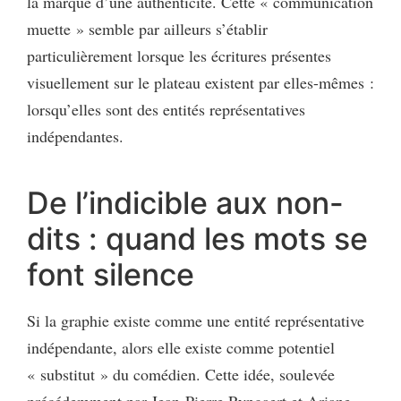
la marque d’une authenticité. Cette « communication
muette » semble par ailleurs s’établir
particulièrement lorsque les écritures présentes
visuellement sur le plateau existent par elles-mêmes :
lorsqu’elles sont des entités représentatives
indépendantes.
De l’indicible aux non-
dits : quand les mots se
font silence
Si la graphie existe comme une entité représentative
indépendante, alors elle existe comme potentiel
« substitut » du comédien. Cette idée, soulevée