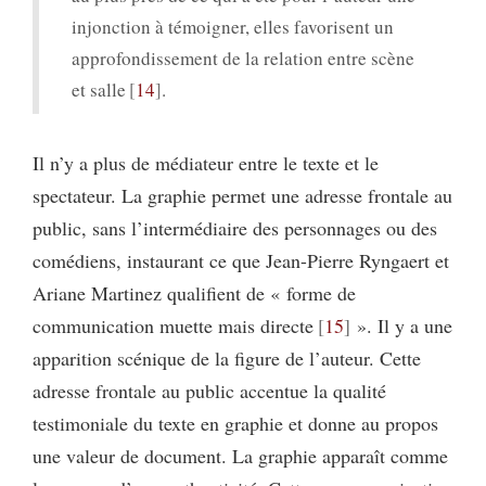
injonction à témoigner, elles favorisent un
approfondissement de la relation entre scène
et salle
14
.
Il n’y a plus de médiateur entre le texte et le
spectateur. La graphie permet une adresse frontale au
public, sans l’intermédiaire des personnages ou des
comédiens, instaurant ce que Jean-Pierre Ryngaert et
Ariane Martinez qualifient de « forme de
communication muette mais directe
15
». Il y a une
apparition scénique de la figure de l’auteur. Cette
adresse frontale au public accentue la qualité
testimoniale du texte en graphie et donne au propos
une valeur de document. La graphie apparaît comme