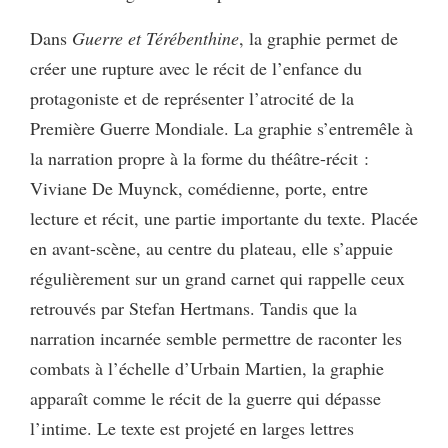
Dans
Guerre et Térébenthine
, la graphie permet de
créer une rupture avec le récit de l’enfance du
protagoniste et de représenter l’atrocité de la
Première Guerre Mondiale. La graphie s’entremêle à
la narration propre à la forme du théâtre-récit :
Viviane De Muynck, comédienne, porte, entre
lecture et récit, une partie importante du texte. Placée
en avant-scène, au centre du plateau, elle s’appuie
régulièrement sur un grand carnet qui rappelle ceux
retrouvés par Stefan Hertmans. Tandis que la
narration incarnée semble permettre de raconter les
combats à l’échelle d’Urbain Martien, la graphie
apparaît comme le récit de la guerre qui dépasse
l’intime. Le texte est projeté en larges lettres