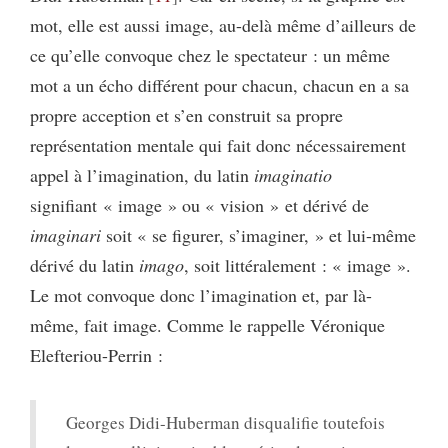
mot, elle est aussi image, au-delà même d’ailleurs de
ce qu’elle convoque chez le spectateur : un même
mot a un écho différent pour chacun, chacun en a sa
propre acception et s’en construit sa propre
représentation mentale qui fait donc nécessairement
appel à l’imagination, du latin
imaginatio
signifiant « image » ou « vision » et dérivé de
imaginari
soit « se figurer, s’imaginer, » et lui-même
dérivé du latin
imago
, soit littéralement : « image ».
Le mot convoque donc l’imagination et, par là-
même, fait image. Comme le rappelle Véronique
Elefteriou-Perrin :
Georges Didi-Huberman disqualifie toutefois