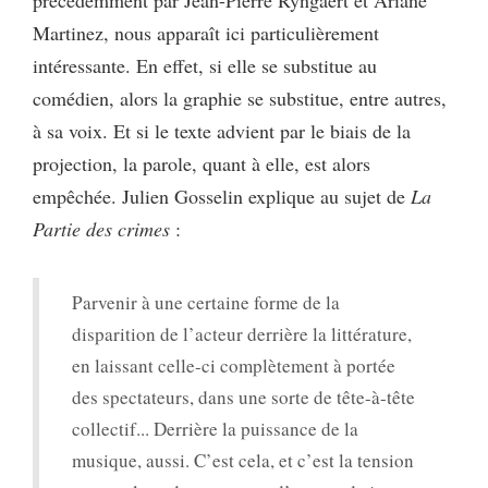
précédemment par Jean-Pierre Ryngaert et Ariane
Martinez, nous apparaît ici particulièrement
intéressante. En effet, si elle se substitue au
comédien, alors la graphie se substitue, entre autres,
à sa voix. Et si le texte advient par le biais de la
projection, la parole, quant à elle, est alors
empêchée. Julien Gosselin explique au sujet de
La
Partie des crimes
:
Parvenir à une certaine forme de la
disparition de l’acteur derrière la littérature,
en laissant celle-ci complètement à portée
des spectateurs, dans une sorte de tête-à-tête
collectif... Derrière la puissance de la
musique, aussi. C’est cela, et c’est la tension