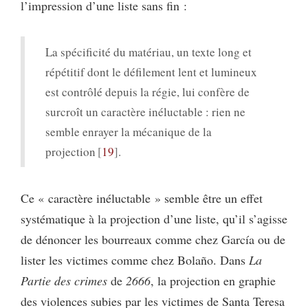
l’impression d’une liste sans fin :
La spécificité du matériau, un texte long et
répétitif dont le défilement lent et lumineux
est contrôlé depuis la régie, lui confère de
surcroît un caractère inéluctable : rien ne
semble enrayer la mécanique de la
projection
19
.
Ce « caractère inéluctable » semble être un effet
systématique à la projection d’une liste, qu’il s’agisse
de dénoncer les bourreaux comme chez García ou de
lister les victimes comme chez Bolaño. Dans
La
Partie des crimes
de
2666
, la projection en graphie
des violences subies par les victimes de Santa Teresa