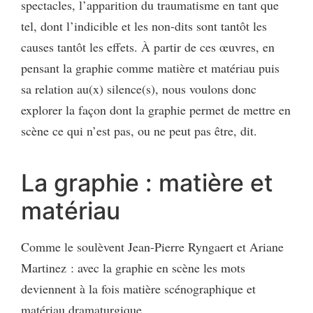
spectacles, l’apparition du traumatisme en tant que
tel, dont l’indicible et les non-dits sont tantôt les
causes tantôt les effets. À partir de ces œuvres, en
pensant la graphie comme matière et matériau puis
sa relation au(x) silence(s), nous voulons donc
explorer la façon dont la graphie permet de mettre en
scène ce qui n’est pas, ou ne peut pas être, dit.
La graphie : matière et
matériau
Comme le soulèvent Jean-Pierre Ryngaert et Ariane
Martinez : avec la graphie en scène les mots
deviennent à la fois matière scénographique et
matériau dramaturgique.