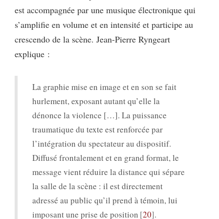
est accompagnée par une musique électronique qui
s’amplifie en volume et en intensité et participe au
crescendo de la scène. Jean-Pierre Ryngeart
explique :
La graphie mise en image et en son se fait
hurlement, exposant autant qu’elle la
dénonce la violence […]. La puissance
traumatique du texte est renforcée par
l’intégration du spectateur au dispositif.
Diffusé frontalement et en grand format, le
message vient réduire la distance qui sépare
la salle de la scène : il est directement
adressé au public qu’il prend à témoin, lui
imposant une prise de position
20
.