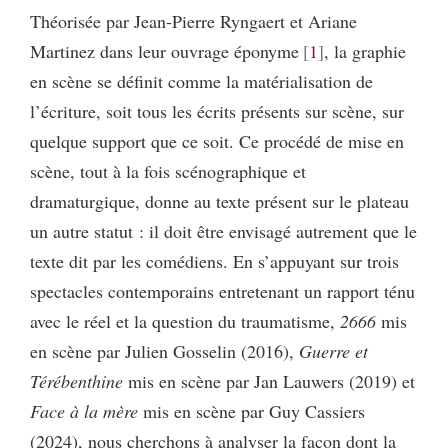
Théorisée par Jean-Pierre Ryngaert et Ariane
Martinez dans leur ouvrage éponyme
1
, la graphie
en scène se définit comme la matérialisation de
l’écriture, soit tous les écrits présents sur scène, sur
quelque support que ce soit. Ce procédé de mise en
scène, tout à la fois scénographique et
dramaturgique, donne au texte présent sur le plateau
un autre statut : il doit être envisagé autrement que le
texte dit par les comédiens. En s’appuyant sur trois
spectacles contemporains entretenant un rapport ténu
avec le réel et la question du traumatisme,
2666
mis
en scène par Julien Gosselin (2016),
Guerre et
Térébenthine
mis en scène par Jan Lauwers (2019) et
Face à la mère
mis en scène par Guy Cassiers
(2024), nous cherchons à analyser la façon dont la