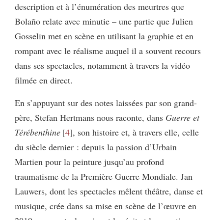
description et à l’énumération des meurtres que
Bolaño relate avec minutie – une partie que Julien
Gosselin met en scène en utilisant la graphie et en
rompant avec le réalisme auquel il a souvent recours
dans ses spectacles, notamment à travers la vidéo
filmée en direct.
En s’appuyant sur des notes laissées par son grand-
père, Stefan Hertmans nous raconte, dans
Guerre et
Térébenthine
4
, son histoire et, à travers elle, celle
du siècle dernier : depuis la passion d’Urbain
Martien pour la peinture jusqu’au profond
traumatisme de la Première Guerre Mondiale. Jan
Lauwers, dont les spectacles mêlent théâtre, danse et
musique, crée dans sa mise en scène de l’œuvre en