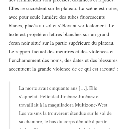
Elles se succèdent sur le plateau. La scène est noire,
avec pour seule lumière des tubes fluorescents
blancs, placés au sol et s’élevant verticalement. Le
texte est projeté en lettres blanches sur un grand
écran noir situé sur la partie supérieure du plateau.
Le rapport factuel des meurtres et des violences et
l’enchainement des noms, des dates et des blessures
accentuent la grande violence de ce qui est raconté :
La morte avait cinquante ans […]. Elle
s’appelait Felicidad Jiménez Jiménez et
travaillait à la maquiladora Multizone-West.
Les voisins la trouvèrent étendue sur le sol de
sa chambre, le bas du corps dénudé à partir