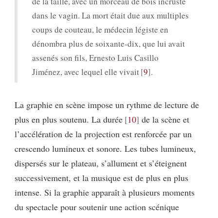
de la taille, avec un morceau de bois incrusté
dans le vagin. La mort était due aux multiples
coups de couteau, le médecin légiste en
dénombra plus de soixante-dix, que lui avait
assenés son fils, Ernesto Luis Casillo
Jiménez, avec lequel elle vivait
9
.
La graphie en scène impose un rythme de lecture de
plus en plus soutenu. La durée
10
de la scène et
l’accélération de la projection est renforcée par un
crescendo lumineux et sonore. Les tubes lumineux,
dispersés sur le plateau, s’allument et s’éteignent
successivement, et la musique est de plus en plus
intense. Si la graphie apparaît à plusieurs moments
du spectacle pour soutenir une action scénique