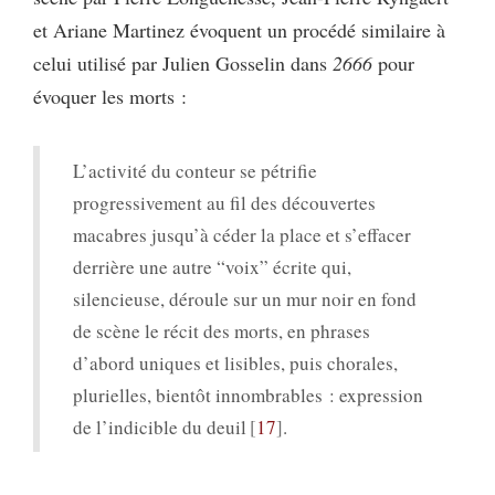
et Ariane Martinez évoquent un procédé similaire à
celui utilisé par Julien Gosselin dans
2666
pour
évoquer les morts :
L’activité du conteur se pétrifie
progressivement au fil des découvertes
macabres jusqu’à céder la place et s’effacer
derrière une autre “voix” écrite qui,
silencieuse, déroule sur un mur noir en fond
de scène le récit des morts, en phrases
d’abord uniques et lisibles, puis chorales,
plurielles, bientôt innombrables : expression
de l’indicible du deuil
17
.