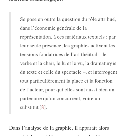
Se pose en outre la question du rôle attribué,
dans l’économie générale de la
représentation, à ces matériaux textuels : par
leur seule présence, les graphies activent les
tensions fondatrices de l’art théâtral – le
verbe et la chair, le lu et le vu, la dramaturgie
du texte et celle du spectacle –, et interrogent
tout particulièrement la place et la fonction
de l’acteur, pour qui elles sont aussi bien un
partenaire qu’un concurrent, voire un
substitut
8
.
Dans l’analyse de la graphie, il apparaît alors