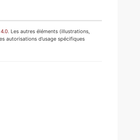
 4.0
. Les autres éléments (illustrations,
es autorisations d’usage spécifiques