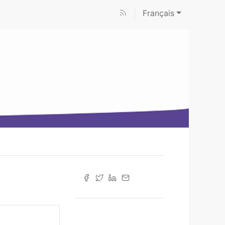
Français