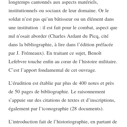
longtemps cantonnés aux aspects matériels,
institutionnels ou sociaux de leur domaine. Or le
soldat n’est pas qu’un bâtisseur ou un élément dans
une institution : il est fait pour le combat, aspect que
nul n’osait aborder (Charles Ardant du Picq, cité
dans la bibliographie, à lire dans l’édition préfacée
par J. Frémeaux). En traitant ce sujet, Benoît
Lefebvre touche enfin au cœur de l’histoire militaire.
C’est l’apport fondamental de cet ouvrage.
L’érudition est établie par plus de 400 notes et près
de 50 pages de bibliographie. Le raisonnement
s’appuie sur des citations de textes et d’inscriptions,
également par l’iconographie (28 documents).
L’introduction fait de l’historiographie, en partant de