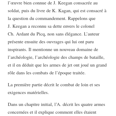
l’œuvre bien connue de J. Keegan consacrée au
soldat, puis du livre de K. Kagan, qui est consacré à
la question du commandement. Rappelons que
J. Keegan a reconnu sa dette envers le colonel
Ch. Ardant du Picq, non sans élégance. L’auteur
présente ensuite des ouvrages qui lui ont paru
inspirants. Il mentionne un nouveau domaine de
l’archéologie, l’archéologie des champs de bataille,
et il en déduit que les armes de jet ont joué un grand
rôle dans les combats de l’époque traitée.
La première partie décrit le combat de loin et ses
exigences matérielles.
Dans un chapitre initial, l’A. décrit les quatre armes
concernées et il explique comment elles étaient