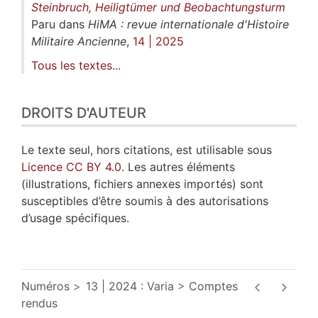
Steinbruch, Heiligtümer und Beobachtungsturm
Paru dans
HiMA : revue internationale d'Histoire
Militaire Ancienne
,
14 | 2025
Tous les textes...
DROITS D'AUTEUR
Le texte seul, hors citations, est utilisable sous
Licence CC BY 4.0
. Les autres éléments
(illustrations, fichiers annexes importés) sont
susceptibles d’être soumis à des autorisations
d’usage spécifiques.
Numéros
13 | 2024 : Varia
Comptes
rendus