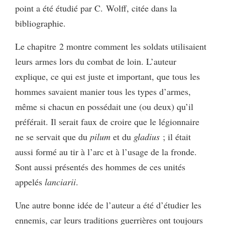
point a été étudié par C. Wolff, citée dans la
bibliographie.
Le chapitre 2 montre comment les soldats utilisaient
leurs armes lors du combat de loin. L’auteur
explique, ce qui est juste et important, que tous les
hommes savaient manier tous les types d’armes,
même si chacun en possédait une (ou deux) qu’il
préférait. Il serait faux de croire que le légionnaire
ne se servait que du
pilum
et du
gladius
; il était
aussi formé au tir à l’arc et à l’usage de la fronde.
Sont aussi présentés des hommes de ces unités
appelés
lanciarii
.
Une autre bonne idée de l’auteur a été d’étudier les
ennemis, car leurs traditions guerrières ont toujours