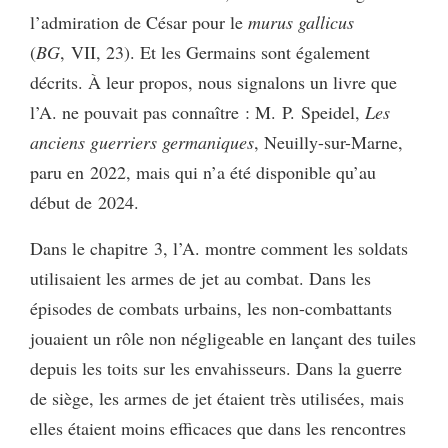
l’admiration de César pour le
murus gallicus
(
BG
, VII, 23). Et les Germains sont également
décrits. À leur propos, nous signalons un livre que
l’A. ne pouvait pas connaître : M. P. Speidel,
Les
anciens guerriers germaniques
, Neuilly-sur-Marne,
paru en 2022, mais qui n’a été disponible qu’au
début de 2024.
Dans le chapitre 3, l’A. montre comment les soldats
utilisaient les armes de jet au combat. Dans les
épisodes de combats urbains, les non-combattants
jouaient un rôle non négligeable en lançant des tuiles
depuis les toits sur les envahisseurs. Dans la guerre
de siège, les armes de jet étaient très utilisées, mais
elles étaient moins efficaces que dans les rencontres