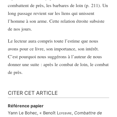
combattent de près, les barbares de loin (p. 211). Un
long passage revient sur les liens qui unissent
l’homme à son arme. Cette relation étroite subsiste
de nos jours.
Le lecteur aura compris toute l’estime que nous
avons pour ce livre, son importance, son intérêt.
C’est pourquoi nous suggérons à l’auteur de nous
donner une suite : après le combat de loin, le combat
de près.
CITER CET ARTICLE
Référence papier
Yann
Le Bohec
, « Benoît
Lefebvre
,
Combattre de