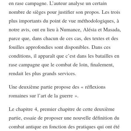
en rase campagne. L’auteur analyse un certain
nombre de sièges pour justifier son propos. Les trois
plus importants du point de vue méthodologiques, à
notre avis, ont eu lieu à Numance, Alésia et Masada,
parce que, dans chacun de ces cas, des textes et des
fouilles approfondies sont disponibles. Dans ces
conditions, il apparaît que c’est dans les batailles en
rase campagne que le combat de loin, finalement,
rendait les plus grands services.
Une deuxième partie propose des « réflexions
romaines sur l’art de la guerre ».
Le chapitre 4, premier chapitre de cette deuxième
partie, essaie de proposer une nouvelle définition du
combat antique en fonction des pratiques qui ont été