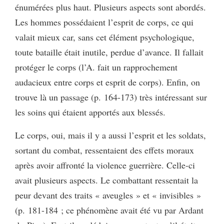
énumérées plus haut. Plusieurs aspects sont abordés.
Les hommes possédaient l’esprit de corps, ce qui
valait mieux car, sans cet élément psychologique,
toute bataille était inutile, perdue d’avance. Il fallait
protéger le corps (l’A. fait un rapprochement
audacieux entre corps et esprit de corps). Enfin, on
trouve là un passage (p. 164-173) très intéressant sur
les soins qui étaient apportés aux blessés.
Le corps, oui, mais il y a aussi l’esprit et les soldats,
sortant du combat, ressentaient des effets moraux
après avoir affronté la violence guerrière. Celle-ci
avait plusieurs aspects. Le combattant ressentait la
peur devant des traits « aveugles » et « invisibles »
(p. 181-184 ; ce phénomène avait été vu par Ardant