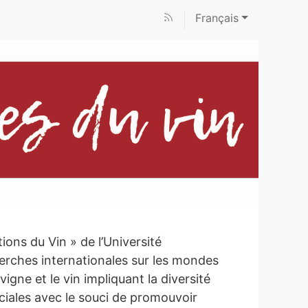
Français
ions du Vin » de l’Université
rches internationales sur les mondes
a vigne et le vin impliquant la diversité
ciales avec le souci de promouvoir