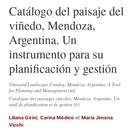
Catálogo del paisaje del
viñedo, Mendoza,
Argentina. Un
instrumento para su
planificación y gestión
Vineyard Landscape Catalog, Mendoza, Argentina. A Tool
for Planning and Management
Catalogue des paysages viticoles, Mendoza, Argentine. Un
outil de planification et de gestion
Liliana
Girini
,
Carina
Médico
et
María Jimena
Vicchi