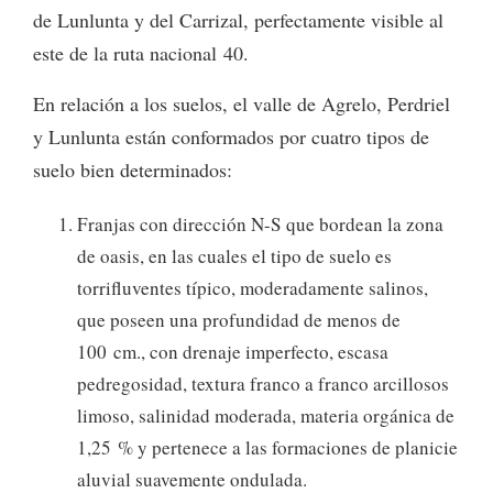
de Lunlunta y del Carrizal, perfectamente visible al
este de la ruta nacional 40.
En relación a los suelos, el valle de Agrelo, Perdriel
y Lunlunta están conformados por cuatro tipos de
suelo bien determinados:
Franjas con dirección N-S que bordean la zona
de oasis, en las cuales el tipo de suelo es
torrifluventes típico, moderadamente salinos,
que poseen una profundidad de menos de
100 cm., con drenaje imperfecto, escasa
pedregosidad, textura franco a franco arcillosos
limoso, salinidad moderada, materia orgánica de
1,25 % y pertenece a las formaciones de planicie
aluvial suavemente ondulada.