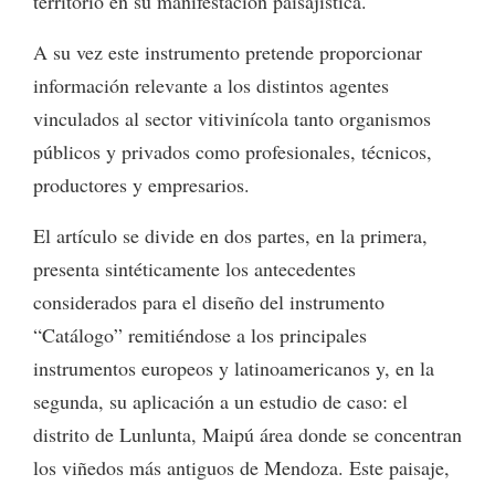
territorio en su manifestación paisajística.
A su vez este instrumento pretende proporcionar
información relevante a los distintos agentes
vinculados al sector vitivinícola tanto organismos
públicos y privados como profesionales, técnicos,
productores y empresarios.
El artículo se divide en dos partes, en la primera,
presenta sintéticamente los antecedentes
considerados para el diseño del instrumento
“Catálogo” remitiéndose a los principales
instrumentos europeos y latinoamericanos y, en la
segunda, su aplicación a un estudio de caso: el
distrito de Lunlunta, Maipú área donde se concentran
los viñedos más antiguos de Mendoza. Este paisaje,