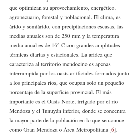
que optimizan su aprovechamiento, energético,
agropecuario, forestal y poblacional. El clima, es
árido y semiárido, con precipitaciones escasas, las
medias anuales son de 250 mm y la temperatura
media anual es de 16° C con grandes amplitudes
térmicas diarias y estacionales. La aridez que
caracteriza al territorio mendocino es apenas
interrumpida por los oasis artificiales formados junto
a los principales ríos, que ocupan solo un pequeño
porcentaje de la superficie provincial. El más
importante es el Oasis Norte, irrigado por el río
Mendoza y el Tunuyán inferior, donde se concentra
la mayor parte de la población en lo que se conoce
como Gran Mendoza o Área Metropolitana
6
.