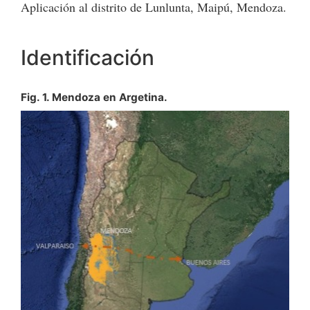
Aplicación al distrito de Lunlunta, Maipú, Mendoza.
Identificación
Fig. 1. Mendoza en Argetina.