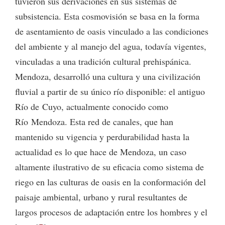
tuvieron sus derivaciones en sus sistemas de
subsistencia. Esta cosmovisión se basa en la forma
de asentamiento de oasis vinculado a las condiciones
del ambiente y al manejo del agua, todavía vigentes,
vinculadas a una tradición cultural prehispánica.
Mendoza, desarrolló una cultura y una civilización
fluvial a partir de su único río disponible: el antiguo
Río de Cuyo, actualmente conocido como
Río Mendoza. Esta red de canales, que han
mantenido su vigencia y perdurabilidad hasta la
actualidad es lo que hace de Mendoza, un caso
altamente ilustrativo de su eficacia como sistema de
riego en las culturas de oasis en la conformación del
paisaje ambiental, urbano y rural resultantes de
largos procesos de adaptación entre los hombres y el