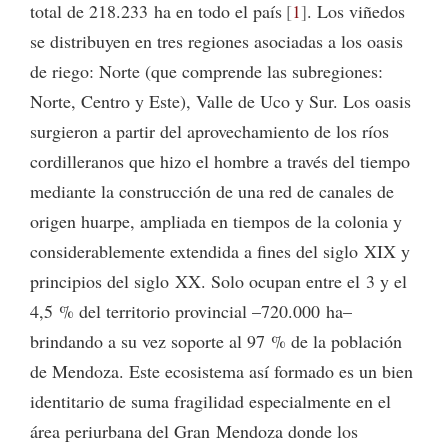
total de 218.233 ha en todo el país
1
. Los viñedos
se distribuyen en tres regiones asociadas a los oasis
de riego: Norte (que comprende las subregiones:
Norte, Centro y Este), Valle de Uco y Sur. Los oasis
surgieron a partir del aprovechamiento de los ríos
cordilleranos que hizo el hombre a través del tiempo
mediante la construcción de una red de canales de
origen huarpe, ampliada en tiempos de la colonia y
considerablemente extendida a fines del siglo XIX y
principios del siglo XX. Solo ocupan entre el 3 y el
4,5 % del territorio provincial –720.000 ha–
brindando a su vez soporte al 97 % de la población
de Mendoza. Este ecosistema así formado es un bien
identitario de suma fragilidad especialmente en el
área periurbana del Gran Mendoza donde los