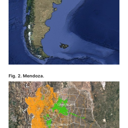
Fig. 2. Mendoza.