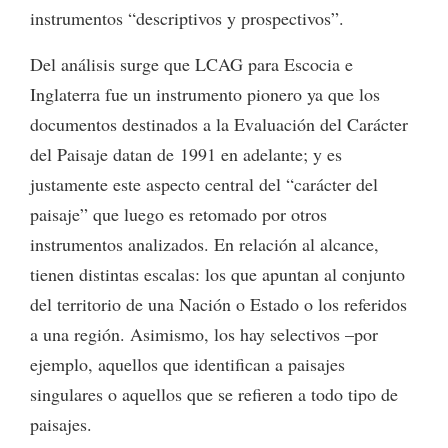
instrumentos “descriptivos y prospectivos”.
Del análisis surge que LCAG para Escocia e
Inglaterra fue un instrumento pionero ya que los
documentos destinados a la Evaluación del Carácter
del Paisaje datan de 1991 en adelante; y es
justamente este aspecto central del “carácter del
paisaje” que luego es retomado por otros
instrumentos analizados. En relación al alcance,
tienen distintas escalas: los que apuntan al conjunto
del territorio de una Nación o Estado o los referidos
a una región. Asimismo, los hay selectivos –por
ejemplo, aquellos que identifican a paisajes
singulares o aquellos que se refieren a todo tipo de
paisajes.