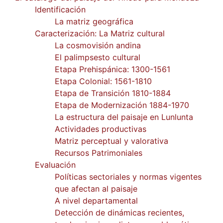
Identificación
La matriz geográfica
Caracterización: La Matriz cultural
La cosmovisión andina
El palimpsesto cultural
Etapa Prehispánica: 1300-1561
Etapa Colonial: 1561-1810
Etapa de Transición 1810-1884
Etapa de Modernización 1884-1970
La estructura del paisaje en Lunlunta
Actividades productivas
Matriz perceptual y valorativa
Recursos Patrimoniales
Evaluación
Políticas sectoriales y normas vigentes
que afectan al paisaje
A nivel departamental
Detección de dinámicas recientes,