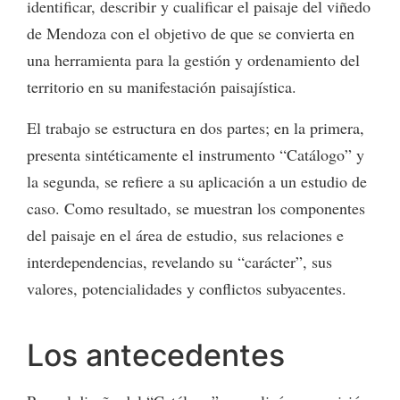
identificar, describir y cualificar el paisaje del viñedo
de Mendoza con el objetivo de que se convierta en
una herramienta para la gestión y ordenamiento del
territorio en su manifestación paisajística.
El trabajo se estructura en dos partes; en la primera,
presenta sintéticamente el instrumento “Catálogo” y
la segunda, se refiere a su aplicación a un estudio de
caso. Como resultado, se muestran los componentes
del paisaje en el área de estudio, sus relaciones e
interdependencias, revelando su “carácter”, sus
valores, potencialidades y conflictos subyacentes.
Los antecedentes