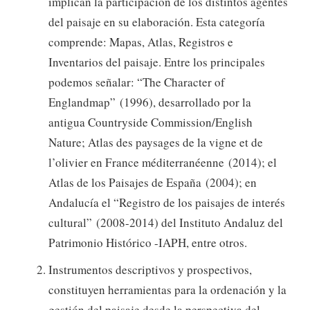
implican la participación de los distintos agentes
del paisaje en su elaboración. Esta categoría
comprende: Mapas, Atlas, Registros e
Inventarios del paisaje. Entre los principales
podemos señalar: “The Character of
Englandmap” (1996), desarrollado por la
antigua Countryside Commission/English
Nature; Atlas des paysages de la vigne et de
l’olivier en France méditerranéenne (2014); el
Atlas de los Paisajes de España (2004); en
Andalucía el “Registro de los paisajes de interés
cultural” (2008-2014) del Instituto Andaluz del
Patrimonio Histórico -IAPH, entre otros.
Instrumentos descriptivos y prospectivos,
constituyen herramientas para la ordenación y la
gestión del paisaje desde la perspectiva del