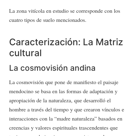
La zona vitícola en estudio se corresponde con los
cuatro tipos de suelo mencionados.
Caracterización: La Matriz
cultural
La cosmovisión andina
La cosmovisión que pone de manifiesto el paisaje
mendocino se basa en las formas de adaptación y
apropiación de la naturaleza, que desarrolló el
hombre a través del tiempo y que crearon vínculos e
interacciones con la “madre naturaleza” basados en
creencias y valores espirituales trascendentes que