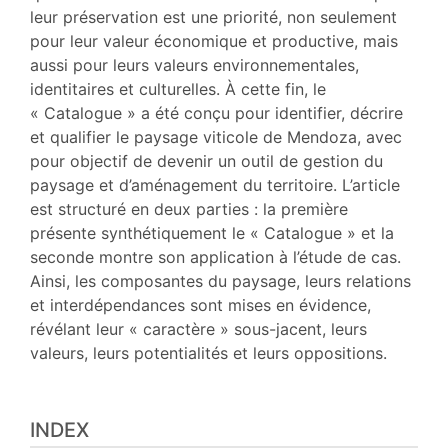
leur préservation est une priorité, non seulement
pour leur valeur économique et productive, mais
aussi pour leurs valeurs environnementales,
identitaires et culturelles. À cette fin, le
« Catalogue » a été conçu pour identifier, décrire
et qualifier le paysage viticole de Mendoza, avec
pour objectif de devenir un outil de gestion du
paysage et d’aménagement du territoire. L’article
est structuré en deux parties : la première
présente synthétiquement le « Catalogue » et la
seconde montre son application à l’étude de cas.
Ainsi, les composantes du paysage, leurs relations
et interdépendances sont mises en évidence,
révélant leur « caractère » sous-jacent, leurs
valeurs, leurs potentialités et leurs oppositions.
INDEX