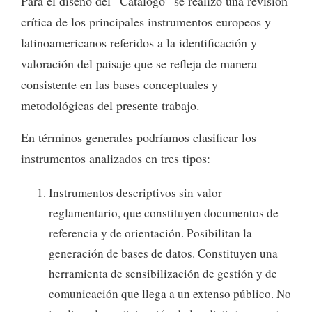
Para el diseño del “Catálogo” se realizó una revisión
crítica de los principales instrumentos europeos y
latinoamericanos referidos a la identificación y
valoración del paisaje que se refleja de manera
consistente en las bases conceptuales y
metodológicas del presente trabajo.
En términos generales podríamos clasificar los
instrumentos analizados en tres tipos:
Instrumentos descriptivos sin valor
reglamentario, que constituyen documentos de
referencia y de orientación. Posibilitan la
generación de bases de datos. Constituyen una
herramienta de sensibilización de gestión y de
comunicación que llega a un extenso público. No