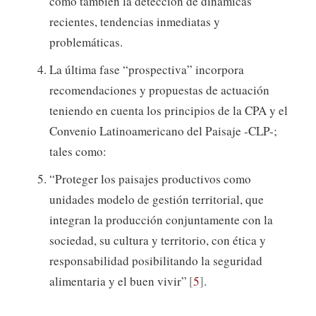
como también la detección de dinámicas
recientes, tendencias inmediatas y
problemáticas.
La última fase “prospectiva” incorpora
recomendaciones y propuestas de actuación
teniendo en cuenta los principios de la CPA y el
Convenio Latinoamericano del Paisaje -CLP-;
tales como:
“Proteger los paisajes productivos como
unidades modelo de gestión territorial, que
integran la producción conjuntamente con la
sociedad, su cultura y territorio, con ética y
responsabilidad posibilitando la seguridad
alimentaria y el buen vivir”
5
.