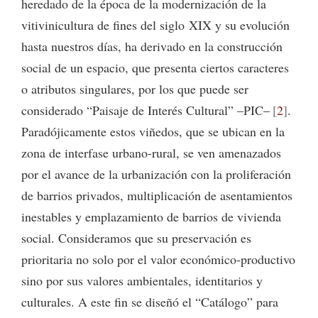
heredado de la época de la modernización de la
vitivinicultura de fines del siglo XIX y su evolución
hasta nuestros días, ha derivado en la construcción
social de un espacio, que presenta ciertos caracteres
o atributos singulares, por los que puede ser
considerado “Paisaje de Interés Cultural” –PIC–
2
.
Paradójicamente estos viñedos, que se ubican en la
zona de interfase urbano-rural, se ven amenazados
por el avance de la urbanización con la proliferación
de barrios privados, multiplicación de asentamientos
inestables y emplazamiento de barrios de vivienda
social. Consideramos que su preservación es
prioritaria no solo por el valor económico-productivo
sino por sus valores ambientales, identitarios y
culturales. A este fin se diseñó el “Catálogo” para