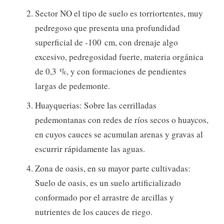
Sector NO el tipo de suelo es torriortentes, muy
pedregoso que presenta una profundidad
superficial de -100 cm, con drenaje algo
excesivo, pedregosidad fuerte, materia orgánica
de 0,3 %, y con formaciones de pendientes
largas de pedemonte.
Huayquerias: Sobre las cerrilladas
pedemontanas con redes de ríos secos o huaycos,
en cuyos cauces se acumulan arenas y gravas al
escurrir rápidamente las aguas.
Zona de oasis, en su mayor parte cultivadas:
Suelo de oasis, es un suelo artificializado
conformado por el arrastre de arcillas y
nutrientes de los cauces de riego.