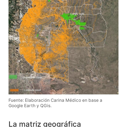
Fuente: Elaboración Carina Médico en base a
Google Earth y QGis.
La matriz geográfica