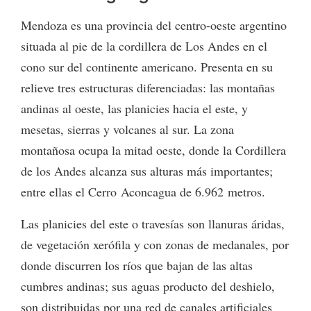
Mendoza es una provincia del centro-oeste argentino
situada al pie de la cordillera de Los Andes en el
cono sur del continente americano. Presenta en su
relieve tres estructuras diferenciadas: las montañas
andinas al oeste, las planicies hacia el este, y
mesetas, sierras y volcanes al sur. La zona
montañosa ocupa la mitad oeste, donde la Cordillera
de los Andes alcanza sus alturas más importantes;
entre ellas el Cerro Aconcagua de 6.962 metros.
Las planicies del este o travesías son llanuras áridas,
de vegetación xerófila y con zonas de medanales, por
donde discurren los ríos que bajan de las altas
cumbres andinas; sus aguas producto del deshielo,
son distribuidas por una red de canales artificiales