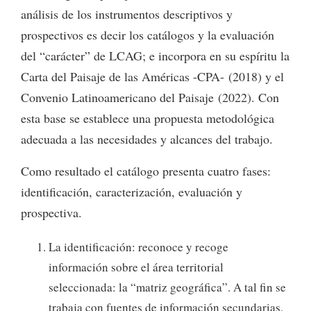
análisis de los instrumentos descriptivos y
prospectivos es decir los catálogos y la evaluación
del “carácter” de LCAG; e incorpora en su espíritu la
Carta del Paisaje de las Américas -CPA- (2018) y el
Convenio Latinoamericano del Paisaje (2022). Con
esta base se establece una propuesta metodológica
adecuada a las necesidades y alcances del trabajo.
Como resultado el catálogo presenta cuatro fases:
identificación, caracterización, evaluación y
prospectiva.
La identificación: reconoce y recoge
información sobre el área territorial
seleccionada: la “matriz geográfica”. A tal fin se
trabaja con fuentes de información secundarias,