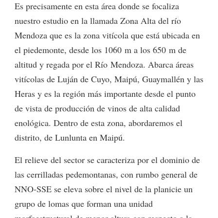
Es precisamente en esta área donde se focaliza
nuestro estudio en la llamada Zona Alta del río
Mendoza que es la zona vitícola que está ubicada en
el piedemonte, desde los 1060 m a los 650 m de
altitud y regada por el Río Mendoza. Abarca áreas
vitícolas de Luján de Cuyo, Maipú, Guaymallén y las
Heras y es la región más importante desde el punto
de vista de producción de vinos de alta calidad
enológica. Dentro de esta zona, abordaremos el
distrito, de Lunlunta en Maipú.
El relieve del sector se caracteriza por el dominio de
las cerrilladas pedemontanas, con rumbo general de
NNO-SSE se eleva sobre el nivel de la planicie un
grupo de lomas que forman una unidad
morfoestructural de menor altura con respecto a la