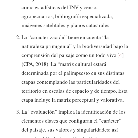
como estadísticas del INV y censos
agropecuarios, bibliografía especializada,
imágenes satelitales y planos catastrales.
La “caracterización” tiene en cuenta “la
naturaleza primigenia” y la biodiversidad bajo la
comprensión del paisaje como un todo vivo
4
(CPA, 2018). La “matriz cultural estará
determinada por el palimpsesto en sus distintas
etapas contemplando las particularidades del
territorio en escalas de espacio y de tiempo. Esta
etapa incluye la matriz perceptual y valorativa.
La “evaluación” implica la identificación de los
elementos claves que configuran el “carácter”
del paisaje, sus valores y singularidades; así