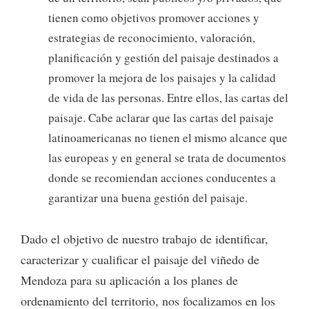
tienen como objetivos promover acciones y
estrategias de reconocimiento, valoración,
planificación y gestión del paisaje destinados a
promover la mejora de los paisajes y la calidad
de vida de las personas. Entre ellos, las cartas del
paisaje. Cabe aclarar que las cartas del paisaje
latinoamericanas no tienen el mismo alcance que
las europeas y en general se trata de documentos
donde se recomiendan acciones conducentes a
garantizar una buena gestión del paisaje.
Dado el objetivo de nuestro trabajo de identificar,
caracterizar y cualificar el paisaje del viñedo de
Mendoza para su aplicación a los planes de
ordenamiento del territorio, nos focalizamos en los