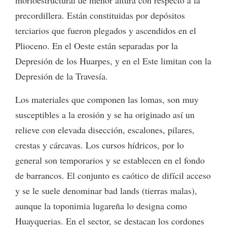
precordillera. Están constituidas por depósitos
terciarios que fueron plegados y ascendidos en el
Plioceno. En el Oeste están separadas por la
Depresión de los Huarpes, y en el Este limitan con la
Depresión de la Travesía.
Los materiales que componen las lomas, son muy
susceptibles a la erosión y se ha originado así un
relieve con elevada disección, escalones, pilares,
crestas y cárcavas. Los cursos hídricos, por lo
general son temporarios y se establecen en el fondo
de barrancos. El conjunto es caótico de difícil acceso
y se le suele denominar bad lands (tierras malas),
aunque la toponimia lugareña lo designa como
Huayquerias. En el sector, se destacan los cordones