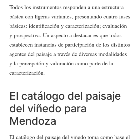
Todos los instrumentos responden a una estructura
básica con ligeras variantes, presentando cuatro fases
básicas: identificación y caracterización; evaluación
y prospectiva. Un aspecto a destacar es que todos
establecen instancias de participación de los distintos
agentes del paisaje a través de diversas modalidades
y la percepción y valoración como parte de la
caracterización.
El catálogo del paisaje
del viñedo para
Mendoza
El catálogo del paisaje del viñedo toma como base el