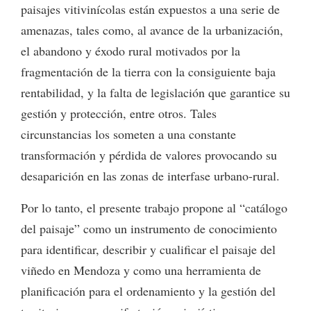
paisajes vitivinícolas están expuestos a una serie de
amenazas, tales como, al avance de la urbanización,
el abandono y éxodo rural motivados por la
fragmentación de la tierra con la consiguiente baja
rentabilidad, y la falta de legislación que garantice su
gestión y protección, entre otros. Tales
circunstancias los someten a una constante
transformación y pérdida de valores provocando su
desaparición en las zonas de interfase urbano-rural.
Por lo tanto, el presente trabajo propone al “catálogo
del paisaje” como un instrumento de conocimiento
para identificar, describir y cualificar el paisaje del
viñedo en Mendoza y como una herramienta de
planificación para el ordenamiento y la gestión del