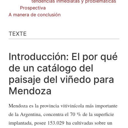
tendencias inmediatas y problemáticas
Prospectiva
A manera de conclusión
TEXTE
Introducción: El por qué
de un catálogo del
paisaje del viñedo para
Mendoza
Mendoza es la provincia vitivinícola más importante
de la Argentina, concentra el 70 % de la superficie
implantada, posee 153.029 ha cultivadas sobre un