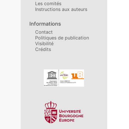
Les comités
Instructions aux auteurs
Informations
Contact
Politiques de publication
Visibilité
Crédits
Affiliations/partenaires