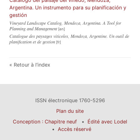
Argentina. Un instrumento para su planificación y
gestión
Vineyard Landscape Catalog, Mendoza, Argentina. A Tool for
Planning and Management
Catalogue des paysages viticoles, Mendoza, Argentine. Un outil de
planification et de gestion
Retour à l’index
ISSN électronique 1760-5296
Plan du site
Conception : Chapitre neuf
Édité avec Lodel
Accès réservé