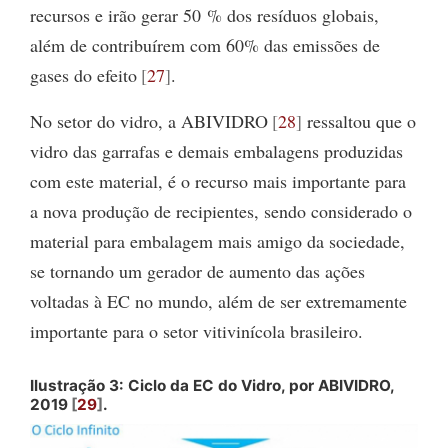
recursos e irão gerar 50 % dos resíduos globais,
além de contribuírem com 60% das emissões de
gases do efeito
27
.
No setor do vidro, a ABIVIDRO
28
ressaltou que o
vidro das garrafas e demais embalagens produzidas
com este material, é o recurso mais importante para
a nova produção de recipientes, sendo considerado o
material para embalagem mais amigo da sociedade,
se tornando um gerador de aumento das ações
voltadas à EC no mundo, além de ser extremamente
importante para o setor vitivinícola brasileiro.
Ilustração 3: Ciclo da EC do Vidro, por ABIVIDRO,
2019
29
.