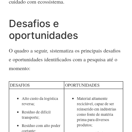
cuidado com ecossistema.
Desafios e
oportunidades
O quadro a seguir, sistematiza os principais desafios
e oportunidades identificados com a pesquisa até o
momento:
DESAFIOS
OPORTUNIDADES
Alto custo da logística
Material altamente
reversa;
reciclável, capaz de ser
reinserido em indústrias
Resíduo de difícil
como fonte de matéria
transporte;
prima para diversos
produtos;
Resíduo com alto poder
cortante;