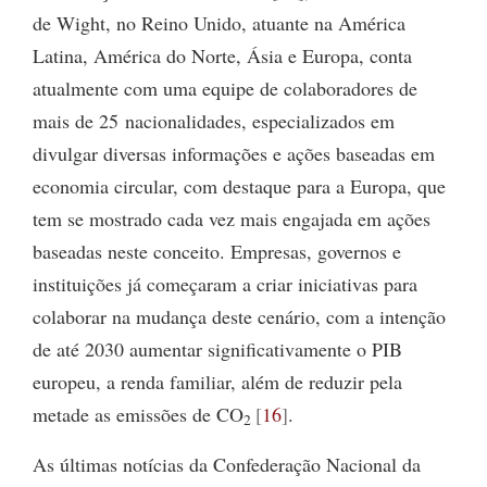
de Wight, no Reino Unido, atuante na América
Latina, América do Norte, Ásia e Europa, conta
atualmente com uma equipe de colaboradores de
mais de 25 nacionalidades, especializados em
divulgar diversas informações e ações baseadas em
economia circular, com destaque para a Europa, que
tem se mostrado cada vez mais engajada em ações
baseadas neste conceito. Empresas, governos e
instituições já começaram a criar iniciativas para
colaborar na mudança deste cenário, com a intenção
de até 2030 aumentar significativamente o PIB
europeu, a renda familiar, além de reduzir pela
metade as emissões de CO
16
.
2
As últimas notícias da Confederação Nacional da