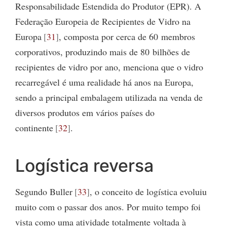
Responsabilidade Estendida do Produtor (EPR). A
Federação Europeia de Recipientes de Vidro na
Europa
31
, composta por cerca de 60 membros
corporativos, produzindo mais de 80 bilhões de
recipientes de vidro por ano, menciona que o vidro
recarregável é uma realidade há anos na Europa,
sendo a principal embalagem utilizada na venda de
diversos produtos em vários países do
continente
32
.
Logística reversa
Segundo Buller
33
, o conceito de logística evoluiu
muito com o passar dos anos. Por muito tempo foi
vista como uma atividade totalmente voltada à