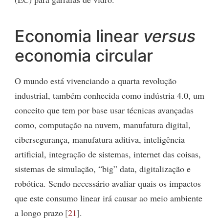
Economia linear
versus
economia circular
O mundo está vivenciando a quarta revolução
industrial, também conhecida como indústria 4.0, um
conceito que tem por base usar técnicas avançadas
como, computação na nuvem, manufatura digital,
cibersegurança, manufatura aditiva, inteligência
artificial, integração de sistemas, internet das coisas,
sistemas de simulação, “big” data, digitalização e
robótica. Sendo necessário avaliar quais os impactos
que este consumo linear irá causar ao meio ambiente
a longo prazo
21
.