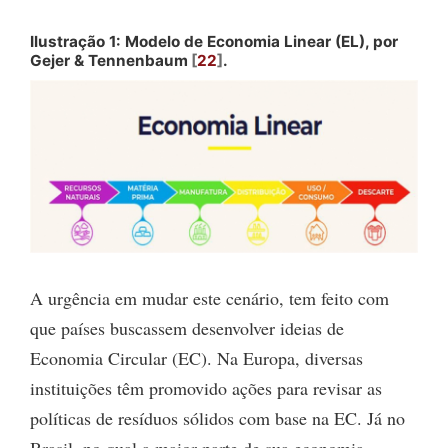
Ilustração 1: Modelo de Economia Linear (EL), por
Gejer & Tennenbaum
22
.
A urgência em mudar este cenário, tem feito com
que países buscassem desenvolver ideias de
Economia Circular (EC). Na Europa, diversas
instituições têm promovido ações para revisar as
políticas de resíduos sólidos com base na EC. Já no