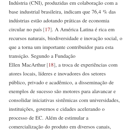
Indústria (CNI), produzidas em colaboração com a
base industrial brasileira, indicam que 76,4 % das
indústrias estão adotando práticas de economia
circular no país
17
. A América Latina é rica em
recursos naturais, biodiversidade e inovação social, o
que a torna um importante contribuidor para esta
transição. Segundo a Fundação
Ellen MacArthur
18
, a troca de experiências com
atores locais, líderes e inovadores dos setores
público, privado e acadêmico, a disseminação de
exemplos de sucesso são motores para alavancar e
consolidar iniciativas sistêmicas com universidades,
instituições, governos e cidades acelerando o
processo de EC. Além de estimular a
comercialização do produto em diversos canais,