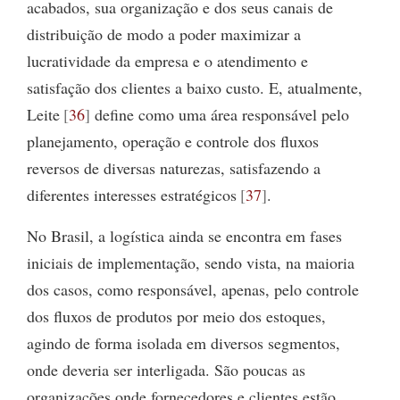
acabados, sua organização e dos seus canais de
distribuição de modo a poder maximizar a
lucratividade da empresa e o atendimento e
satisfação dos clientes a baixo custo. E, atualmente,
Leite
36
define como uma área responsável pelo
planejamento, operação e controle dos fluxos
reversos de diversas naturezas, satisfazendo a
diferentes interesses estratégicos
37
.
No Brasil, a logística ainda se encontra em fases
iniciais de implementação, sendo vista, na maioria
dos casos, como responsável, apenas, pelo controle
dos fluxos de produtos por meio dos estoques,
agindo de forma isolada em diversos segmentos,
onde deveria ser interligada. São poucas as
organizações onde fornecedores e clientes estão