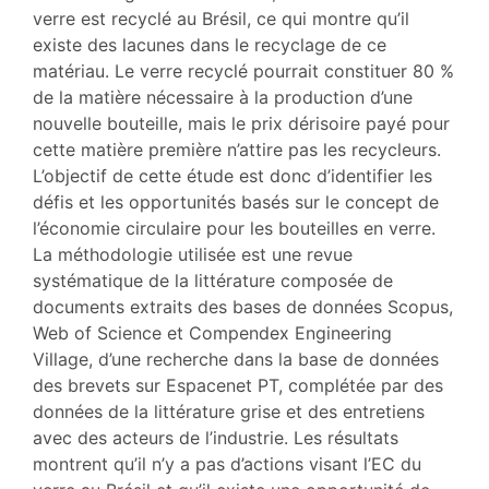
verre est recyclé au Brésil, ce qui montre qu’il
existe des lacunes dans le recyclage de ce
matériau. Le verre recyclé pourrait constituer 80 %
de la matière nécessaire à la production d’une
nouvelle bouteille, mais le prix dérisoire payé pour
cette matière première n’attire pas les recycleurs.
L’objectif de cette étude est donc d’identifier les
défis et les opportunités basés sur le concept de
l’économie circulaire pour les bouteilles en verre.
La méthodologie utilisée est une revue
systématique de la littérature composée de
documents extraits des bases de données Scopus,
Web of Science et Compendex Engineering
Village, d’une recherche dans la base de données
des brevets sur Espacenet PT, complétée par des
données de la littérature grise et des entretiens
avec des acteurs de l’industrie. Les résultats
montrent qu’il n’y a pas d’actions visant l’EC du