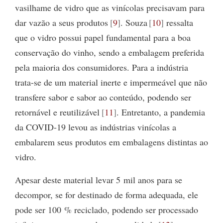
vasilhame de vidro que as vinícolas precisavam para
dar vazão a seus produtos
9
. Souza
10
ressalta
que o vidro possui papel fundamental para a boa
conservação do vinho, sendo a embalagem preferida
pela maioria dos consumidores. Para a indústria
trata-se de um material inerte e impermeável que não
transfere sabor e sabor ao conteúdo, podendo ser
retornável e reutilizável
11
. Entretanto, a pandemia
da COVID-19 levou as indústrias vinícolas a
embalarem seus produtos em embalagens distintas ao
vidro.
Apesar deste material levar 5 mil anos para se
decompor, se for destinado de forma adequada, ele
pode ser 100 % reciclado, podendo ser processado