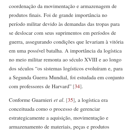
coordenação da movimentação e armazenagem de
produtos finais. Foi de grande importância no
período militar devido às demandas das tropas para
se deslocar com seus suprimentos em períodos de
guerra, assegurando condições que levariam à vitória
em uma possível batalha. A importância da logística
no meio militar remonta ao século XVIII e ao longo
dos séculos “os sistemas logísticos evoluíram e, para
a Segunda Guerra Mundial, foi estudada em conjunto
com professores de Harvard”
34
.
Conforme Guarnieri
et al
.
35
, a logística era
conceituada como o processo de gerenciar
estrategicamente a aquisição, movimentação e
armazenamento de materiais, peças e produtos