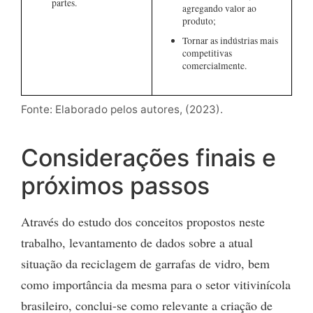
partes.
agregando valor ao
produto;
Tornar as indústrias mais
competitivas
comercialmente.
Fonte: Elaborado pelos autores, (2023).
Considerações finais e
próximos passos
Através do estudo dos conceitos propostos neste
trabalho, levantamento de dados sobre a atual
situação da reciclagem de garrafas de vidro, bem
como importância da mesma para o setor vitivinícola
brasileiro, conclui-se como relevante a criação de