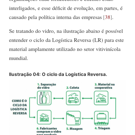
interligados, e esse déficit de evolução, em partes, é
causado pela política interna das empresas
38
.
Se tratando do vidro, na ilustração abaixo é possível
entender o ciclo da Logística Reversa (LR) para este
material amplamente utilizado no setor vitivinícola
mundial.
Ilustração 04: O ciclo da Logística Reversa.