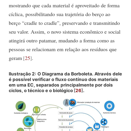
mostrando que cada material é aproveitado de forma
cíclica, possibilitando sua trajetória do berço ao
berço “cradle to cradle”, preservando e transmitindo
seu valor. Assim, o novo sistema econômico e social
atingirá outro patamar, mudando a forma como as
pessoas se relacionam em relação aos resíduos que
geram
25
.
Ilustração 2: O Diagrama da Borboleta. Através dele
é possível verificar o fluxo contínuo dos materiais
em uma EC, separados principalmente por dois
ciclos, o técnico e o biológico
26
.