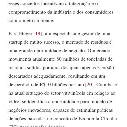
esses conceitos incentivam a integração e o
comprometimento da indústria e dos consumidores
com o meio ambiente.
Para Finger
19
, um especialista e gestor de uma
startup de muito sucesso, o mercado de resíduos é
uma grande oportunidade de negócio. O mercado
movimenta atualmente 80 milhões de toneladas de
resíduos sólidos por ano, dos quais apenas 3 % são
descartados adequadamente, resultando em um
desperdício de R$10 bilhões por ano
20
. Com base
na atual situação do setor vitivinícola em relação ao
vidro, se identifica a oportunidade para modelo de
negócios inovadores, capazes de estimular práticas
de ações baseadas no conceito de Economia Circular
(EC) para garrafas de vidro.