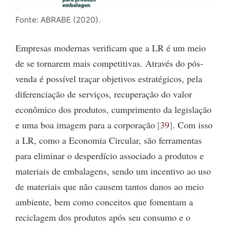
Fonte: ABRABE (2020).
Empresas modernas verificam que a LR é um meio
de se tornarem mais competitivas. Através do pós-
venda é possível traçar objetivos estratégicos, pela
diferenciação de serviços, recuperação do valor
econômico dos produtos, cumprimento da legislação
e uma boa imagem para a corporação
39
. Com isso
a LR, como a Economia Circular, são ferramentas
para eliminar o desperdício associado a produtos e
materiais de embalagens, sendo um incentivo ao uso
de materiais que não causem tantos danos ao meio
ambiente, bem como conceitos que fomentam a
reciclagem dos produtos após seu consumo e o