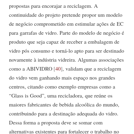
propostas para encorajar a reciclagem. A
continuidade do projeto pretende propor um modelo
de negócio comprometido em estimular ações de EC
para garrafas de vidro. Parte do modelo de negócio é
produto que seja capaz de receber a embalagem de
vidro pós consumo e torná-lo apto para ser destinado
novamente à indústria vidreira. Algumas associações
como a ABIVIDRO
40
, validam que a reciclagem
do vidro vem ganhando mais espaço nos grandes
centros, citando como exemplo empresas como a
“Glass is Good”, uma recicladora, que reúne os
maiores fabricantes de bebida alcoólica do mundo,
contribuindo para a destinação adequada do vidro.
Dessa forma a proposta deve se somar com
alternativas existentes para fortalecer o trabalho no