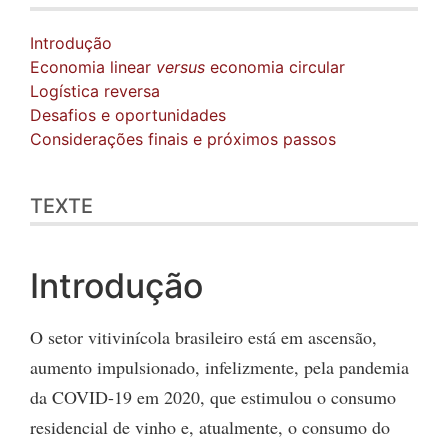
Introdução
Economia linear
versus
economia circular
Logística reversa
Desafios e oportunidades
Considerações finais e próximos passos
TEXTE
Introdução
O setor vitivinícola brasileiro está em ascensão,
aumento impulsionado, infelizmente, pela pandemia
da COVID-19 em 2020, que estimulou o consumo
residencial de vinho e, atualmente, o consumo do