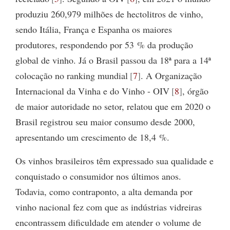
produziu 260,979 milhões de hectolitros de vinho,
sendo Itália, França e Espanha os maiores
produtores, respondendo por 53 % da produção
global de vinho. Já o Brasil passou da 18ª para a 14ª
colocação no ranking mundial
7
. A Organização
Internacional da Vinha e do Vinho - OIV
8
, órgão
de maior autoridade no setor, relatou que em 2020 o
Brasil registrou seu maior consumo desde 2000,
apresentando um crescimento de 18,4 %.
Os vinhos brasileiros têm expressado sua qualidade e
conquistado o consumidor nos últimos anos.
Todavia, como contraponto, a alta demanda por
vinho nacional fez com que as indústrias vidreiras
encontrassem dificuldade em atender o volume de