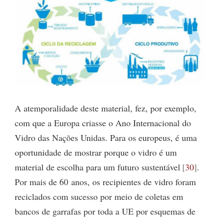
A atemporalidade deste material, fez, por exemplo,
com que a Europa criasse o Ano Internacional do
Vidro das Nações Unidas. Para os europeus, é uma
oportunidade de mostrar porque o vidro é um
material de escolha para um futuro sustentável
30
.
Por mais de 60 anos, os recipientes de vidro foram
reciclados com sucesso por meio de coletas em
bancos de garrafas por toda a UE por esquemas de