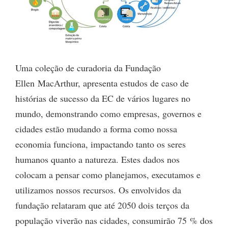
Uma coleção de curadoria da Fundação
Ellen MacArthur, apresenta estudos de caso de
histórias de sucesso da EC de vários lugares no
mundo, demonstrando como empresas, governos e
cidades estão mudando a forma como nossa
economia funciona, impactando tanto os seres
humanos quanto a natureza. Estes dados nos
colocam a pensar como planejamos, executamos e
utilizamos nossos recursos. Os envolvidos da
fundação relataram que até 2050 dois terços da
população viverão nas cidades, consumirão 75 % dos