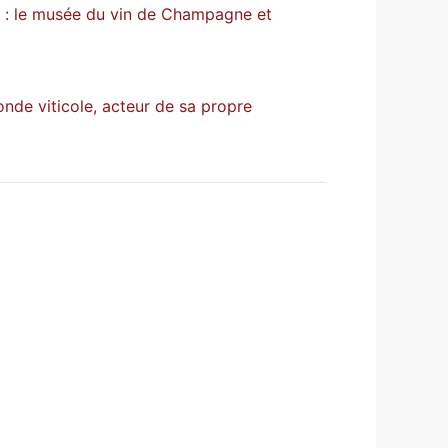
: le musée du vin de Champagne et
onde viticole, acteur de sa propre