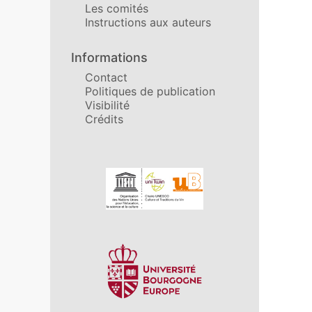
Les comités
Instructions aux auteurs
Informations
Contact
Politiques de publication
Visibilité
Crédits
Affiliations/partenaires