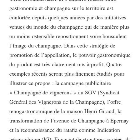
gastronomie et champagne sur le territoire est
confortée depuis quelques années par des initiatives
venues du monde du champagne qui de manière plus
ou moins ostensible repositionnent voire bousculent
l’image du champagne. Dans cette stratégie de
promotion de l’appellation, le pouvoir gastronomique
du produit est très clairement mis à profit. Quatre
exemples récents seront plus finement étudiés pour
illustrer ce propos : la campagne publicitaire
« Champagne de vignerons » du SGV (Syndicat
Général des Vignerons de la Champagne), l’offre
œnogastronomique de la maison Henri Giraud, la
transformation de l’avenue de Champagne à Épernay
et la reconnaissance du ratafia comme Indication
géographique (IG). Emanant de structures variées, ils