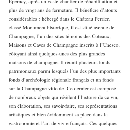
Épernay, après un vaste chantier de réhabilitation et
plus de vingt ans de fermeture. Il bénéficie d’atouts
considérables : hébergé dans le Château Perrier,
classé Monument historique, il est situé avenue de
Champagne, l’un des sites témoins des Coteaux,
Maisons et Caves de Champagne inscrits à l’Unesco,
côtoyant ainsi quelques-unes des plus grandes
maisons de champagne. Il réunit plusieurs fonds
patrimoniaux parmi lesquels l’un des plus importants
fonds d’archéologie régionale français et un fonds
sur la Champagne viticole. Ce dernier est composé
de nombreux objets qui révèlent l’histoire de ce vin,
son élaboration, ses savoir-faire, ses représentations
artistiques et bien évidemment sa place dans la
gastronomie et l’art de vivre français. Ces quelques