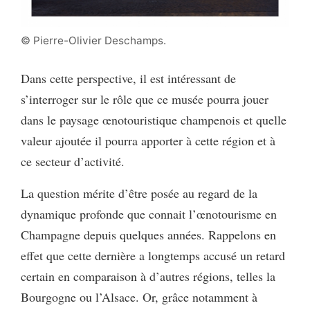
© Pierre-Olivier Deschamps.
Dans cette perspective, il est intéressant de
s’interroger sur le rôle que ce musée pourra jouer
dans le paysage œnotouristique champenois et quelle
valeur ajoutée il pourra apporter à cette région et à
ce secteur d’activité.
La question mérite d’être posée au regard de la
dynamique profonde que connait l’œnotourisme en
Champagne depuis quelques années. Rappelons en
effet que cette dernière a longtemps accusé un retard
certain en comparaison à d’autres régions, telles la
Bourgogne ou l’Alsace. Or, grâce notamment à