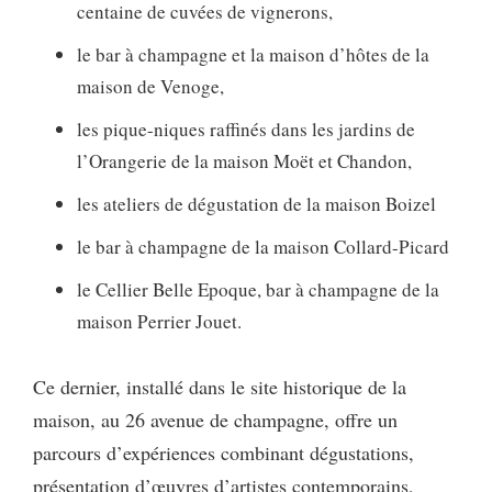
centaine de cuvées de vignerons,
le bar à champagne et la maison d’hôtes de la
maison de Venoge,
les pique-niques raffinés dans les jardins de
l’Orangerie de la maison Moët et Chandon,
les ateliers de dégustation de la maison Boizel
le bar à champagne de la maison Collard-Picard
le Cellier Belle Epoque, bar à champagne de la
maison Perrier Jouet.
Ce dernier, installé dans le site historique de la
maison, au 26 avenue de champagne, offre un
parcours d’expériences combinant dégustations,
présentation d’œuvres d’artistes contemporains,