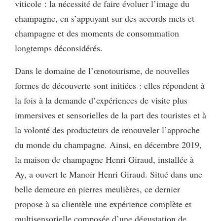
viticole : la nécessité de faire évoluer l’image du
champagne, en s’appuyant sur des accords mets et
champagne et des moments de consommation
longtemps déconsidérés.
Dans le domaine de l’œnotourisme, de nouvelles
formes de découverte sont initiées : elles répondent à
la fois à la demande d’expériences de visite plus
immersives et sensorielles de la part des touristes et à
la volonté des producteurs de renouveler l’approche
du monde du champagne. Ainsi, en décembre 2019,
la maison de champagne Henri Giraud, installée à
Ay, a ouvert le Manoir Henri Giraud. Situé dans une
belle demeure en pierres meulières, ce dernier
propose à sa clientèle une expérience complète et
multisensorielle composée d’une dégustation de