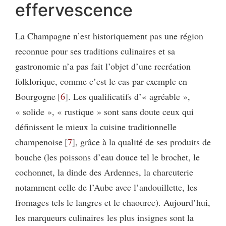
effervescence
La Champagne n’est historiquement pas une région
reconnue pour ses traditions culinaires et sa
gastronomie n’a pas fait l’objet d’une recréation
folklorique, comme c’est le cas par exemple en
Bourgogne
6
. Les qualificatifs d’« agréable »,
« solide », « rustique » sont sans doute ceux qui
définissent le mieux la cuisine traditionnelle
champenoise
7
, grâce à la qualité de ses produits de
bouche (les poissons d’eau douce tel le brochet, le
cochonnet, la dinde des Ardennes, la charcuterie
notamment celle de l’Aube avec l’andouillette, les
fromages tels le langres et le chaource). Aujourd’hui,
les marqueurs culinaires les plus insignes sont la