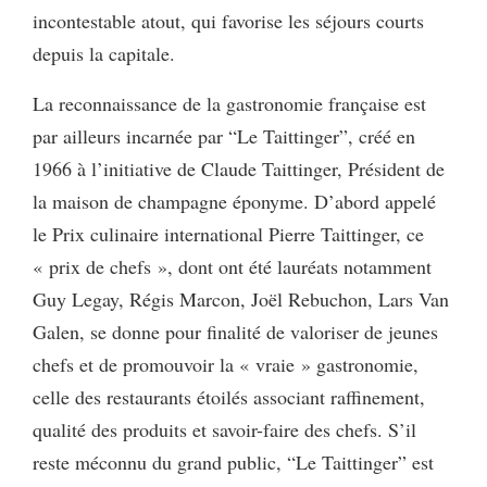
incontestable atout, qui favorise les séjours courts
depuis la capitale.
La reconnaissance de la gastronomie française est
par ailleurs incarnée par “Le Taittinger”, créé en
1966 à l’initiative de Claude Taittinger, Président de
la maison de champagne éponyme. D’abord appelé
le Prix culinaire international Pierre Taittinger, ce
« prix de chefs », dont ont été lauréats notamment
Guy Legay, Régis Marcon, Joël Rebuchon, Lars Van
Galen, se donne pour finalité de valoriser de jeunes
chefs et de promouvoir la « vraie » gastronomie,
celle des restaurants étoilés associant raffinement,
qualité des produits et savoir-faire des chefs. S’il
reste méconnu du grand public, “Le Taittinger” est