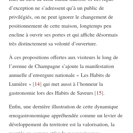
d’exception ne s’adressent qu’à un public de
privilégiés, on ne peut ignorer le changement de
positionnement de cette maison, longtemps peu
encline à ouvrir ses portes et qui affiche désormais
très distinctement sa volonté d’ouverture.
À ces propositions offertes aux visiteurs le long de
l’avenue de Champagne s’ajoute la manifestation
annuelle d’envergure nationale « Les Habits de
Lumière »
14
qui met aussi à l’honneur la
gastronomie lors des Habits de Saveurs
15
.
Enfin, une dernière illustration de cette dynamique
œnogastronomique appréhendée comme un levier de
développement du territoire est la valorisation, la