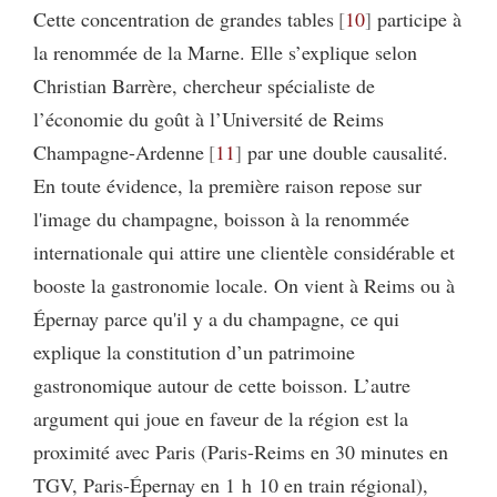
Cette concentration de grandes tables
10
participe à
la renommée de la Marne. Elle s’explique selon
Christian Barrère, chercheur spécialiste de
l’économie du goût à l’Université de Reims
Champagne-Ardenne
11
par une double causalité.
En toute évidence, la première raison repose sur
l'image du champagne, boisson à la renommée
internationale qui attire une clientèle considérable et
booste la gastronomie locale. On vient à Reims ou à
Épernay parce qu'il y a du champagne, ce qui
explique la constitution d’un patrimoine
gastronomique autour de cette boisson. L’autre
argument qui joue en faveur de la région est la
proximité avec Paris (Paris-Reims en 30 minutes en
TGV, Paris-Épernay en 1 h 10 en train régional),