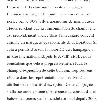
l’horizon de la consommation du champagne.
Première campagne de communication collective
portée par le SGV, elle s’appuie sur de nombreuses
études révélant que la consommation de champagne
est profondément ancrée dans l’imaginaire collectif
comme un marqueur des moments de célébration. Si
cela a permis d’assoir la notoriété du champagne au
e
niveau international depuis le XVIII
siècle, nous
constatons que cela a progressivement réduit le
champ d’expression de cette boisson, trop souvent
réduite dans les représentations collectives à un
attribut des moments d’exception. Cette campagne
s’affirme aussi comme une réponse au constat d’une
baisse des ventes sur le marché national depuis 2008.