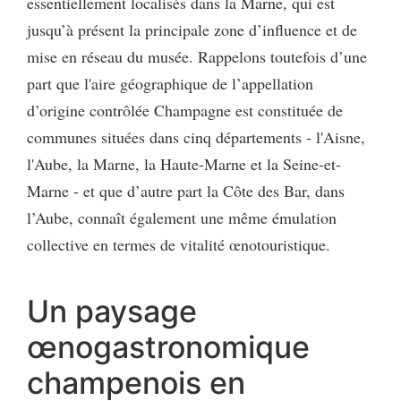
essentiellement localisés dans la Marne, qui est
jusqu’à présent la principale zone d’influence et de
mise en réseau du musée. Rappelons toutefois d’une
part que l'aire géographique de l’appellation
d’origine contrôlée Champagne est constituée de
communes situées dans cinq départements - l'Aisne,
l'Aube, la Marne, la Haute-Marne et la Seine-et-
Marne - et que d’autre part la Côte des Bar, dans
l’Aube, connaît également une même émulation
collective en termes de vitalité œnotouristique.
Un paysage
œnogastronomique
champenois en