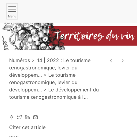
Menu
Numéros
14 | 2022 : Le tourisme
œnogastronomique, levier du
développem
…
Le tourisme
œnogastronomique, levier du
développem
…
Le développement du
tourisme œnogastronomique à l’
…
Citer cet article