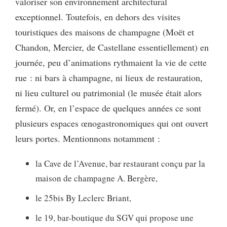
valoriser son environnement architectural
exceptionnel. Toutefois, en dehors des visites
touristiques des maisons de champagne (Moët et
Chandon, Mercier, de Castellane essentiellement) en
journée, peu d’animations rythmaient la vie de cette
rue : ni bars à champagne, ni lieux de restauration,
ni lieu culturel ou patrimonial (le musée était alors
fermé). Or, en l’espace de quelques années ce sont
plusieurs espaces œnogastronomiques qui ont ouvert
leurs portes. Mentionnons notamment :
la Cave de l’Avenue, bar restaurant conçu par la
maison de champagne A. Bergère,
le 25bis By Leclerc Briant,
le 19, bar-boutique du SGV qui propose une