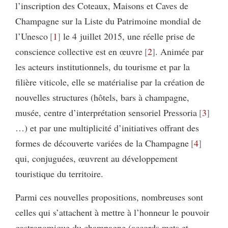
l’inscription des Coteaux, Maisons et Caves de
Champagne sur la Liste du Patrimoine mondial de
l’Unesco
1
le 4 juillet 2015, une réelle prise de
conscience collective est en œuvre
2
. Animée par
les acteurs institutionnels, du tourisme et par la
filière viticole, elle se matérialise par la création de
nouvelles structures (hôtels, bars à champagne,
musée, centre d’interprétation sensoriel Pressoria
3
…) et par une multiplicité d’initiatives offrant des
formes de découverte variées de la Champagne
4
qui, conjuguées, œuvrent au développement
touristique du territoire.
Parmi ces nouvelles propositions, nombreuses sont
celles qui s’attachent à mettre à l’honneur le pouvoir
gastronomique du champagne (accords mets et