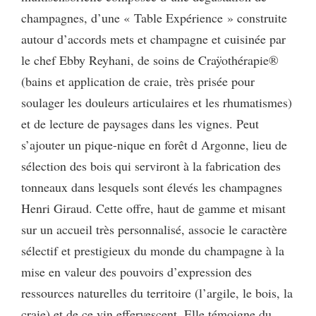
champagnes, d’une « Table Expérience » construite
autour d’accords mets et champagne et cuisinée par
le chef Ebby Reyhani, de soins de Craÿothérapie®
(bains et application de craie, très prisée pour
soulager les douleurs articulaires et les rhumatismes)
et de lecture de paysages dans les vignes. Peut
s’ajouter un pique-nique en forêt d Argonne, lieu de
sélection des bois qui serviront à la fabrication des
tonneaux dans lesquels sont élevés les champagnes
Henri Giraud. Cette offre, haut de gamme et misant
sur un accueil très personnalisé, associe le caractère
sélectif et prestigieux du monde du champagne à la
mise en valeur des pouvoirs d’expression des
ressources naturelles du territoire (l’argile, le bois, la
craie) et de ce vin effervescent. Elle témoigne du