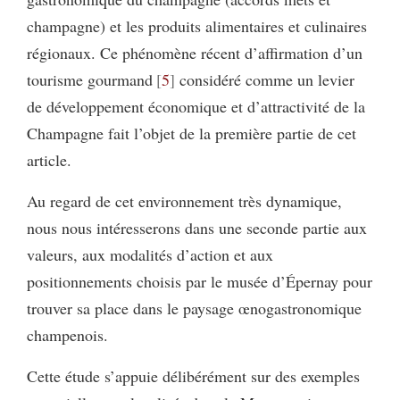
champagne) et les produits alimentaires et culinaires
régionaux. Ce phénomène récent d’affirmation d’un
tourisme gourmand
5
considéré comme un levier
de développement économique et d’attractivité de la
Champagne fait l’objet de la première partie de cet
article.
Au regard de cet environnement très dynamique,
nous nous intéresserons dans une seconde partie aux
valeurs, aux modalités d’action et aux
positionnements choisis par le musée d’Épernay pour
trouver sa place dans le paysage œnogastronomique
champenois.
Cette étude s’appuie délibérément sur des exemples