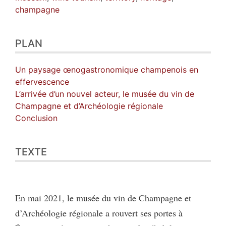
champagne
PLAN
Un paysage œnogastronomique champenois en
effervescence
L’arrivée d’un nouvel acteur, le musée du vin de
Champagne et d’Archéologie régionale
Conclusion
TEXTE
En mai 2021, le musée du vin de Champagne et
d’Archéologie régionale a rouvert ses portes à