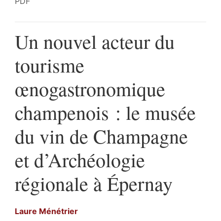
PDF
Un nouvel acteur du
tourisme
œnogastronomique
champenois : le musée
du vin de Champagne
et d’Archéologie
régionale à Épernay
Laure
Ménétrier