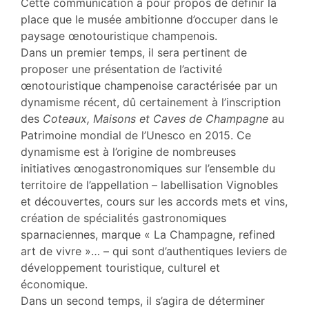
Cette communication a pour propos de définir la
place que le musée ambitionne d’occuper dans le
paysage œnotouristique champenois.
Dans un premier temps, il sera pertinent de
proposer une présentation de l’activité
œnotouristique champenoise caractérisée par un
dynamisme récent, dû certainement à l’inscription
des
Coteaux, Maisons et Caves de Champagne
au
Patrimoine mondial de l’Unesco en 2015. Ce
dynamisme est à l’origine de nombreuses
initiatives œnogastronomiques sur l’ensemble du
territoire de l’appellation – labellisation Vignobles
et découvertes, cours sur les accords mets et vins,
création de spécialités gastronomiques
sparnaciennes, marque « La Champagne, refined
art de vivre »… – qui sont d’authentiques leviers de
développement touristique, culturel et
économique.
Dans un second temps, il s’agira de déterminer