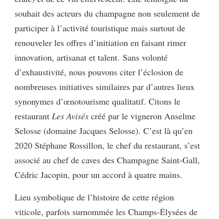
souhait des acteurs du champagne non seulement de
participer à l’activité touristique mais surtout de
renouveler les offres d’initiation en faisant rimer
innovation, artisanat et talent. Sans volonté
d’exhaustivité, nous pouvons citer l’éclosion de
nombreuses initiatives similaires par d’autres lieux
synonymes d’œnotourisme qualitatif. Citons le
restaurant
Les Avisés
créé par le vigneron Anselme
Selosse (domaine Jacques Selosse). C’est là qu’en
2020 Stéphane Rossillon, le chef du restaurant, s’est
associé au chef de caves des Champagne Saint-Gall,
Cédric Jacopin, pour un accord à quatre mains.
Lieu symbolique de l’histoire de cette région
viticole, parfois surnommée les Champs-Élysées de