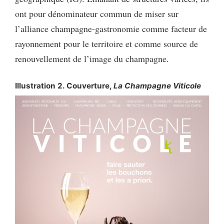
ont pour dénominateur commun de miser sur
l’alliance champagne-gastronomie comme facteur de
rayonnement pour le territoire et comme source de
renouvellement de l’image du champagne.
Illustration 2. Couverture,
La Champagne Viticole