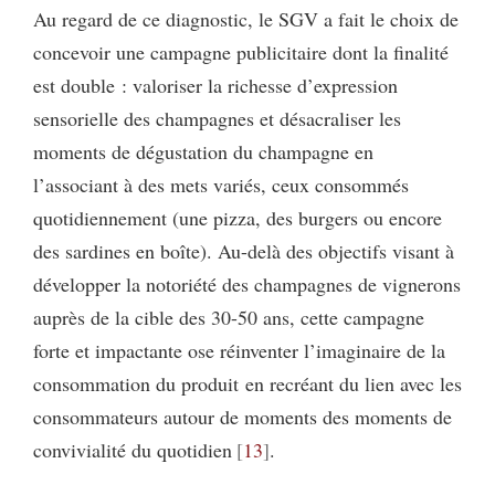
Au regard de ce diagnostic, le SGV a fait le choix de
concevoir une campagne publicitaire dont la finalité
est double : valoriser la richesse d’expression
sensorielle des champagnes et désacraliser les
moments de dégustation du champagne en
l’associant à des mets variés, ceux consommés
quotidiennement (une pizza, des burgers ou encore
des sardines en boîte). Au-delà des objectifs visant à
développer la notoriété des champagnes de vignerons
auprès de la cible des 30-50 ans, cette campagne
forte et impactante ose réinventer l’imaginaire de la
consommation du produit en recréant du lien avec les
consommateurs autour de moments des moments de
convivialité du quotidien
13
.