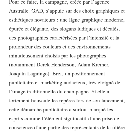
Pour ce faire, la campagne, créée par l’agence
Australie. GAD, s’appuie sur des choix graphiques et
esthétiques novateurs : une ligne graphique moderne,
épurée et élégante, des slogans ludiques et décalés,
des photographies caractérisées par l’intensité et la
profondeur des couleurs et des environnements
minutieusement choisis par les photographes
(notamment Derek Henderson, Adam Kremer,
Joaquin Laguinge). Bref, un positionnement
publicitaire et markéting audacieux, très éloigné de
l’image traditionnelle du champagne. Si elle a
fortement bousculé les repères lors de son lancement,
cette démarche publicitaire a surtout marqué les
esprits comme l’élément significatif d’une prise de
conscience d’une partie des représentants de la filière