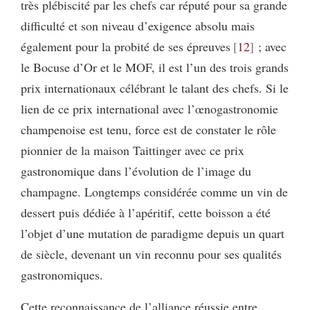
très plébiscité par les chefs car réputé pour sa grande
difficulté et son niveau d’exigence absolu mais
également pour la probité de ses épreuves
12
; avec
le Bocuse d’Or et le MOF, il est l’un des trois grands
prix internationaux célébrant le talant des chefs. Si le
lien de ce prix international avec l’œnogastronomie
champenoise est tenu, force est de constater le rôle
pionnier de la maison Taittinger avec ce prix
gastronomique dans l’évolution de l’image du
champagne. Longtemps considérée comme un vin de
dessert puis dédiée à l’apéritif, cette boisson a été
l’objet d’une mutation de paradigme depuis un quart
de siècle, devenant un vin reconnu pour ses qualités
gastronomiques.
Cette reconnaissance de l’alliance réussie entre