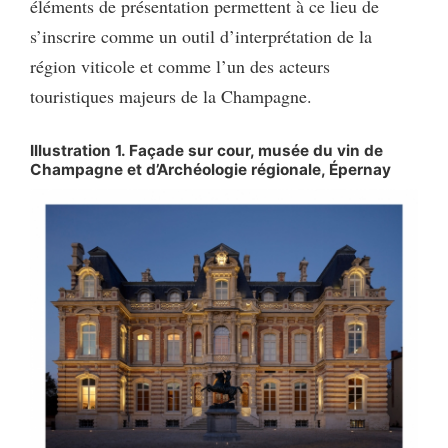
éléments de présentation permettent à ce lieu de
s’inscrire comme un outil d’interprétation de la
région viticole et comme l’un des acteurs
touristiques majeurs de la Champagne.
Illustration 1. Façade sur cour, musée du vin de
Champagne et d’Archéologie régionale, Épernay