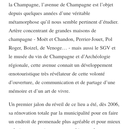
la Champagne, l’avenue de Champagne est l’objet
depuis quelques années d’une véritable
métamorphose qu’il nous semble pertinent d’étudier.
Artère concentrant de grandes maisons de
champagne - Moët et Chandon, Perrier-Jouet, Pol
Roger, Boizel, de Venoge… - mais aussi le SGV et
le musée du vin de Champagne et d’Archéologie
régionale, cette avenue connait un développement
œnotouristique très révélateur de cette volonté
d’ouverture, de communication et de partage d’une
mémoire et d’un art de vivre.
Un premier jalon du réveil de ce lieu a été, dès 2006,
sa rénovation totale par la municipalité pour en faire
un endroit de promenade plus agréable et pour mieux