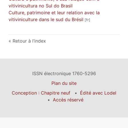
vitivinicultura no Sul do Brasil
Culture, patrimoine et leur relation avec la
vitiviniculture dans le sud du Brésil
Retour à l’index
ISSN électronique 1760-5296
Plan du site
Conception : Chapitre neuf
Édité avec Lodel
Accès réservé