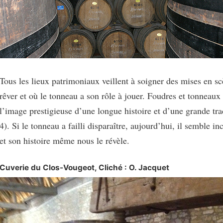
Tous les lieux patrimoniaux veillent à soigner des mises en sc
rêver et où le tonneau a son rôle à jouer. Foudres et tonneaux 
l’image prestigieuse d’une longue histoire et d’une grande trad
4). Si le tonneau a failli disparaître, aujourd’hui, il semble i
et son histoire même nous le révèle.
Cuverie du Clos-Vougeot, Cliché : O. Jacquet